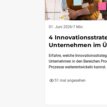
01. Juni 2026
•
7 Min.
4 Innovationsstrat
Unternehmen im Ü
Erfahre, welche Innovationsstrateg
Unternehmen in den Bereichen Pro
Prozesse weiterentwickeln kannst.
51 mal angesehen