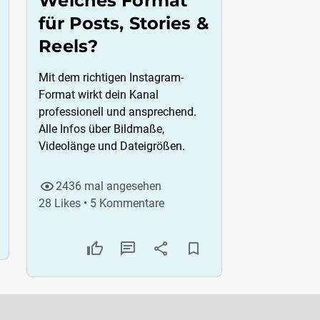
Welches Format
für Posts, Stories &
Reels?
Mit dem richtigen Instagram-
Format wirkt dein Kanal
professionell und ansprechend.
Alle Infos über Bildmaße,
Videolänge und Dateigrößen.
2436 mal angesehen
28 Likes • 5 Kommentare