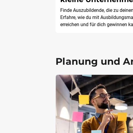
Finde Auszubildende, die zu dein
Erfahre, wie du mit Ausbildungsma
erreichen und für dich gewinnen k
Planung und A