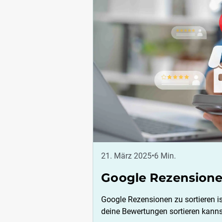
21. März 2025
•
6 Min.
Google Rezensionen
Google Rezensionen zu sortieren i
deine Bewertungen sortieren kannst,