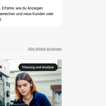
. Erfahre, wie du Anzeigen
n erreichen und neue Kunden oder
t.
Alle Artikel anzeigen
Planung und Analyse