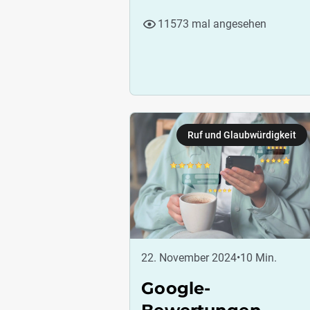
11573 mal angesehen
Ruf und Glaubwürdigkeit
22. November 2024
•
10 Min.
Google-