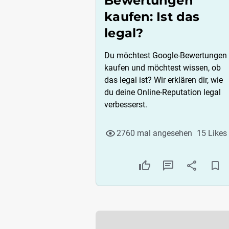
Bewertungen
kaufen: Ist das
legal?
Du möchtest Google-Bewertungen
kaufen und möchtest wissen, ob
das legal ist? Wir erklären dir, wie
du deine Online-Reputation legal
verbesserst.
2760 mal angesehen
15 Likes