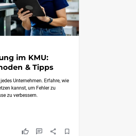
rung im KMU:
thoden & Tipps
r jedes Unternehmen. Erfahre, wie
tzen kannst, um Fehler zu
se zu verbessern.