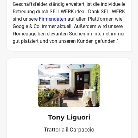
Geschäftsfelder ständig erweitert, ist die individuelle
Betreuung durch SELLWERK ideal. Dank SELLWERK
sind unsere
Firmendaten
auf allen Plattformen wie
Google & Co. immer aktuell. Außerdem wird unsere
Homepage bei relevanten Suchen im Internet immer
gut platziert und von unseren Kunden gefunden."
Tony Liguori
Trattoria il Carpaccio