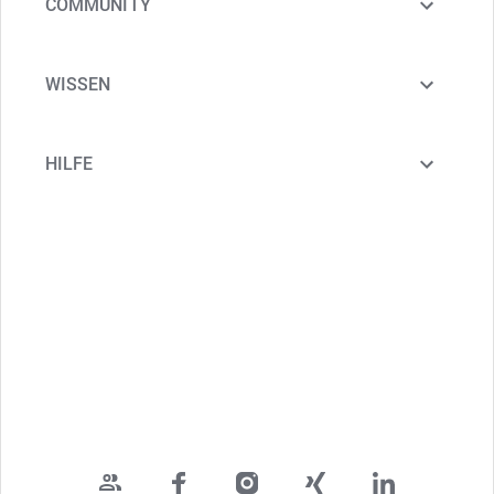
COMMUNITY
WISSEN
HILFE