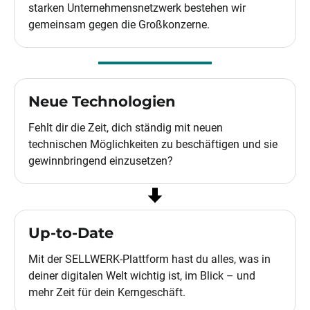
starken Unternehmensnetzwerk bestehen wir
gemeinsam gegen die Großkonzerne.
Neue Technologien
Fehlt dir die Zeit, dich ständig mit neuen
technischen Möglichkeiten zu beschäftigen und sie
gewinnbringend einzusetzen?
Up-to-Date
Mit der SELLWERK-Plattform hast du alles, was in
deiner digitalen Welt wichtig ist, im Blick – und
mehr Zeit für dein Kerngeschäft.