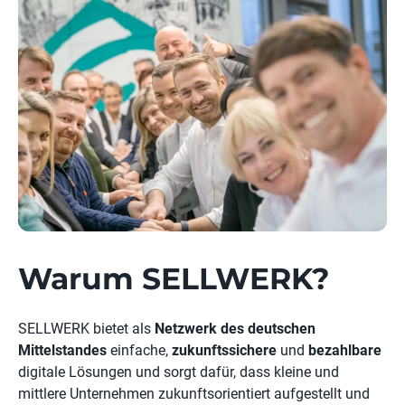
Warum SELLWERK?
SELLWERK bietet als
Netzwerk des deutschen
Mittelstandes
einfache,
zukunftssichere
und
bezahlbare
digitale Lösungen und sorgt dafür, dass kleine und
mittlere Unternehmen zukunftsorientiert aufgestellt und