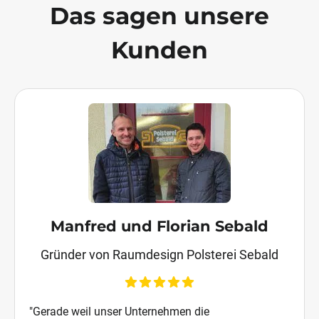
Das sagen unsere
Kunden
Manfred und Florian Sebald
Gründer von Raumdesign Polsterei Sebald
"Gerade weil unser Unternehmen die