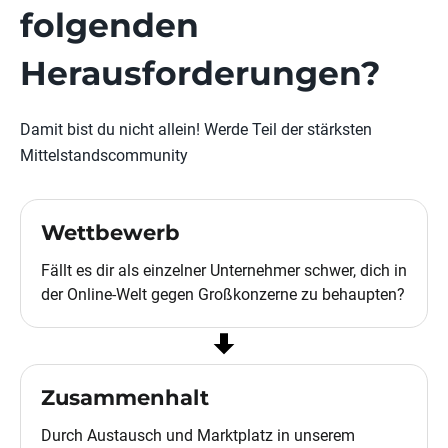
folgenden
Herausforderungen?
Damit bist du nicht allein! Werde Teil der stärksten
Mittelstandscommunity
Wettbewerb
Fällt es dir als einzelner Unternehmer schwer, dich in
der Online-Welt gegen Großkonzerne zu behaupten?
Zusammenhalt
Durch Austausch und Marktplatz in unserem