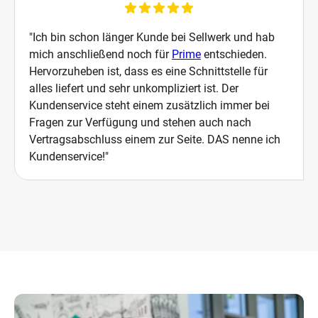
"Ich bin schon länger Kunde bei Sellwerk und hab
mich anschließend noch für
Prime
entschieden.
Hervorzuheben ist, dass es eine Schnittstelle für
alles liefert und sehr unkompliziert ist. Der
Kundenservice steht einem zusätzlich immer bei
Fragen zur Verfügung und stehen auch nach
Vertragsabschluss einem zur Seite. DAS nenne ich
Kundenservice!"