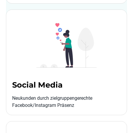
Social Media
Neukunden durch zielgruppengerechte
Facebook/Instagram Präsenz