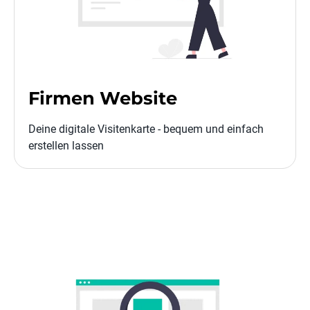
Firmen Website
Deine digitale Visitenkarte - bequem und einfach
erstellen lassen