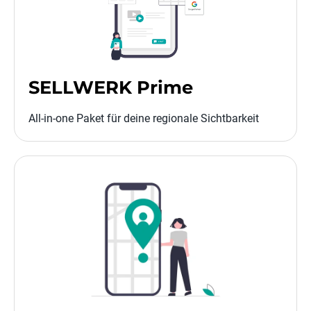
SELLWERK Prime
All-in-one Paket für deine regionale Sichtbarkeit