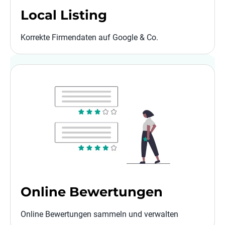
Local Listing
Korrekte Firmendaten auf Google & Co.
Online Bewertungen
Online Bewertungen sammeln und verwalten