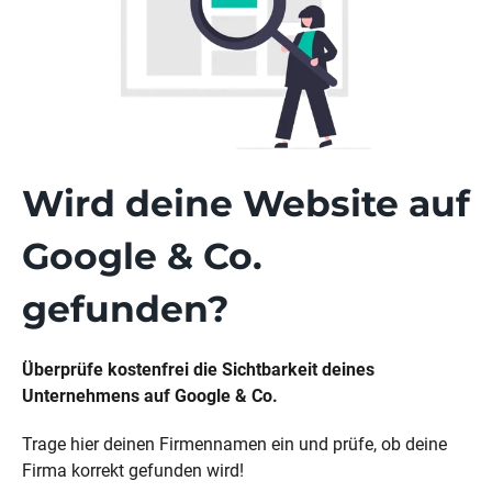
Wird deine Website auf
Google & Co.
gefunden?
Überprüfe kostenfrei die Sichtbarkeit deines
Unternehmens auf Google & Co.
Trage hier deinen Firmennamen ein und prüfe, ob deine
Firma korrekt gefunden wird!