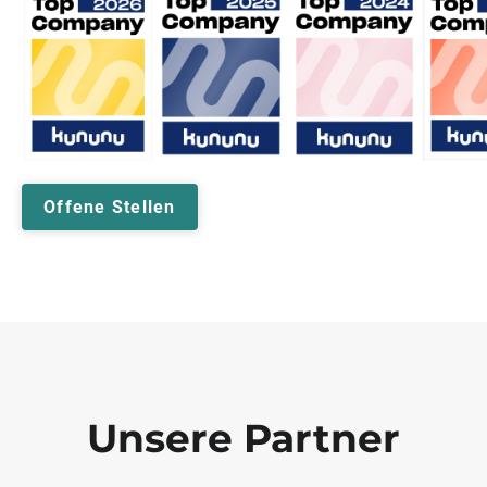
Offene Stellen
Unsere Partner