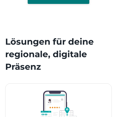
Lösungen für deine
regionale, digitale
Präsenz