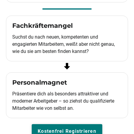
Fachkräftemangel
Suchst du nach neuen, kompetenten und
engagierten Mitarbeitern, weißt aber nicht genau,
wie du sie am besten finden kannst?
Personalmagnet
Präsentiere dich als besonders attraktiver und
moderner Arbeitgeber – so ziehst du qualifizierte
Mitarbeiter wie von selbst an.
Kostenfrei Registrieren