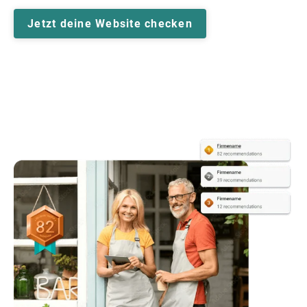
Jetzt deine Website checken