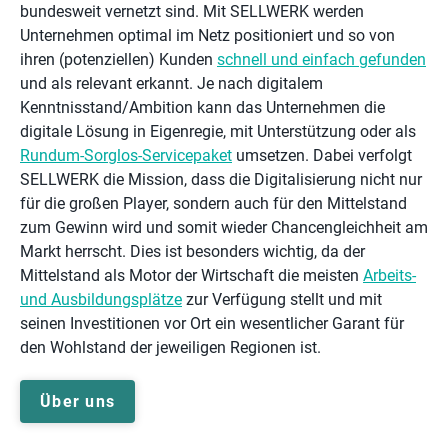
bundesweit vernetzt sind. Mit SELLWERK werden
Unternehmen optimal im Netz positioniert und so von
ihren (potenziellen) Kunden
schnell und einfach gefunden
und als relevant erkannt. Je nach digitalem
Kenntnisstand/Ambition kann das Unternehmen die
digitale Lösung in Eigenregie, mit Unterstützung oder als
Rundum-Sorglos-Servicepaket
umsetzen. Dabei verfolgt
SELLWERK die Mission, dass die Digitalisierung nicht nur
für die großen Player, sondern auch für den Mittelstand
zum Gewinn wird und somit wieder Chancengleichheit am
Markt herrscht. Dies ist besonders wichtig, da der
Mittelstand als Motor der Wirtschaft die meisten
Arbeits-
und Ausbildungsplätze
zur Verfügung stellt und mit
seinen Investitionen vor Ort ein wesentlicher Garant für
den Wohlstand der jeweiligen Regionen ist.
Über uns