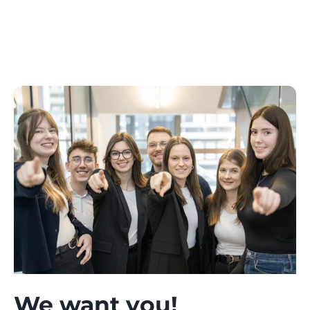
We want you!