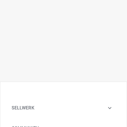
SELLWERK