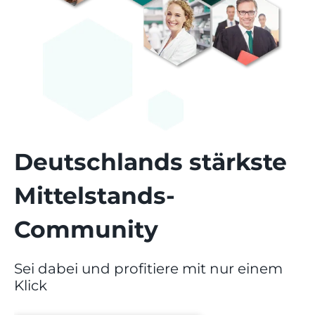
Deutschlands stärkste
Mittelstands-
Community
Sei dabei und profitiere mit nur einem
Klick