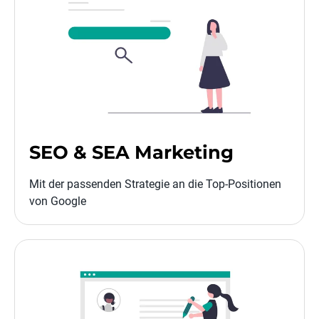
SEO & SEA Marketing
Mit der passenden Strategie an die Top-Positionen
von Google