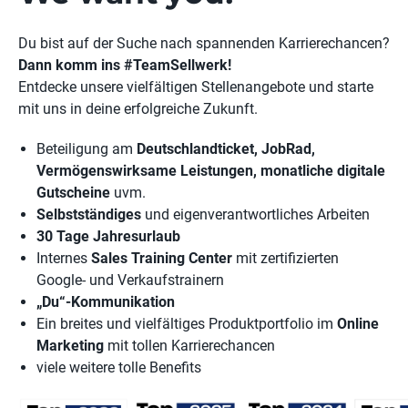
Du bist auf der Suche nach spannenden Karrierechancen?
Dann komm ins #TeamSellwerk!
Entdecke unsere vielfältigen Stellenangebote und starte
mit uns in deine erfolgreiche Zukunft.
Beteiligung am
Deutschlandticket, JobRad,
Vermögenswirksame Leistungen, monatliche digitale
Gutscheine
uvm.
Selbstständiges
und eigenverantwortliches Arbeiten
30 Tage Jahresurlaub
Internes
Sales Training Center
mit zertifizierten
Google- und Verkaufstrainern
„Du“-Kommunikation
Ein breites und vielfältiges Produktportfolio im
Online
Marketing
mit tollen Karrierechancen
viele weitere tolle Benefits