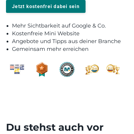
Jetzt kostenfrei dabei sein
Mehr Sichtbarkeit auf Google & Co.
Kostenfreie Mini Website
Angebote und Tipps aus deiner Branche
Gemeinsam mehr erreichen
Du stehst auch vor