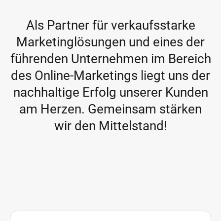
Als Partner für verkaufsstarke
Marketinglösungen und eines der
führenden Unternehmen im Bereich
des Online-Marketings liegt uns der
nachhaltige Erfolg unserer Kunden
am Herzen. Gemeinsam stärken
wir den Mittelstand!