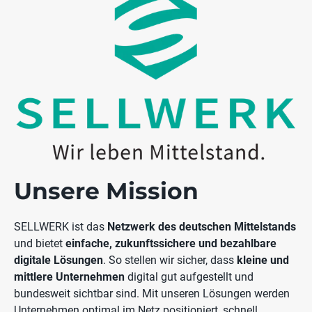
Unsere Mission
SELLWERK ist das
Netzwerk des deutschen Mittelstands
und bietet
einfache, zukunftssichere und bezahlbare
digitale Lösungen
. So stellen wir sicher, dass
kleine und
mittlere Unternehmen
digital gut aufgestellt und
bundesweit sichtbar sind. Mit unseren Lösungen werden
Unternehmen optimal im Netz positioniert, schnell