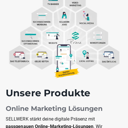
Unsere Produkte
Online Marketing Lösungen
SELLWERK stärkt deine digitale Präsenz mit
passgenauen Online-Marketing-Lösungen
. Wir