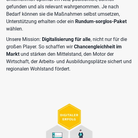
gefunden und als relevant wahrgenommen. Je nach
Bedarf können sie die Maßnahmen selbst umsetzen,
Unterstützung erhalten oder ein
Rundum-sorglos-Paket
wählen.
Unsere Mission:
Digitalisierung für alle
, nicht nur für die
großen Player. So schaffen wir
Chancengleichheit im
Markt
und stärken den Mittelstand, den Motor der
Wirtschaft, der Arbeits- und Ausbildungsplätze sichert und
regionalen Wohlstand fördert.