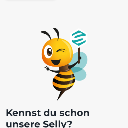
Kennst du schon
unsere Selly?