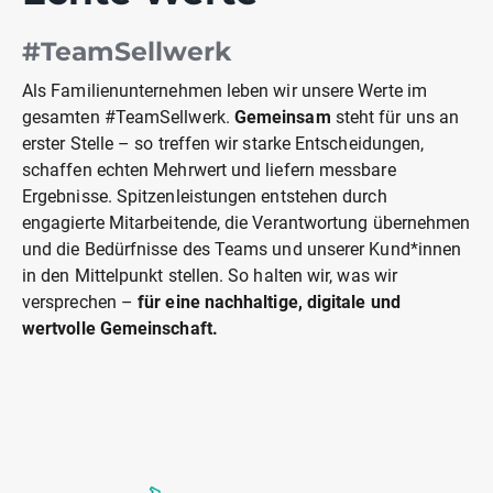
#TeamSellwerk
Als Familienunternehmen leben wir unsere Werte im
gesamten #TeamSellwerk.
Gemeinsam
steht für uns an
erster Stelle – so treffen wir starke Entscheidungen,
schaffen echten Mehrwert und liefern messbare
Ergebnisse. Spitzenleistungen entstehen durch
engagierte Mitarbeitende, die Verantwortung übernehmen
und die Bedürfnisse des Teams und unserer Kund*innen
in den Mittelpunkt stellen. So halten wir, was wir
versprechen –
für eine nachhaltige, digitale und
wertvolle Gemeinschaft.