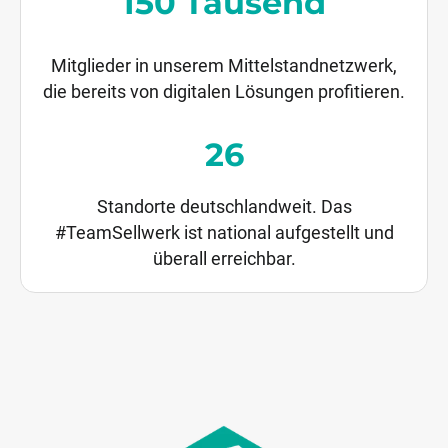
150
Tausend
Mitglieder in unserem Mittelstandnetzwerk,
die bereits von digitalen Lösungen profitieren.
26
Standorte deutschlandweit. Das
#TeamSellwerk ist national aufgestellt und
überall erreichbar.