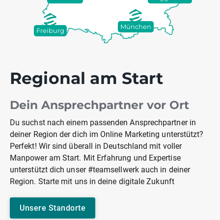
München
Freiburg
Regional am Start
Dein Ansprechpartner vor Ort
Du suchst nach einem passenden Ansprechpartner in
deiner Region der dich im Online Marketing unterstützt?
Perfekt! Wir sind überall in Deutschland mit voller
Manpower am Start. Mit Erfahrung und Expertise
unterstützt dich unser #teamsellwerk auch in deiner
Region. Starte mit uns in deine digitale Zukunft
Unsere Standorte