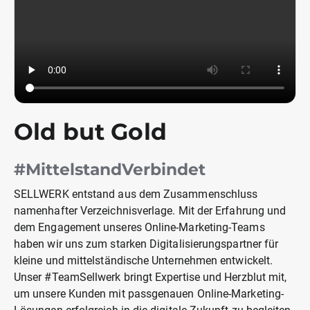
Old but Gold
#MittelstandVerbindet
SELLWERK entstand aus dem Zusammenschluss
namenhafter Verzeichnisverlage. Mit der Erfahrung und
dem Engagement unseres Online-Marketing-Teams
haben wir uns zum starken Digitalisierungspartner für
kleine und mittelständische Unternehmen entwickelt.
Unser #TeamSellwerk bringt Expertise und Herzblut mit,
um unsere Kunden mit passgenauen Online-Marketing-