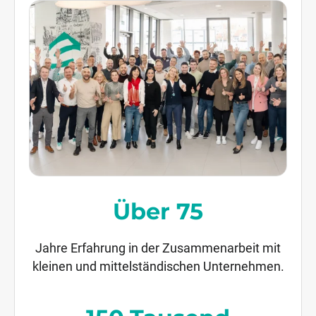
Über 75
Jahre Erfahrung in der Zusammenarbeit mit
kleinen und mittelständischen Unternehmen.