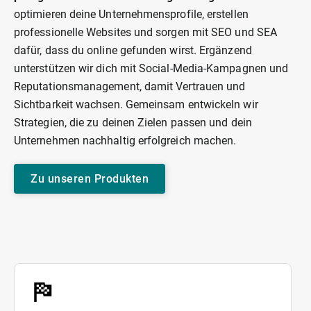
optimieren deine Unternehmensprofile, erstellen
professionelle Websites und sorgen mit SEO und SEA
dafür, dass du online gefunden wirst. Ergänzend
unterstützen wir dich mit Social-Media-Kampagnen und
Reputationsmanagement, damit Vertrauen und
Sichtbarkeit wachsen. Gemeinsam entwickeln wir
Strategien, die zu deinen Zielen passen und dein
Unternehmen nachhaltig erfolgreich machen.
Zu unseren Produkten