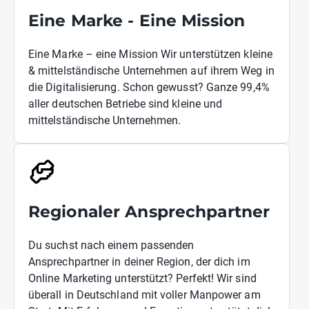
Eine Marke - Eine Mission
Eine Marke – eine Mission Wir unterstützen kleine
& mittelständische Unternehmen auf ihrem Weg in
die Digitalisierung. Schon gewusst? Ganze 99,4%
aller deutschen Betriebe sind kleine und
mittelständische Unternehmen.
Regionaler Ansprechpartner
Du suchst nach einem passenden
Ansprechpartner in deiner Region, der dich im
Online Marketing unterstützt? Perfekt! Wir sind
überall in Deutschland mit voller Manpower am