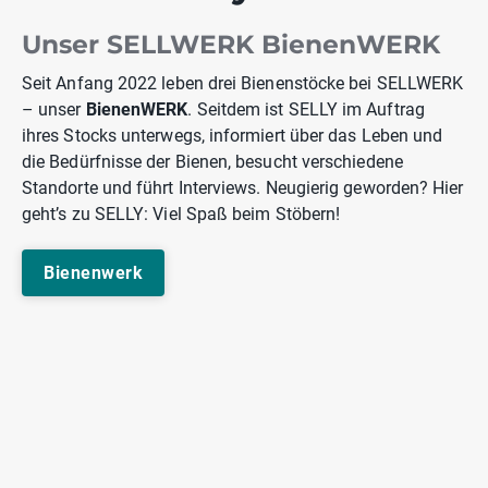
Unser SELLWERK BienenWERK
Seit Anfang 2022 leben drei Bienenstöcke bei SELLWERK
– unser
BienenWERK
. Seitdem ist SELLY im Auftrag
ihres Stocks unterwegs, informiert über das Leben und
die Bedürfnisse der Bienen, besucht verschiedene
Standorte und führt Interviews. Neugierig geworden? Hier
geht’s zu SELLY: Viel Spaß beim Stöbern!
Bienenwerk