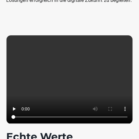
Lösungen erfolgreich in die digitale Zukunft zu begleiten.
Echte Werte