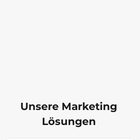
Unsere Marketing
Lösungen