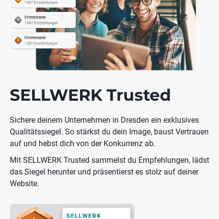
SELLWERK Trusted
Sichere deinem Unternehmen in Dresden ein exklusives
Qualitätssiegel. So stärkst du dein Image, baust Vertrauen
auf und hebst dich von der Konkurrenz ab.
Mit SELLWERK Trusted sammelst du Empfehlungen, lädst
das Siegel herunter und präsentierst es stolz auf deiner
Website.