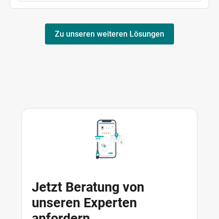
Zu unseren weiteren Lösungen
Jetzt Beratung von
unseren Experten
anfordern