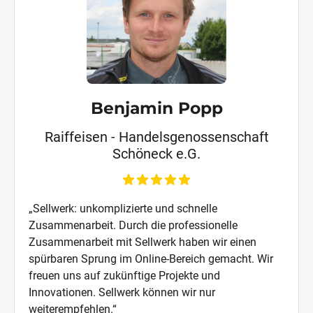
Benjamin Popp
Raiffeisen - Handelsgenossenschaft
Schöneck e.G.
„Sellwerk: unkomplizierte und schnelle
Zusammenarbeit. Durch die professionelle
Zusammenarbeit mit Sellwerk haben wir einen
spürbaren Sprung im Online-Bereich gemacht. Wir
freuen uns auf zukünftige Projekte und
Innovationen. Sellwerk können wir nur
weiterempfehlen.“