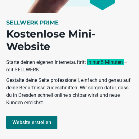
SELLWERK PRIME
Kostenlose Mini-
Website
Starte deinen eigenen Internetauftritt
in nur 5 Minuten
–
mit SELLWERK.
Gestalte deine Seite professionell, einfach und genau auf
deine Bedürfnisse zugeschnitten. Wir sorgen dafür, dass
du in Dresden schnell online sichtbar wirst und neue
Kunden erreichst.
Website erstellen