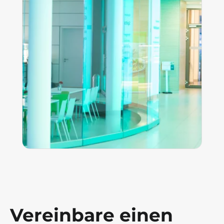
Vereinbare einen