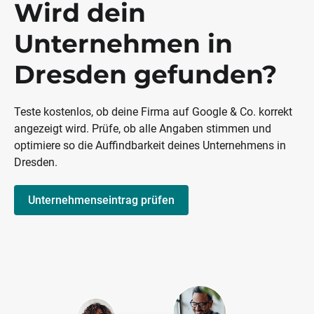
Wird dein
Unternehmen in
Dresden gefunden?
Teste kostenlos, ob deine Firma auf Google & Co. korrekt
angezeigt wird. Prüfe, ob alle Angaben stimmen und
optimiere so die Auffindbarkeit deines Unternehmens in
Dresden.
Unternehmenseintrag prüfen