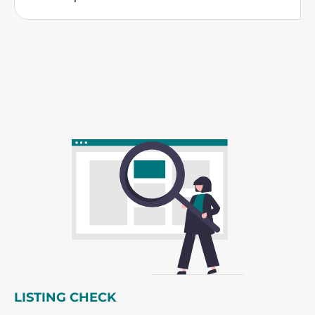
LISTING CHECK