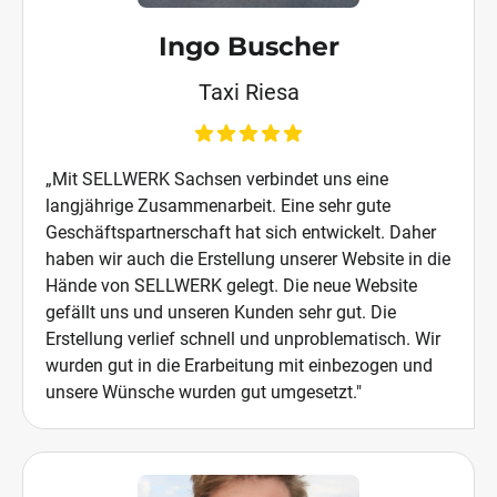
Ingo Buscher
Taxi Riesa
„Mit SELLWERK Sachsen verbindet uns eine
langjährige Zusammenarbeit. Eine sehr gute
Geschäftspartnerschaft hat sich entwickelt. Daher
haben wir auch die Erstellung unserer Website in die
Hände von SELLWERK gelegt. Die neue Website
gefällt uns und unseren Kunden sehr gut. Die
Erstellung verlief schnell und unproblematisch. Wir
wurden gut in die Erarbeitung mit einbezogen und
unsere Wünsche wurden gut umgesetzt."