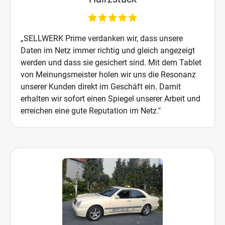
„SELLWERK Prime verdanken wir, dass unsere
Daten im Netz immer richtig und gleich angezeigt
werden und dass sie gesichert sind. Mit dem Tablet
von Meinungsmeister holen wir uns die Resonanz
unserer Kunden direkt im Geschäft ein. Damit
erhalten wir sofort einen Spiegel unserer Arbeit und
erreichen eine gute Reputation im Netz."