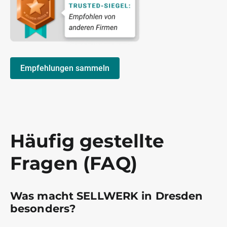
Empfehlungen sammeln
Häufig gestellte
Fragen (FAQ)
Was macht SELLWERK in Dresden
besonders?