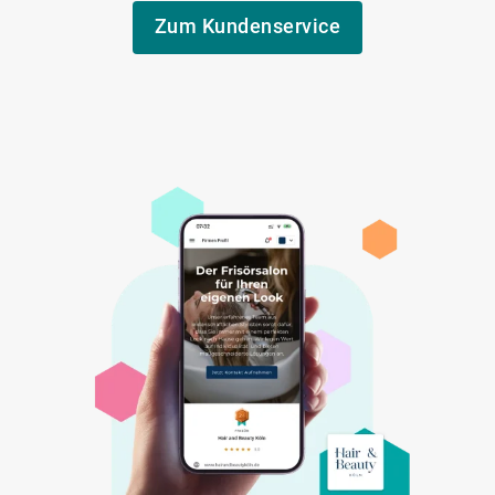
Zum Kundenservice