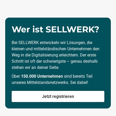
Wer ist SELLWERK?
Bei SELLWERK entwickeln wir Lösungen, die
kleinen und mittelständischen Unternehmen den
Weg in die Digitalisierung erleichtern. Der erste
Schritt ist oft der schwierigste – genau deshalb
stehen wir an deiner Seite.
Über
150.000 Unternehmen
sind bereits Teil
unseres Mittelstandsnetzwerks. Sei dabei!
Jetzt registrieren