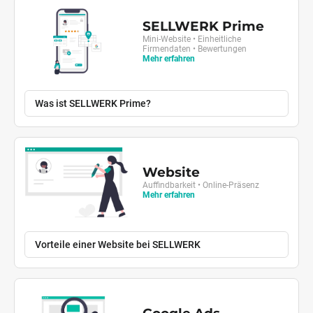
SELLWERK Prime
Mini-Website • Einheitliche
Firmendaten • Bewertungen
Mehr erfahren
Was ist SELLWERK Prime?
Website
Auffindbarkeit • Online-Präsenz
Mehr erfahren
Vorteile einer Website bei SELLWERK