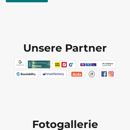
Unsere Partner
Fotogallerie