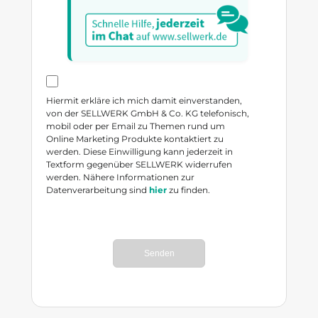
Hiermit erkläre ich mich damit einverstanden,
von der SELLWERK GmbH & Co. KG telefonisch,
mobil oder per Email zu Themen rund um
Online Marketing Produkte kontaktiert zu
werden. Diese Einwilligung kann jederzeit in
Textform gegenüber SELLWERK widerrufen
werden. Nähere Informationen zur
Datenverarbeitung sind
hier
zu finden.