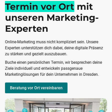
Termin vor Ort
mit
unseren Marketing-
Experten
Online-Marketing muss nicht kompliziert sein. Unsere
Experten unterstützen dich dabei, deine digitale Präsenz
zu stärken und gezielt auszubauen.
Buche einen persönlichen Termin, wir besprechen deine
Ziele individuell und entwickeln passgenaue
Marketinglösungen für dein Unternehmen in Dresden.
Beratung vor Ort vereinbaren