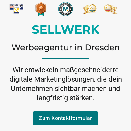
SELLWERK
Werbeagentur in Dresden
Wir entwickeln maßgeschneiderte
digitale Marketinglösungen, die dein
Unternehmen sichtbar machen und
langfristig stärken.
Zum Kontaktformular