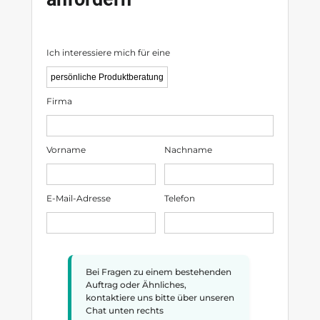
Ich interessiere mich für eine
Firma
Vorname
Nachname
E-Mail-Adresse
Telefon
Bei Fragen zu einem bestehenden
Auftrag oder Ähnliches,
kontaktiere uns bitte über unseren
Chat unten rechts