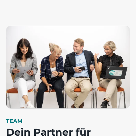
TEAM
Dein Partner für