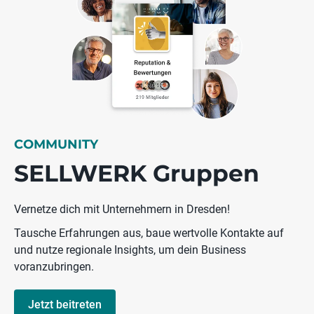
COMMUNITY
SELLWERK Gruppen
Vernetze dich mit Unternehmern in Dresden!
Tausche Erfahrungen aus, baue wertvolle Kontakte auf
und nutze regionale Insights, um dein Business
voranzubringen.
Jetzt beitreten