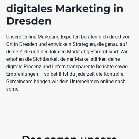
digitales Marketing in
Dresden
Unsere Online-Marketing-Experten beraten dich direkt vor
Ort in Dresden und entwickeln Strategien, die genau auf
deine Ziele und den lokalen Markt abgestimmt sind. Wir
erhöhen die Sichtbarkeit deiner Marke, stärken deine
digitale Präsenz und liefern transparente Berichte sowie
Empfehlungen – so behältst du jederzeit die Kontrolle.
Gemeinsam bringen wir dein Unternehmen online nach
vorne.