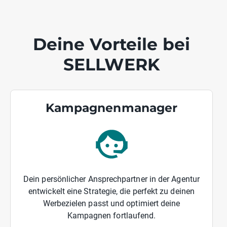
Deine Vorteile bei
SELLWERK
Kampagnenmanager
Dein persönlicher Ansprechpartner in der Agentur
entwickelt eine Strategie, die perfekt zu deinen
Werbezielen passt und optimiert deine
Kampagnen fortlaufend.