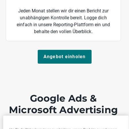
Jeden Monat stellen wir dir einen Bericht zur
unabhängigen Kontrolle bereit. Logge dich
einfach in unsere Reporting-Plattform ein und
behalte den vollen Überblick.
Angebot einholen
Google Ads &
Microsoft Advertising