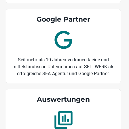
Google Partner
Seit mehr als 10 Jahren vertrauen kleine und
mittelständische Unternehmen auf SELLWERK als
erfolgreiche SEA-Agentur und Google-Partner.
Auswertungen