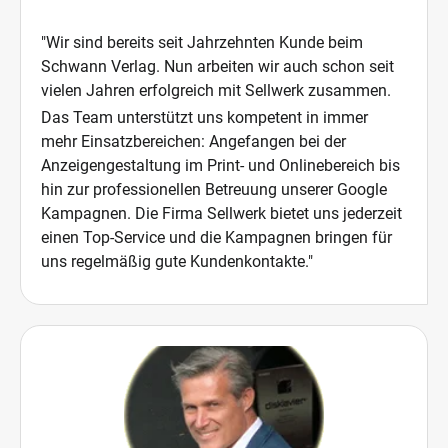
"Wir sind bereits seit Jahrzehnten Kunde beim
Schwann Verlag. Nun arbeiten wir auch schon seit
vielen Jahren erfolgreich mit Sellwerk zusammen.
Das Team unterstützt uns kompetent in immer
mehr Einsatzbereichen: Angefangen bei der
Anzeigengestaltung im Print- und Onlinebereich bis
hin zur professionellen Betreuung unserer Google
Kampagnen. Die Firma Sellwerk bietet uns jederzeit
einen Top-Service und die Kampagnen bringen für
uns regelmäßig gute Kundenkontakte."