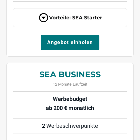
Vorteile: SEA Starter
Angebot einholen
SEA BUSINESS
12 Monate Laufzeit
Werbebudget
ab 200 € monatlich
2
Werbeschwerpunkte