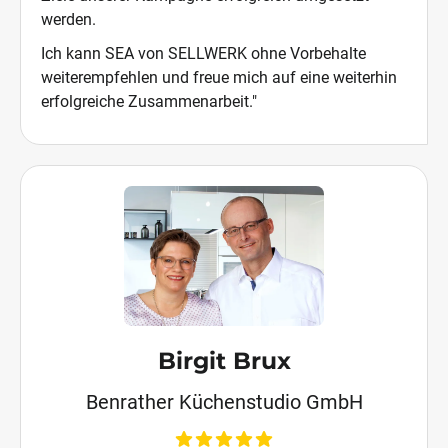
werden.
Ich kann SEA von SELLWERK ohne Vorbehalte
weiterempfehlen und freue mich auf eine weiterhin
erfolgreiche Zusammenarbeit."
Birgit Brux
Benrather Küchenstudio GmbH