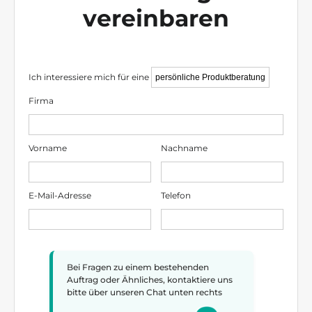
vereinbaren
Ich interessiere mich für eine
Firma
Vorname
Nachname
E-Mail-Adresse
Telefon
Bei Fragen zu einem bestehenden
Auftrag oder Ähnliches, kontaktiere uns
bitte über unseren Chat unten rechts