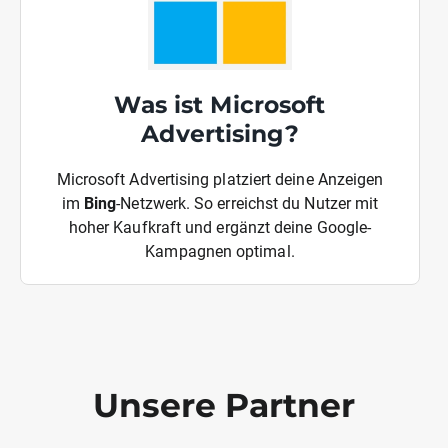
Was ist Microsoft
Advertising?
Microsoft Advertising platziert deine Anzeigen
im
Bing
-Netzwerk. So erreichst du Nutzer mit
hoher Kaufkraft und ergänzt deine Google-
Kampagnen optimal.
Unsere Partner