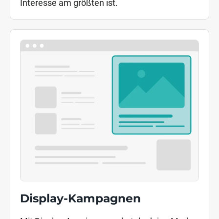
Interesse am größten ist.
Display-Kampagnen