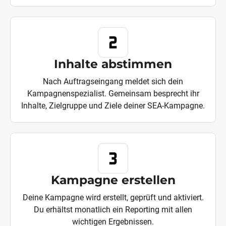
Inhalte abstimmen
Nach Auftragseingang meldet sich dein
Kampagnenspezialist. Gemeinsam besprecht ihr
Inhalte, Zielgruppe und Ziele deiner SEA-Kampagne.
Kampagne erstellen
Deine Kampagne wird erstellt, geprüft und aktiviert.
Du erhältst monatlich ein Reporting mit allen
wichtigen Ergebnissen.