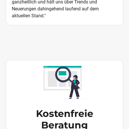
ganzheitlich und hält uns über Trends und
Neuerungen dahingehend laufend auf dem
aktuellen Stand."
Kostenfreie
Beratung