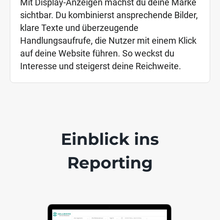
Mit Display-Anzeigen machst du deine Marke
sichtbar. Du kombinierst ansprechende Bilder,
klare Texte und überzeugende
Handlungsaufrufe, die Nutzer mit einem Klick
auf deine Website führen. So weckst du
Interesse und steigerst deine Reichweite.
Einblick ins
Reporting