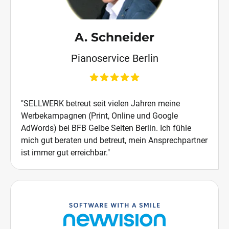
A. Schneider
Pianoservice Berlin
"SELLWERK betreut seit vielen Jahren meine
Werbekampagnen (Print, Online und Google
AdWords) bei BFB Gelbe Seiten Berlin. Ich fühle
mich gut beraten und betreut, mein Ansprechpartner
ist immer gut erreichbar."