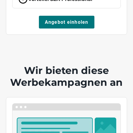
Angebot einholen
Wir bieten diese
Werbekampagnen an