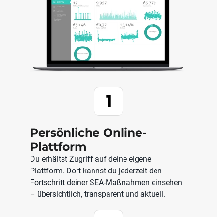
Persönliche Online-
Plattform
Du erhältst Zugriff auf deine eigene
Plattform. Dort kannst du jederzeit den
Fortschritt deiner SEA-Maßnahmen einsehen
– übersichtlich, transparent und aktuell.