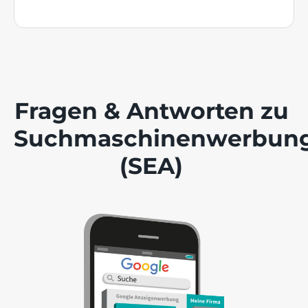
Fragen & Antworten zu
Suchmaschinenwerbun
(SEA)