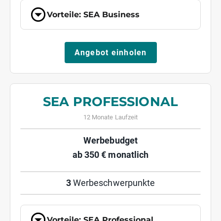
Vorteile: SEA Business
Angebot einholen
SEA PROFESSIONAL
12 Monate Laufzeit
Werbebudget
ab 350 € monatlich
3
Werbeschwerpunkte
Vorteile: SEA Professional