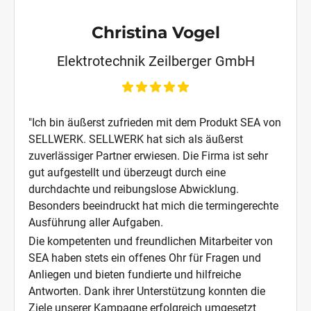
Christina Vogel
Elektrotechnik Zeilberger GmbH
"Ich bin äußerst zufrieden mit dem Produkt SEA von
SELLWERK. SELLWERK hat sich als äußerst
zuverlässiger Partner erwiesen. Die Firma ist sehr
gut aufgestellt und überzeugt durch eine
durchdachte und reibungslose Abwicklung.
Besonders beeindruckt hat mich die termingerechte
Ausführung aller Aufgaben.
Die kompetenten und freundlichen Mitarbeiter von
SEA haben stets ein offenes Ohr für Fragen und
Anliegen und bieten fundierte und hilfreiche
Antworten. Dank ihrer Unterstützung konnten die
Ziele unserer Kampagne erfolgreich umgesetzt