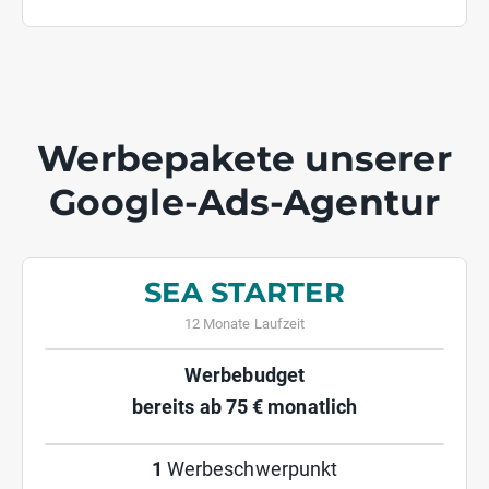
Werbepakete unserer
Google-Ads-Agentur
SEA STARTER
12 Monate Laufzeit
Werbebudget
bereits ab 75 € monatlich
1
Werbeschwerpunkt