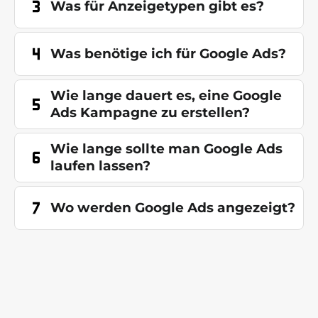
Was für Anzeigetypen gibt es?
Was benötige ich für Google Ads?
Wie lange dauert es, eine Google
Ads Kampagne zu erstellen?
Wie lange sollte man Google Ads
laufen lassen?
Wo werden Google Ads angezeigt?