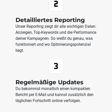
Detailliertes Reporting
Unser Reporting zeigt dir alle wichtigen Daten:
Anzeigen, Top-Keywords und die Performance
deiner Kampagnen. So weißt du genau, was
funktioniert und wo Optimierungspotenzial
liegt.
Regelmäßige Updates
Du bekommst monatlich einen kompakten
Bericht per E-Mail und kannst zusätzlich den
täglichen Fortschritt online verfolgen.