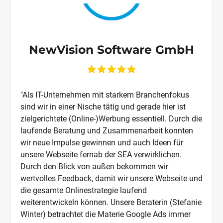
NewVision Software GmbH
"Als IT-Unternehmen mit starkem Branchenfokus
sind wir in einer Nische tätig und gerade hier ist
zielgerichtete (Online-)Werbung essentiell. Durch die
laufende Beratung und Zusammenarbeit konnten
wir neue Impulse gewinnen und auch Ideen für
unsere Webseite fernab der SEA verwirklichen.
Durch den Blick von außen bekommen wir
wertvolles Feedback, damit wir unsere Webseite und
die gesamte Onlinestrategie laufend
weiterentwickeln können. Unsere Beraterin (Stefanie
Winter) betrachtet die Materie Google Ads immer