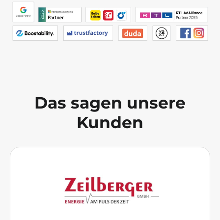
Das sagen unsere
Kunden