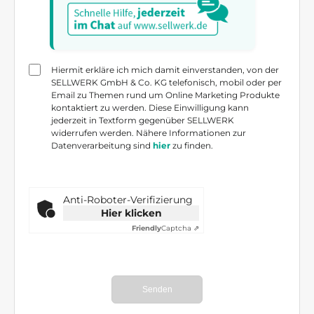
Hiermit erkläre ich mich damit einverstanden, von der
SELLWERK GmbH & Co. KG telefonisch, mobil oder per
Email zu Themen rund um Online Marketing Produkte
kontaktiert zu werden. Diese Einwilligung kann
jederzeit in Textform gegenüber SELLWERK
widerrufen werden. Nähere Informationen zur
Datenverarbeitung sind
hier
zu finden.
Anti-Roboter-Verifizierung
Hier klicken
Friendly
Captcha ⇗