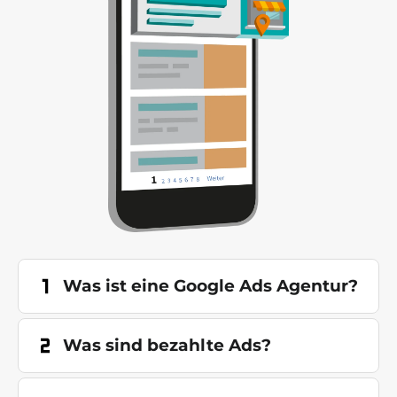
Was ist eine Google Ads Agentur?
Was sind bezahlte Ads?