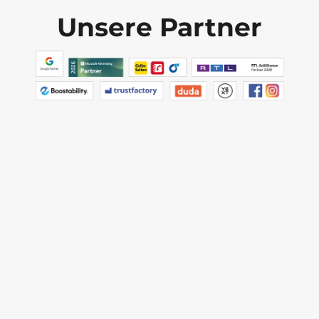
Unsere Partner