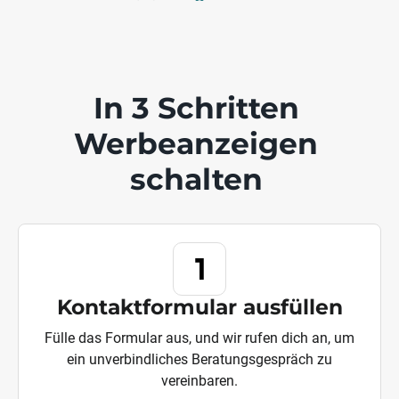
In 3 Schritten
Werbeanzeigen
schalten
Kontaktformular ausfüllen
Fülle das Formular aus, und wir rufen dich an, um
ein unverbindliches Beratungsgespräch zu
vereinbaren.