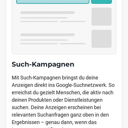
Such-Kampagnen
Mit Such-Kampagnen bringst du deine
Anzeigen direkt ins Google-Suchnetzwerk. So
erreichst du gezielt Menschen, die aktiv nach
deinen Produkten oder Dienstleistungen
suchen. Deine Anzeigen erscheinen bei
relevanten Suchanfragen ganz oben in den
Ergebnissen – genau dann, wenn das