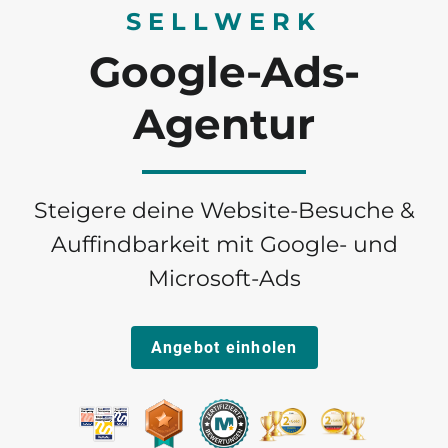
SELLWERK
Google-Ads-
Agentur
Steigere deine Website-Besuche &
Auffindbarkeit mit Google- und
Microsoft-Ads
Angebot einholen