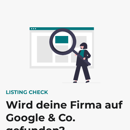
LISTING CHECK
Wird deine Firma auf
Google & Co.