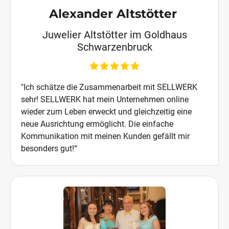
Alexander Altstötter
Juwelier Altstötter im Goldhaus
Schwarzenbruck
"Ich schätze die Zusammenarbeit mit SELLWERK
sehr! SELLWERK hat mein Unternehmen online
wieder zum Leben erweckt und gleichzeitig eine
neue Ausrichtung ermöglicht. Die einfache
Kommunikation mit meinen Kunden gefällt mir
besonders gut!“