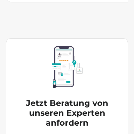
Jetzt Beratung von
unseren Experten
anfordern