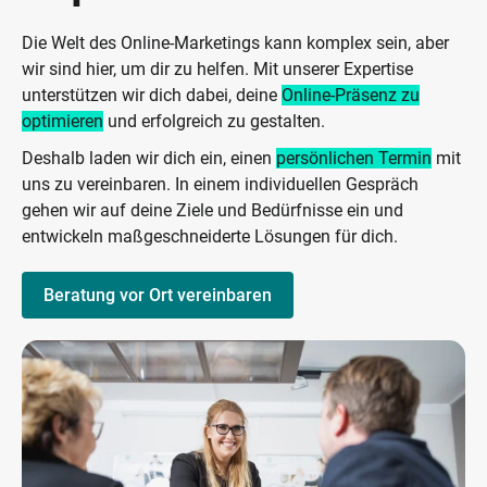
Die Welt des Online-Marketings kann komplex sein, aber
wir sind hier, um dir zu helfen. Mit unserer Expertise
unterstützen wir dich dabei, deine
Online-Präsenz zu
optimieren
und erfolgreich zu gestalten.
Deshalb laden wir dich ein, einen
persönlichen Termin
mit
uns zu vereinbaren. In einem individuellen Gespräch
gehen wir auf deine Ziele und Bedürfnisse ein und
entwickeln maßgeschneiderte Lösungen für dich.
Beratung vor Ort vereinbaren