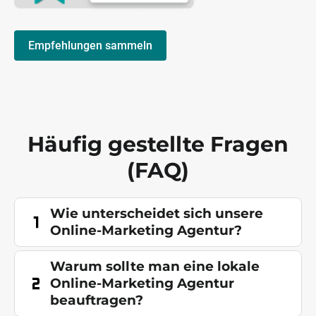
Empfehlungen sammeln
Häufig gestellte Fragen
(FAQ)
Wie unterscheidet sich unsere
Online-Marketing Agentur?
Warum sollte man eine lokale
Online-Marketing Agentur
beauftragen?