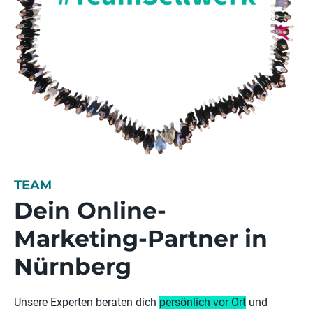
TEAM
Dein Online-
Marketing-Partner in
Nürnberg
Unsere Experten beraten dich
persönlich vor Ort
und