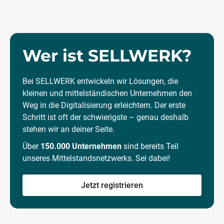
Wer ist SELLWERK?
Bei SELLWERK entwickeln wir Lösungen, die
kleinen und mittelständischen Unternehmen den
Weg in die Digitalisierung erleichtern. Der erste
Schritt ist oft der schwierigste – genau deshalb
stehen wir an deiner Seite.
Über
150.000 Unternehmen
sind bereits Teil
unseres Mittelstandsnetzwerks. Sei dabei!
Jetzt registrieren