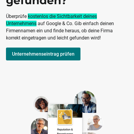
gefunden?
Überprüfe
kostenlos die Sichtbarkeit deines
Unternehmens
auf Google & Co. Gib einfach deinen
Firmennamen ein und finde heraus, ob deine Firma
korrekt eingetragen und leicht gefunden wird!
Unternehmenseintrag prüfen