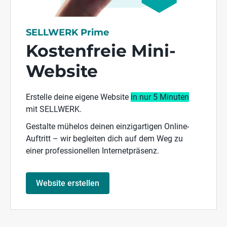
SELLWERK Prime
Kostenfreie Mini-
Website
Erstelle deine eigene Website
in nur 5 Minuten
mit SELLWERK.
Gestalte mühelos deinen einzigartigen Online-
Auftritt – wir begleiten dich auf dem Weg zu
einer professionellen Internetpräsenz.
Website erstellen