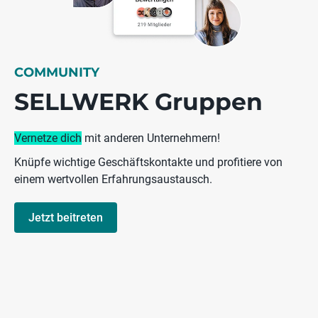
COMMUNITY
SELLWERK Gruppen
Vernetze dich
mit anderen Unternehmern!
Knüpfe wichtige Geschäftskontakte und profitiere von
einem wertvollen Erfahrungsaustausch.
Jetzt beitreten