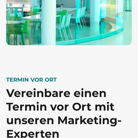
TERMIN VOR ORT
Vereinbare einen
Termin vor Ort mit
unseren Marketing-
Experten