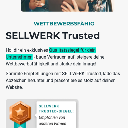
WETTBEWERBSFÄHIG
SELLWERK Trusted
Hol dir ein exklusives
Qualitätssiegel für dein
Unternehmen
- baue Vertrauen auf, steigere deine
Wettbewerbsfähigkeit und stärke dein Image!
Sammle Empfehlungen mit SELLWERK Trusted, lade das
Abzeichen herunter und präsentiere es stolz auf deiner
Website.