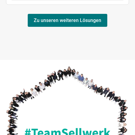
Zu unseren weiteren Lösungen