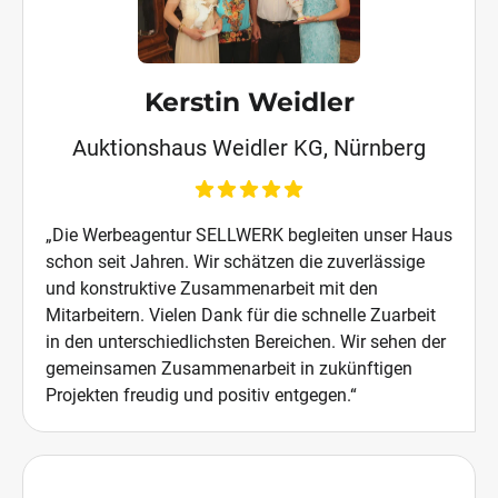
Kerstin Weidler
Auktionshaus Weidler KG, Nürnberg
„Die Werbeagentur SELLWERK begleiten unser Haus
schon seit Jahren. Wir schätzen die zuverlässige
und konstruktive Zusammenarbeit mit den
Mitarbeitern. Vielen Dank für die schnelle Zuarbeit
in den unterschiedlichsten Bereichen. Wir sehen der
gemeinsamen Zusammenarbeit in zukünftigen
Projekten freudig und positiv entgegen.“