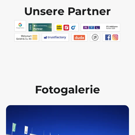
Unsere Partner
Fotogalerie