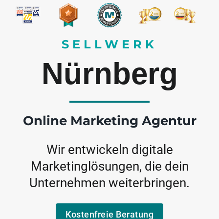
SELLWERK
Nürnberg
Online Marketing Agentur
Wir entwickeln digitale
Marketinglösungen, die dein
Unternehmen weiterbringen.
Kostenfreie Beratung