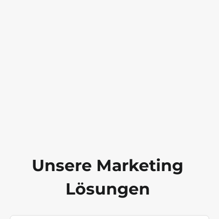
Unsere Marketing
Lösungen