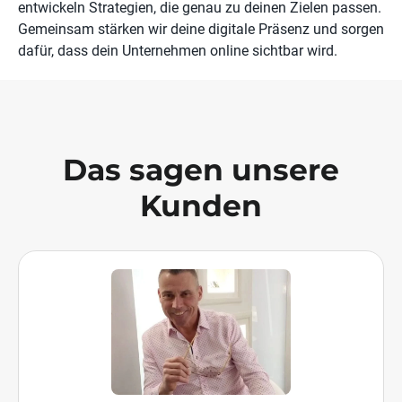
entwickeln Strategien, die genau zu deinen Zielen passen.
Gemeinsam stärken wir deine digitale Präsenz und sorgen
dafür, dass dein Unternehmen online sichtbar wird.
Das sagen unsere
Kunden