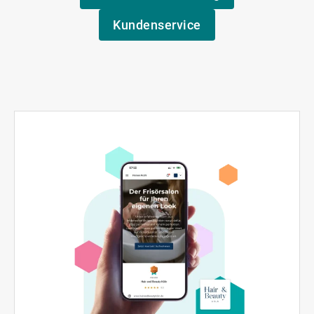
Kundenservice