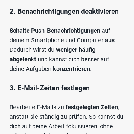
2. Benachrichtigungen deaktivieren
Schalte
Push-Benachrichtigungen
auf
deinem Smartphone und Computer
aus
.
Dadurch wirst du
weniger häufig
abgelenkt
und kannst dich besser auf
deine Aufgaben
konzentrieren
.
3. E-Mail-Zeiten festlegen
Bearbeite E-Mails zu
festgelegten Zeiten
,
anstatt sie ständig zu prüfen. So kannst du
dich auf deine Arbeit fokussieren, ohne