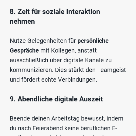
8. Zeit für soziale Interaktion
nehmen
Nutze Gelegenheiten für
persönliche
Gespräche
mit Kollegen, anstatt
ausschließlich über digitale Kanäle zu
kommunizieren. Dies stärkt den Teamgeist
und fördert echte Verbindungen.
9. Abendliche digitale Auszeit
Beende deinen Arbeitstag bewusst, indem
du nach Feierabend keine beruflichen E-