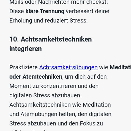
Mails oder Nachrichten mehr checkst.
Diese
klare Trennung
verbessert deine
Erholung und reduziert Stress.
10. Achtsamkeitstechniken
integrieren
Praktiziere
Achtsamkeitsübungen
wie
Meditat
oder Atemtechniken
, um dich auf den
Moment zu konzentrieren und den
digitalen Stress abzubauen.
Achtsamkeitstechniken wie Meditation
und Atemübungen helfen, den digitalen
Stress abzubauen und den Fokus zu