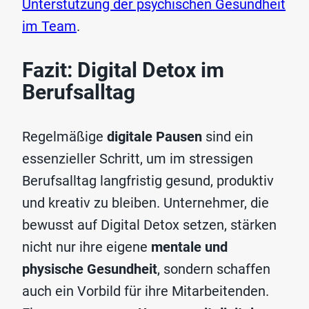
Unterstützung der psychischen Gesundheit
im Team
.
Fazit: Digital Detox im
Berufsalltag
Regelmäßige
digitale Pausen
sind ein
essenzieller Schritt, um im stressigen
Berufsalltag langfristig gesund, produktiv
und kreativ zu bleiben. Unternehmer, die
bewusst auf Digital Detox setzen, stärken
nicht nur ihre eigene
mentale und
physische Gesundheit
, sondern schaffen
auch ein Vorbild für ihre Mitarbeitenden.