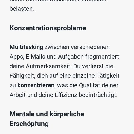
belasten.
Konzentrationsprobleme
Multitasking
zwischen verschiedenen
Apps, E-Mails und Aufgaben fragmentiert
deine Aufmerksamkeit. Du verlierst die
Fähigkeit, dich auf eine einzelne Tätigkeit
zu
konzentrieren
, was die Qualität deiner
Arbeit und deine Effizienz beeinträchtigt.
Mentale und körperliche
Erschöpfung