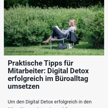
Praktische Tipps für
Mitarbeiter: Digital Detox
erfolgreich im Büroalltag
umsetzen
Um den Digital Detox erfolgreich in den