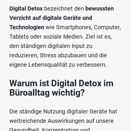
Digital Detox
bezeichnet den
bewussten
Verzicht
auf
digitale Geräte und
Technologien
wie Smartphones, Computer,
Tablets oder soziale Medien. Ziel ist es,
den ständigen digitalen Input zu
reduzieren, Stress abzubauen und die
eigene Lebensqualität zu verbessern.
Warum ist Digital Detox im
Büroalltag wichtig?
Die ständige Nutzung digitaler Geräte hat
weitreichende Auswirkungen auf unsere
Gesundheit, Konzentration und