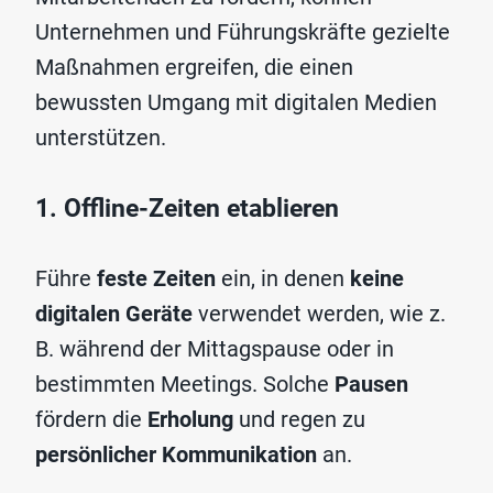
Unternehmen und Führungskräfte gezielte
Maßnahmen ergreifen, die einen
bewussten Umgang mit digitalen Medien
unterstützen.
1. Offline-Zeiten etablieren
Führe
feste Zeiten
ein, in denen
keine
digitalen Geräte
verwendet werden, wie z.
B. während der Mittagspause oder in
bestimmten Meetings. Solche
Pausen
fördern die
Erholung
und regen zu
persönlicher Kommunikation
an.