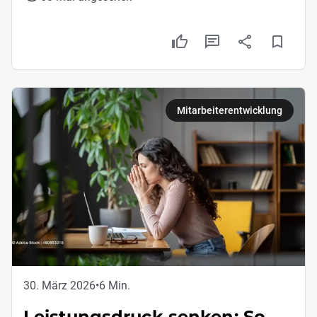
Mitarbeiterentwicklung
30. März 2026
•
6 Min.
Leistungsdruck senken: So