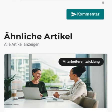
0
Kommentar
Ähnliche Artikel
Alle Artikel anzeigen
Mitarbeiterentwicklung