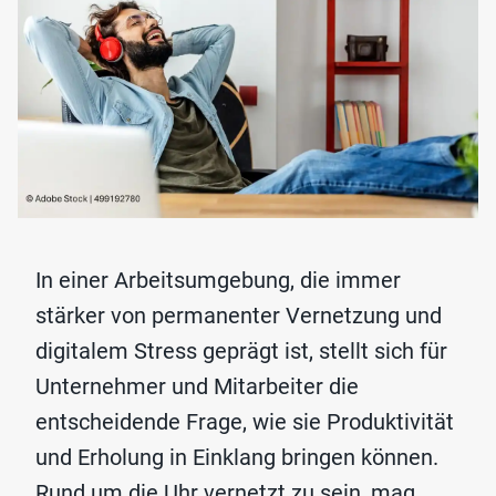
In einer Arbeitsumgebung, die immer
stärker von permanenter Vernetzung und
digitalem Stress geprägt ist, stellt sich für
Unternehmer und Mitarbeiter die
entscheidende Frage, wie sie Produktivität
und Erholung in Einklang bringen können.
Rund um die Uhr vernetzt zu sein, mag