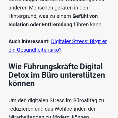
anderen Menschen geraten in den
Hintergrund, was zu einem
Gefühl von
Isolation oder Entfremdung
führen kann.
Auch interessant:
Digitaler Stress: Birgt er
ein Gesundheitsrisiko?
Wie Führungskräfte Digital
Detox im Büro unterstützen
können
Um den digitalen Stress im Büroalltag zu
reduzieren und das Wohlbefinden der
Mitarbeitenden zu fördern, können