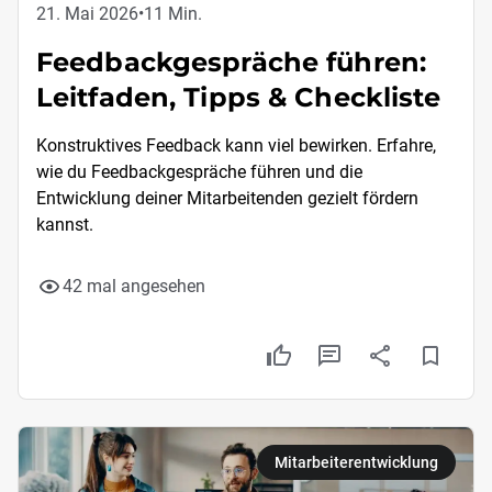
21. Mai 2026
•
11 Min.
Feedbackgespräche führen:
Leitfaden, Tipps & Checkliste
Konstruktives Feedback kann viel bewirken. Erfahre,
wie du Feedbackgespräche führen und die
Entwicklung deiner Mitarbeitenden gezielt fördern
kannst.
42 mal angesehen
Mitarbeiterentwicklung