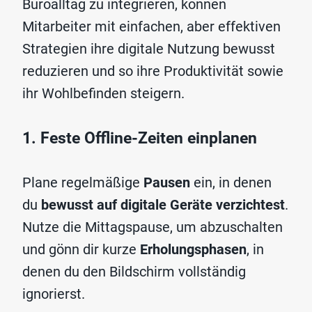
Büroalltag zu integrieren, können
Mitarbeiter mit einfachen, aber effektiven
Strategien ihre digitale Nutzung bewusst
reduzieren und so ihre Produktivität sowie
ihr Wohlbefinden steigern.
1. Feste Offline-Zeiten einplanen
Plane regelmäßige
Pausen
ein, in denen
du
bewusst auf digitale Geräte verzichtest
.
Nutze die Mittagspause, um abzuschalten
und gönn dir kurze
Erholungsphasen
, in
denen du den Bildschirm vollständig
ignorierst.