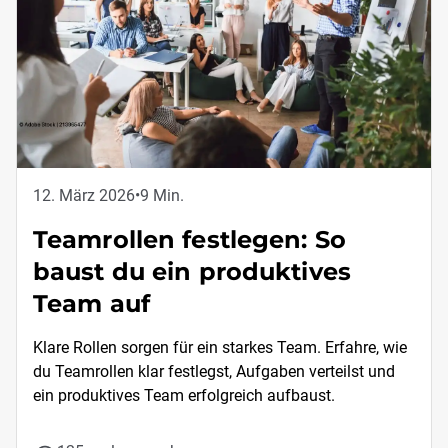
12. März 2026
•
9 Min.
Teamrollen festlegen: So
baust du ein produktives
Team auf
Klare Rollen sorgen für ein starkes Team. Erfahre, wie
du Teamrollen klar festlegst, Aufgaben verteilst und
ein produktives Team erfolgreich aufbaust.