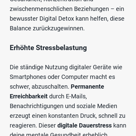
zwischenmenschlichen Beziehungen – ein
bewusster Digital Detox kann helfen, diese
Balance zurückzugewinnen.
Erhöhte Stressbelastung
Die ständige Nutzung digitaler Geräte wie
Smartphones oder Computer macht es
schwer, abzuschalten.
Permanente
Erreichbarkeit
durch E-Mails,
Benachrichtigungen und soziale Medien
erzeugt einen konstanten Druck, schnell zu
reagieren. Dieser
digitale Dauerstress
kann
deine mentale Gesundheit erheblich