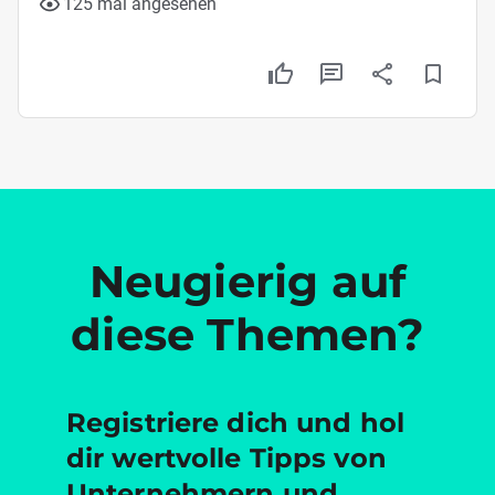
125 mal angesehen
Neugierig auf
diese Themen?
Registriere dich und hol
dir wertvolle Tipps von
Unternehmern und