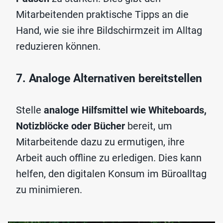
Mitarbeitenden praktische Tipps an die
Hand, wie sie ihre Bildschirmzeit im Alltag
reduzieren können.
7. Analoge Alternativen bereitstellen
Stelle
analoge Hilfsmittel wie
Whiteboards,
Notizblöcke oder Bücher
bereit, um
Mitarbeitende dazu zu ermutigen, ihre
Arbeit auch offline zu erledigen. Dies kann
helfen, den digitalen Konsum im Büroalltag
zu minimieren.