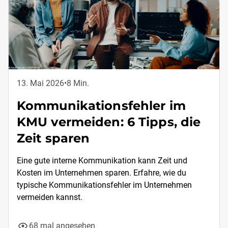
13. Mai 2026
•
8 Min.
Kommunikationsfehler im
KMU vermeiden: 6 Tipps, die
Zeit sparen
Eine gute interne Kommunikation kann Zeit und
Kosten im Unternehmen sparen. Erfahre, wie du
typische Kommunikationsfehler im Unternehmen
vermeiden kannst.
68 mal angesehen