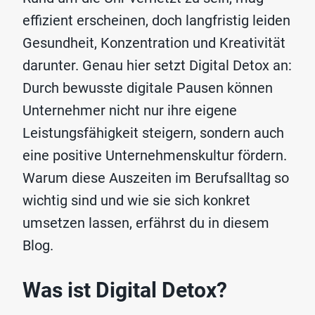
effizient erscheinen, doch langfristig leiden
Gesundheit, Konzentration und Kreativität
darunter. Genau hier setzt Digital Detox an:
Durch bewusste digitale Pausen können
Unternehmer nicht nur ihre eigene
Leistungsfähigkeit steigern, sondern auch
eine positive Unternehmenskultur fördern.
Warum diese Auszeiten im Berufsalltag so
wichtig sind und wie sie sich konkret
umsetzen lassen, erfährst du in diesem
Blog.
Was ist Digital Detox?