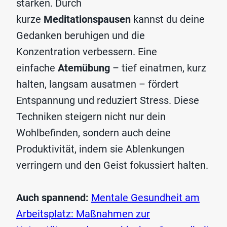
stärken. Durch
kurze
Meditationspausen
kannst du deine
Gedanken beruhigen und die
Konzentration verbessern. Eine
einfache
Atemübung
– tief einatmen, kurz
halten, langsam ausatmen – fördert
Entspannung und reduziert Stress. Diese
Techniken steigern nicht nur dein
Wohlbefinden, sondern auch deine
Produktivität, indem sie Ablenkungen
verringern und den Geist fokussiert halten.
Auch spannend:
Mentale Gesundheit am
Arbeitsplatz: Maßnahmen zur