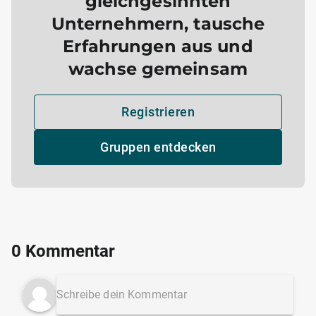
gleichgesinnten
Unternehmern, tausche
Erfahrungen aus und
wachse gemeinsam
Registrieren
Gruppen entdecken
0 Kommentar