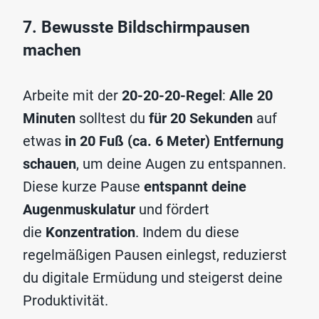
7. Bewusste Bildschirmpausen
machen
Arbeite mit der
20-20-20-Regel
:
Alle 20
Minuten
solltest du
für 20 Sekunden
auf
etwas
in 20 Fuß (ca. 6 Meter) Entfernung
schauen
, um deine Augen zu entspannen.
Diese kurze Pause
entspannt deine
Augenmuskulatur
und fördert
die
Konzentration
. Indem du diese
regelmäßigen Pausen einlegst, reduzierst
du digitale Ermüdung und steigerst deine
Produktivität.