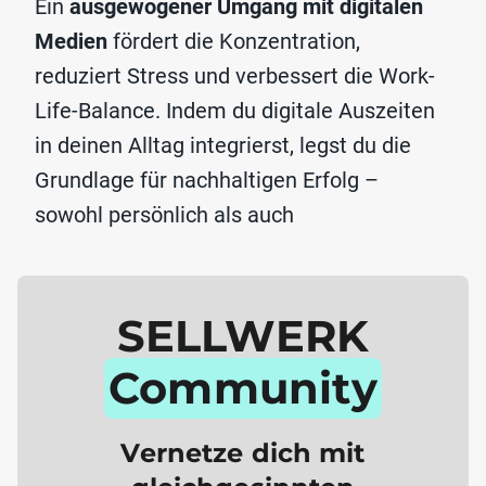
Ein
ausgewogener Umgang mit digitalen
Medien
fördert die Konzentration,
reduziert Stress und verbessert die Work-
Life-Balance. Indem du digitale Auszeiten
in deinen Alltag integrierst, legst du die
Grundlage für nachhaltigen Erfolg –
sowohl persönlich als auch
SELLWERK
Community
Vernetze dich mit