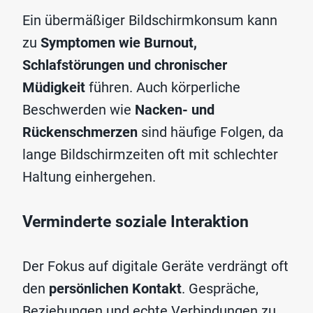
Ein übermäßiger Bildschirmkonsum kann
zu
Symptomen wie Burnout,
Schlafstörungen und chronischer
Müdigkeit
führen. Auch körperliche
Beschwerden wie
Nacken- und
Rückenschmerzen
sind häufige Folgen, da
lange Bildschirmzeiten oft mit schlechter
Haltung einhergehen.
Verminderte soziale Interaktion
Der Fokus auf digitale Geräte verdrängt oft
den
persönlichen Kontakt
. Gespräche,
Beziehungen und echte Verbindungen zu