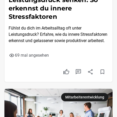
erkennst du innere
Stressfaktoren
Fühlst du dich im Arbeitsalltag oft unter
Leistungsdruck? Erfahre, wie du innere Stressfaktoren
erkennst und gelassener sowie produktiver arbeitest.
69 mal angesehen
Mitarbeiterentwicklung