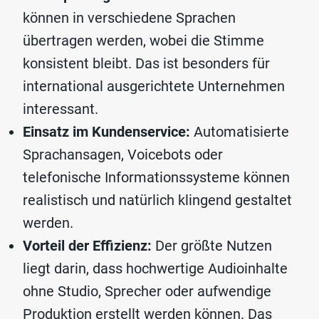
können in verschiedene Sprachen
übertragen werden, wobei die Stimme
konsistent bleibt. Das ist besonders für
international ausgerichtete Unternehmen
interessant.
Einsatz im Kundenservice:
Automatisierte
Sprachansagen, Voicebots oder
telefonische Informationssysteme können
realistisch und natürlich klingend gestaltet
werden.
Vorteil der Effizienz:
Der größte Nutzen
liegt darin, dass hochwertige Audioinhalte
ohne Studio, Sprecher oder aufwendige
Produktion erstellt werden können. Das