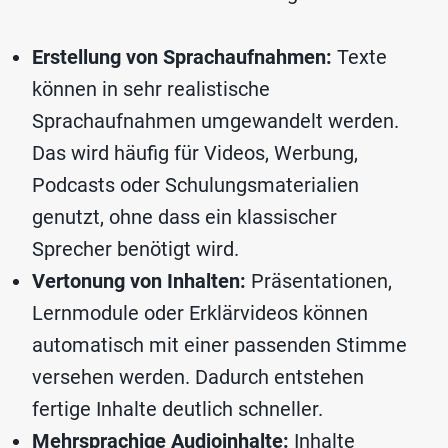
Erstellung von Sprachaufnahmen:
Texte
können in sehr realistische
Sprachaufnahmen umgewandelt werden.
Das wird häufig für Videos, Werbung,
Podcasts oder Schulungsmaterialien
genutzt, ohne dass ein klassischer
Sprecher benötigt wird.
Vertonung von Inhalten:
Präsentationen,
Lernmodule oder Erklärvideos können
automatisch mit einer passenden Stimme
versehen werden. Dadurch entstehen
fertige Inhalte deutlich schneller.
Mehrsprachige Audioinhalte:
Inhalte