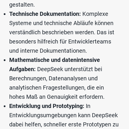
gestalten.
Technische Dokumentation:
Komplexe
Systeme und technische Abläufe können
verständlich beschrieben werden. Das ist
besonders hilfreich für Entwicklerteams
und interne Dokumentationen.
Mathematische und datenintensive
Aufgaben:
DeepSeek unterstützt bei
Berechnungen, Datenanalysen und
analytischen Fragestellungen, die ein
hohes Maß an Genauigkeit erfordern.
Entwicklung und Prototyping:
In
Entwicklungsumgebungen kann DeepSeek
dabei helfen, schneller erste Prototypen zu