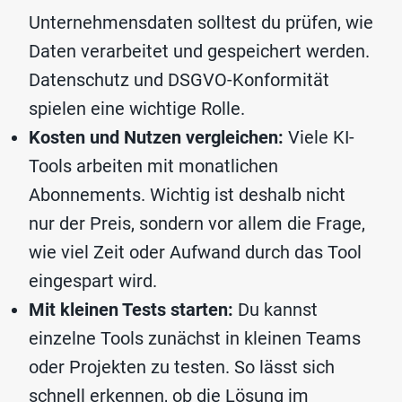
Unternehmensdaten solltest du prüfen, wie
Daten verarbeitet und gespeichert werden.
Datenschutz und DSGVO-Konformität
spielen eine wichtige Rolle.
Kosten und Nutzen vergleichen:
Viele KI-
Tools arbeiten mit monatlichen
Abonnements. Wichtig ist deshalb nicht
nur der Preis, sondern vor allem die Frage,
wie viel Zeit oder Aufwand durch das Tool
eingespart wird.
Mit kleinen Tests starten:
Du kannst
einzelne Tools zunächst in kleinen Teams
oder Projekten zu testen. So lässt sich
schnell erkennen, ob die Lösung im