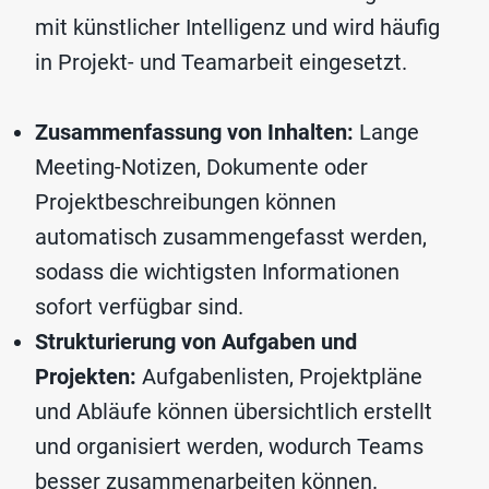
mit künstlicher Intelligenz und wird häufig
in Projekt- und Teamarbeit eingesetzt.
Zusammenfassung von Inhalten:
Lange
Meeting-Notizen, Dokumente oder
Projektbeschreibungen können
automatisch zusammengefasst werden,
sodass die wichtigsten Informationen
sofort verfügbar sind.
Strukturierung von Aufgaben und
Projekten:
Aufgabenlisten, Projektpläne
und Abläufe können übersichtlich erstellt
und organisiert werden, wodurch Teams
besser zusammenarbeiten können.