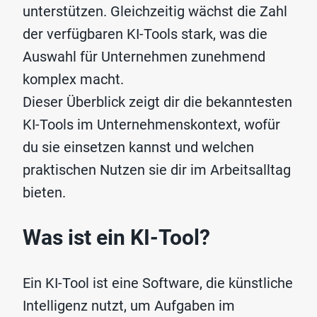
unterstützen. Gleichzeitig wächst die Zahl
der verfügbaren KI-Tools stark, was die
Auswahl für Unternehmen zunehmend
komplex macht.
Dieser Überblick zeigt dir die bekanntesten
KI-Tools im Unternehmenskontext, wofür
du sie einsetzen kannst und welchen
praktischen Nutzen sie dir im Arbeitsalltag
bieten.
Was ist ein KI-Tool?
Ein KI-Tool ist eine Software, die künstliche
Intelligenz nutzt, um Aufgaben im