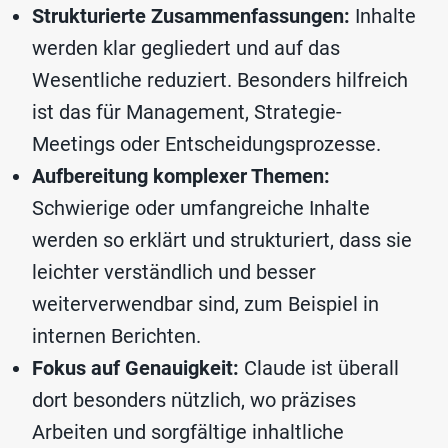
Strukturierte Zusammenfassungen:
Inhalte
werden klar gegliedert und auf das
Wesentliche reduziert. Besonders hilfreich
ist das für Management, Strategie-
Meetings oder Entscheidungsprozesse.
Aufbereitung komplexer Themen:
Schwierige oder umfangreiche Inhalte
werden so erklärt und strukturiert, dass sie
leichter verständlich und besser
weiterverwendbar sind, zum Beispiel in
internen Berichten.
Fokus auf Genauigkeit:
Claude ist überall
dort besonders nützlich, wo präzises
Arbeiten und sorgfältige inhaltliche