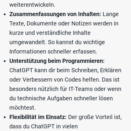
weiterentwickeln.
Zusammenfassungen von Inhalten:
Lange
Texte, Dokumente oder Notizen werden in
kurze und verständliche Inhalte
umgewandelt. So kannst du wichtige
Informationen schneller erfassen.
Unterstützung beim Programmieren:
ChatGPT kann dir beim Schreiben, Erklären
oder Verbessern von Codes helfen. Das ist
besonders nützlich für IT-Teams oder wenn
du technische Aufgaben schneller lösen
möchtest.
Flexibilität im Einsatz:
Der große Vorteil ist,
dass du ChatGPT in vielen