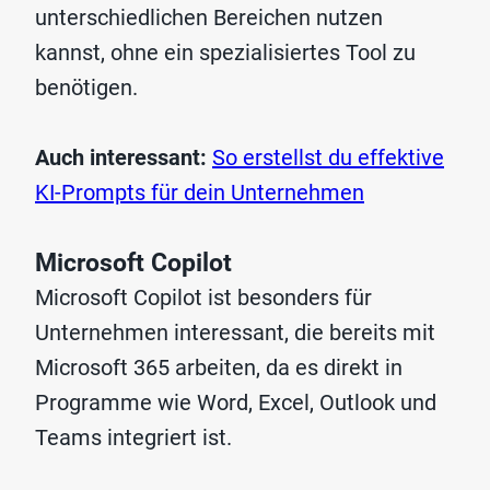
unterschiedlichen Bereichen nutzen
kannst, ohne ein spezialisiertes Tool zu
benötigen.
Auch interessant:
So erstellst du effektive
KI-Prompts für dein Unternehmen
Microsoft Copilot
Microsoft Copilot ist besonders für
Unternehmen interessant, die bereits mit
Microsoft 365 arbeiten, da es direkt in
Programme wie Word, Excel, Outlook und
Teams integriert ist.