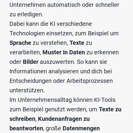
Unternehmen automatisch oder schneller
zu erledigen.
Dabei kann die KI verschiedene
Technologien einsetzen, zum Beispiel um
Sprache
zu verstehen,
Texte
zu
verarbeiten,
Muster in Daten
zu erkennen
oder
Bilder
auszuwerten. So kann sie
Informationen analysieren und dich bei
Entscheidungen oder Arbeitsprozessen
unterstützen.
Im Unternehmensalltag können KI-Tools
zum Beispiel genutzt werden, um
Texte
zu
schreiben
,
Kundenanfragen
zu
beantworten
, große
Datenmengen