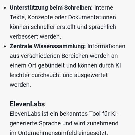
Unterstützung beim Schreiben:
Interne
Texte, Konzepte oder Dokumentationen
können schneller erstellt und sprachlich
verbessert werden.
Zentrale Wissenssammlung:
Informationen
aus verschiedenen Bereichen werden an
einem Ort gebündelt und können durch KI
leichter durchsucht und ausgewertet
werden.
ElevenLabs
ElevenLabs ist ein bekanntes Tool für KI-
generierte Sprache und wird zunehmend
im Unternehmensumfeld eingesetzt.