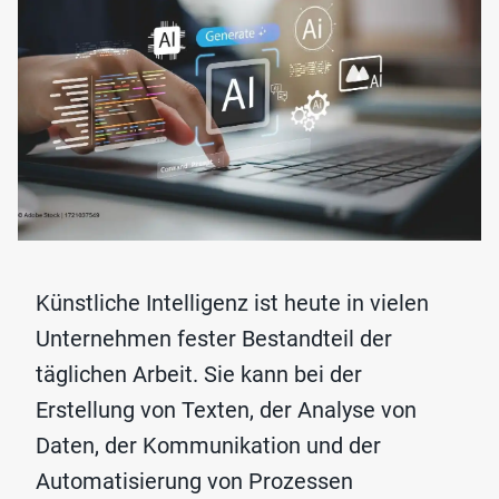
Künstliche Intelligenz ist heute in vielen
Unternehmen fester Bestandteil der
täglichen Arbeit. Sie kann bei der
Erstellung von Texten, der Analyse von
Daten, der Kommunikation und der
Automatisierung von Prozessen