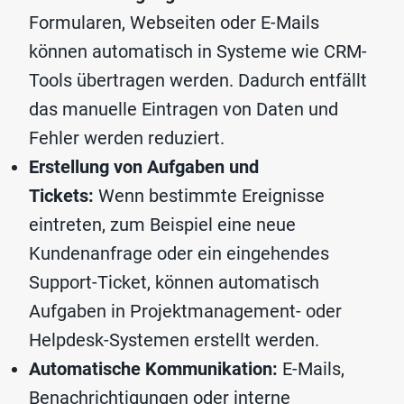
Formularen, Webseiten oder E-Mails
können automatisch in Systeme wie CRM-
Tools übertragen werden. Dadurch entfällt
das manuelle Eintragen von Daten und
Fehler werden reduziert.
Erstellung von Aufgaben und
Tickets:
Wenn bestimmte Ereignisse
eintreten, zum Beispiel eine neue
Kundenanfrage oder ein eingehendes
Support-Ticket, können automatisch
Aufgaben in Projektmanagement- oder
Helpdesk-Systemen erstellt werden.
Automatische Kommunikation:
E-Mails,
Benachrichtigungen oder interne