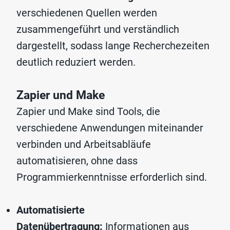
verschiedenen Quellen werden
zusammengeführt und verständlich
dargestellt, sodass lange Recherchezeiten
deutlich reduziert werden.
Zapier und Make
Zapier und Make sind Tools, die
verschiedene Anwendungen miteinander
verbinden und Arbeitsabläufe
automatisieren, ohne dass
Programmierkenntnisse erforderlich sind.
Automatisierte
Datenübertragung:
Informationen aus