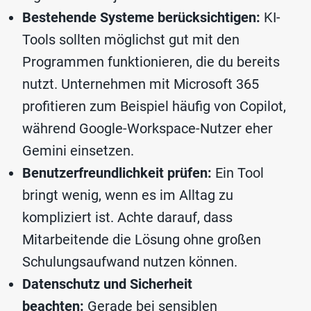
Bestehende Systeme berücksichtigen:
KI-
Tools sollten möglichst gut mit den
Programmen funktionieren, die du bereits
nutzt. Unternehmen mit Microsoft 365
profitieren zum Beispiel häufig von Copilot,
während Google-Workspace-Nutzer eher
Gemini einsetzen.
Benutzerfreundlichkeit prüfen:
Ein Tool
bringt wenig, wenn es im Alltag zu
kompliziert ist. Achte darauf, dass
Mitarbeitende die Lösung ohne großen
Schulungsaufwand nutzen können.
Datenschutz und Sicherheit
beachten:
Gerade bei sensiblen