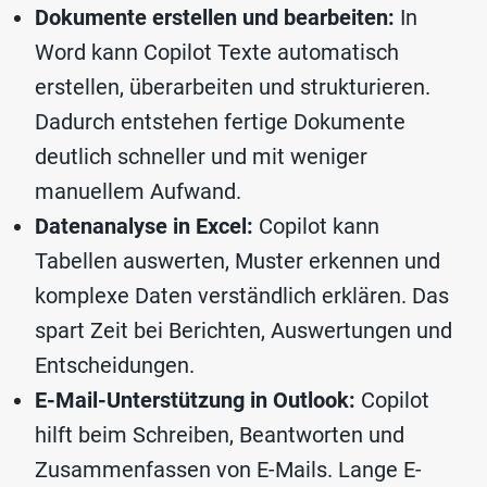
Dokumente erstellen und bearbeiten:
In
Word kann Copilot Texte automatisch
erstellen, überarbeiten und strukturieren.
Dadurch entstehen fertige Dokumente
deutlich schneller und mit weniger
manuellem Aufwand.
Datenanalyse in Excel:
Copilot kann
Tabellen auswerten, Muster erkennen und
komplexe Daten verständlich erklären. Das
spart Zeit bei Berichten, Auswertungen und
Entscheidungen.
E-Mail-Unterstützung in Outlook:
Copilot
hilft beim Schreiben, Beantworten und
Zusammenfassen von E-Mails. Lange E-