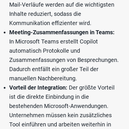
Mail-Verläufe werden auf die wichtigsten
Inhalte reduziert, sodass die
Kommunikation effizienter wird.
Meeting-Zusammenfassungen in Teams:
In Microsoft Teams erstellt Copilot
automatisch Protokolle und
Zusammenfassungen von Besprechungen.
Dadurch entfällt ein großer Teil der
manuellen Nachbereitung.
Vorteil der Integration:
Der größte Vorteil
ist die direkte Einbindung in die
bestehenden Microsoft-Anwendungen.
Unternehmen müssen kein zusätzliches
Tool einführen und arbeiten weiterhin in