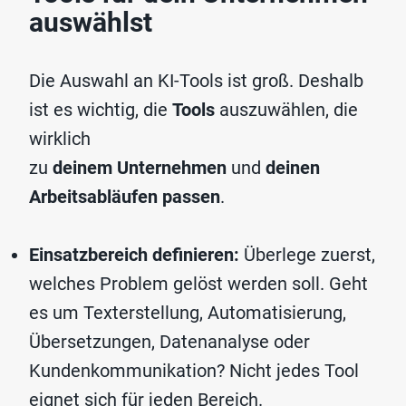
auswählst
Die Auswahl an KI-Tools ist groß. Deshalb
ist es wichtig, die
Tools
auszuwählen, die
wirklich
zu
deinem
Unternehmen
und
deinen
Arbeitsabläufen passen
.
Einsatzbereich definieren:
Überlege zuerst,
welches Problem gelöst werden soll. Geht
es um Texterstellung, Automatisierung,
Übersetzungen, Datenanalyse oder
Kundenkommunikation? Nicht jedes Tool
eignet sich für jeden Bereich.