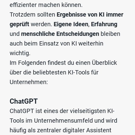
effizienter machen können.
Trotzdem sollten
Ergebnisse von KI
immer
geprüft
werden.
Eigene Ideen
,
Erfahrung
und
menschliche Entscheidungen
bleiben
auch beim Einsatz von KI weiterhin
wichtig.
Im Folgenden findest du einen Überblick
über die beliebtesten KI-Tools für
Unternehmen:
ChatGPT
ChatGPT ist eines der vielseitigsten KI-
Tools im Unternehmensumfeld und wird
häufig als zentraler digitaler Assistent