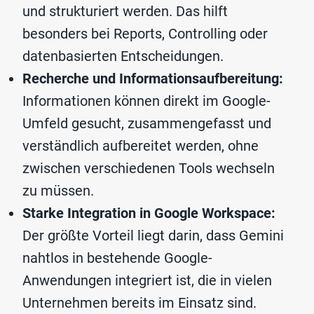
und strukturiert werden. Das hilft
besonders bei Reports, Controlling oder
datenbasierten Entscheidungen.
Recherche und Informationsaufbereitung:
Informationen können direkt im Google-
Umfeld gesucht, zusammengefasst und
verständlich aufbereitet werden, ohne
zwischen verschiedenen Tools wechseln
zu müssen.
Starke Integration in Google Workspace:
Der größte Vorteil liegt darin, dass Gemini
nahtlos in bestehende Google-
Anwendungen integriert ist, die in vielen
Unternehmen bereits im Einsatz sind.