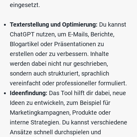
eingesetzt.
Texterstellung und Optimierung:
Du kannst
ChatGPT nutzen, um E-Mails, Berichte,
Blogartikel oder Präsentationen zu
erstellen oder zu verbessern. Inhalte
werden dabei nicht nur geschrieben,
sondern auch strukturiert, sprachlich
vereinfacht oder professioneller formuliert.
Ideenfindung:
Das Tool hilft dir dabei, neue
Ideen zu entwickeln, zum Beispiel für
Marketingkampagnen, Produkte oder
interne Strategien. Du kannst verschiedene
Ansätze schnell durchspielen und