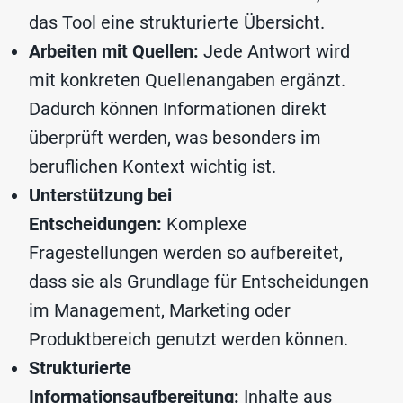
das Tool eine strukturierte Übersicht.
Arbeiten mit Quellen:
Jede Antwort wird
mit konkreten Quellenangaben ergänzt.
Dadurch können Informationen direkt
überprüft werden, was besonders im
beruflichen Kontext wichtig ist.
Unterstützung bei
Entscheidungen:
Komplexe
Fragestellungen werden so aufbereitet,
dass sie als Grundlage für Entscheidungen
im Management, Marketing oder
Produktbereich genutzt werden können.
Strukturierte
Informationsaufbereitung:
Inhalte aus