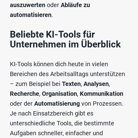
auszuwerten
oder
Abläufe zu
automatisieren
.
Beliebte KI-Tools für
Unternehmen im Überblick
KI-Tools können dich heute in vielen
Bereichen des Arbeitsalltags unterstützen
– zum Beispiel bei
Texten
,
Analysen
,
Recherche
,
Organisation
,
Kommunikation
oder der
Automatisierung
von Prozessen.
Je nach Einsatzbereich gibt es
unterschiedliche Tools, die bestimmte
Aufgaben schneller, einfacher und