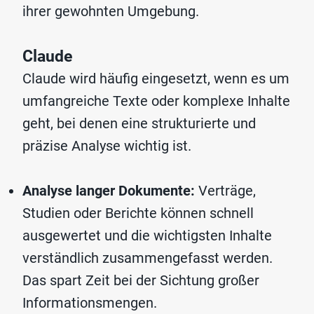
ihrer gewohnten Umgebung.
Claude
Claude wird häufig eingesetzt, wenn es um
umfangreiche Texte oder komplexe Inhalte
geht, bei denen eine strukturierte und
präzise Analyse wichtig ist.
Analyse langer Dokumente:
Verträge,
Studien oder Berichte können schnell
ausgewertet und die wichtigsten Inhalte
verständlich zusammengefasst werden.
Das spart Zeit bei der Sichtung großer
Informationsmengen.