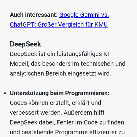
Auch interessant:
Google Gemini vs.
ChatGPT: Großer Vergleich für KMU
DeepSeek
DeepSeek ist ein leistungsfähiges KI-
Modell, das besonders im technischen und
analytischen Bereich eingesetzt wird.
Unterstützung beim Programmieren:
Codes können erstellt, erklärt und
verbessert werden. Außerdem hilft
DeepSeek dabei, Fehler im Code zu finden
und bestehende Programme effizienter zu