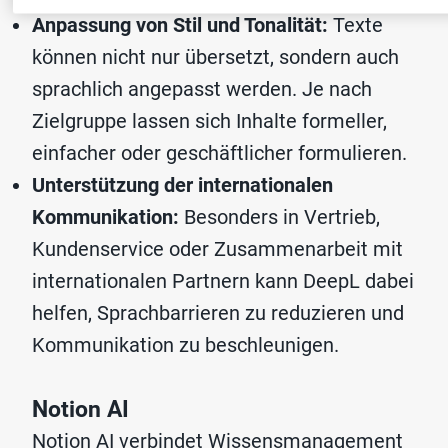
Anpassung von Stil und Tonalität:
Texte
können nicht nur übersetzt, sondern auch
sprachlich angepasst werden. Je nach
Zielgruppe lassen sich Inhalte formeller,
einfacher oder geschäftlicher formulieren.
Unterstützung der internationalen
Kommunikation:
Besonders in Vertrieb,
Kundenservice oder Zusammenarbeit mit
internationalen Partnern kann DeepL dabei
helfen, Sprachbarrieren zu reduzieren und
Kommunikation zu beschleunigen.
Notion AI
Notion AI verbindet Wissensmanagement