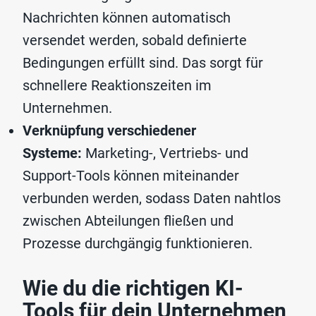
Nachrichten können automatisch
versendet werden, sobald definierte
Bedingungen erfüllt sind. Das sorgt für
schnellere Reaktionszeiten im
Unternehmen.
Verknüpfung verschiedener
Systeme:
Marketing-, Vertriebs- und
Support-Tools können miteinander
verbunden werden, sodass Daten nahtlos
zwischen Abteilungen fließen und
Prozesse durchgängig funktionieren.
Wie du die richtigen KI-
Tools für dein Unternehmen