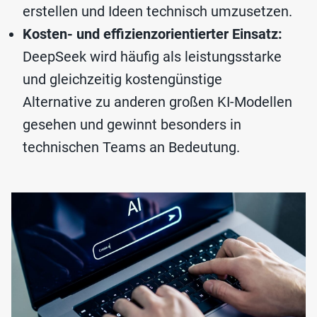
erstellen und Ideen technisch umzusetzen.
Kosten- und effizienzorientierter Einsatz:
DeepSeek wird häufig als leistungsstarke
und gleichzeitig kostengünstige
Alternative zu anderen großen KI-Modellen
gesehen und gewinnt besonders in
technischen Teams an Bedeutung.