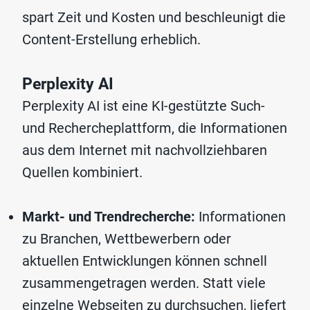
spart Zeit und Kosten und beschleunigt die
Content-Erstellung erheblich.
Perplexity AI
Perplexity AI ist eine KI-gestützte Such-
und Rechercheplattform, die Informationen
aus dem Internet mit nachvollziehbaren
Quellen kombiniert.
Markt- und Trendrecherche:
Informationen
zu Branchen, Wettbewerbern oder
aktuellen Entwicklungen können schnell
zusammengetragen werden. Statt viele
einzelne Webseiten zu durchsuchen, liefert