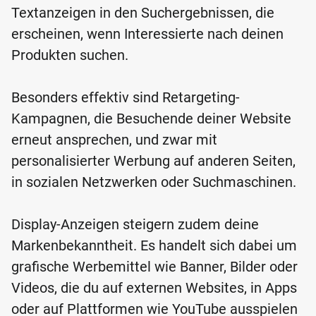
Textanzeigen in den Suchergebnissen, die
erscheinen, wenn Interessierte nach deinen
Produkten suchen.
Besonders effektiv sind Retargeting-
Kampagnen, die Besuchende deiner Website
erneut ansprechen, und zwar mit
personalisierter Werbung auf anderen Seiten,
in sozialen Netzwerken oder Suchmaschinen.
Display-Anzeigen steigern zudem deine
Markenbekanntheit. Es handelt sich dabei um
grafische Werbemittel wie Banner, Bilder oder
Videos, die du auf externen Websites, in Apps
oder auf Plattformen wie YouTube ausspielen