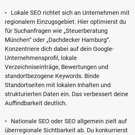
•
Lokale SEO richtet sich an Unternehmen mit
regionalem Einzugsgebiet. Hier optimierst du
für Suchanfragen wie „Steuerberatung
München“ oder „Dachdecker Hamburg“.
Konzentriere dich dabei auf dein Google-
Unternehmensprofil, lokale
Verzeichniseinträge, Bewertungen und
standortbezogene Keywords. Binde
Standortseiten mit lokalen Inhalten und
strukturierten Daten ein. Das verbessert deine
Auffindbarkeit deutlich.
•
Nationale SEO oder SEO allgemein zielt auf
überregionale Sichtbarkeit ab. Du konkurrierst