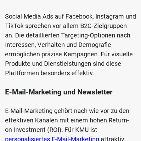
Social Media Ads auf Facebook, Instagram und
TikTok sprechen vor allem B2C-Zielgruppen
an. Die detaillierten Targeting-Optionen nach
Interessen, Verhalten und Demografie
ermöglichen präzise Kampagnen. Für visuelle
Produkte und Dienstleistungen sind diese
Plattformen besonders effektiv.
E-Mail-Marketing und Newsletter
E-Mail-Marketing gehört nach wie vor zu den
effektiven Kanälen mit einem hohen Return-
on-Investment (ROI). Für KMU ist
personalisiertes E-Mail-Marketing
attraktiv,