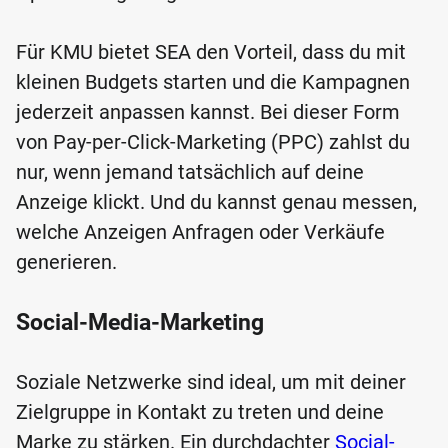
Für KMU bietet SEA den Vorteil, dass du mit
kleinen Budgets starten und die Kampagnen
jederzeit anpassen kannst. Bei dieser Form
von Pay-per-Click-Marketing (PPC) zahlst du
nur, wenn jemand tatsächlich auf deine
Anzeige klickt. Und du kannst genau messen,
welche Anzeigen Anfragen oder Verkäufe
generieren.
Social-Media-Marketing
Soziale Netzwerke sind ideal, um mit deiner
Zielgruppe in Kontakt zu treten und deine
Marke zu stärken. Ein durchdachter
Social-