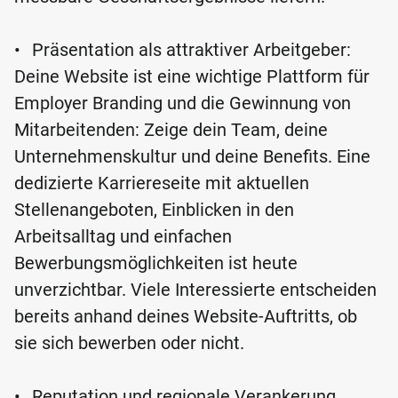
•
Präsentation als attraktiver Arbeitgeber:
Deine Website ist eine wichtige Plattform für
Employer Branding und die Gewinnung von
Mitarbeitenden: Zeige dein Team, deine
Unternehmenskultur und deine Benefits. Eine
dedizierte Karriereseite mit aktuellen
Stellenangeboten, Einblicken in den
Arbeitsalltag und einfachen
Bewerbungsmöglichkeiten ist heute
unverzichtbar. Viele Interessierte entscheiden
bereits anhand deines Website-Auftritts, ob
sie sich bewerben oder nicht.
•
Reputation und regionale Verankerung