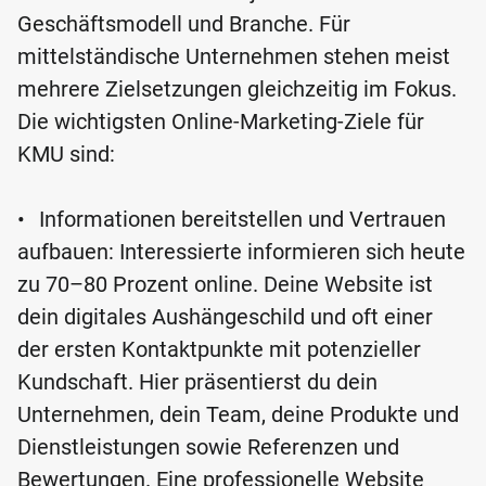
Geschäftsmodell und Branche. Für
mittelständische Unternehmen stehen meist
mehrere Zielsetzungen gleichzeitig im Fokus.
Die wichtigsten Online-Marketing-Ziele für
KMU sind:
•
Informationen bereitstellen und Vertrauen
aufbauen: Interessierte informieren sich heute
zu 70–80 Prozent online. Deine Website ist
dein digitales Aushängeschild und oft einer
der ersten Kontaktpunkte mit potenzieller
Kundschaft. Hier präsentierst du dein
Unternehmen, dein Team, deine Produkte und
Dienstleistungen sowie Referenzen und
Bewertungen. Eine professionelle Website