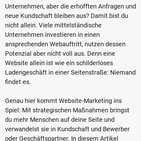
Unternehmen, aber die erhofften Anfragen und
neue Kundschaft bleiben aus? Damit bist du
nicht allein. Viele mittelständische
Unternehmen investieren in einen
ansprechenden Webauftritt, nutzen dessen
Potenzial aber nicht voll aus. Denn eine
Website allein ist wie ein schilderloses
Ladengeschäft in einer Seitenstraße: Niemand
findet es.
Genau hier kommt Website-Marketing ins
Spiel: Mit strategischen Maßnahmen bringst
du mehr Menschen auf deine Seite und
verwandelst sie in Kundschaft und Bewerber
oder Geschäftspartner. In diesem Artikel