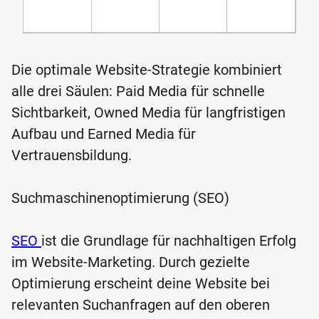
Die optimale Website-Strategie kombiniert
alle drei Säulen: Paid Media für schnelle
Sichtbarkeit, Owned Media für langfristigen
Aufbau und Earned Media für
Vertrauensbildung.
Suchmaschinenoptimierung (SEO)
SEO
ist die Grundlage für nachhaltigen Erfolg
im Website-Marketing. Durch gezielte
Optimierung erscheint deine Website bei
relevanten Suchanfragen auf den oberen