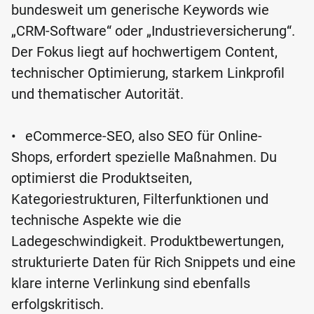
bundesweit um generische Keywords wie
„CRM-Software“ oder „Industrieversicherung“.
Der Fokus liegt auf hochwertigem Content,
technischer Optimierung, starkem Linkprofil
und thematischer Autorität.
•
eCommerce-SEO, also SEO für Online-
Shops, erfordert spezielle Maßnahmen. Du
optimierst die Produktseiten,
Kategoriestrukturen, Filterfunktionen und
technische Aspekte wie die
Ladegeschwindigkeit. Produktbewertungen,
strukturierte Daten für Rich Snippets und eine
klare interne Verlinkung sind ebenfalls
erfolgskritisch.