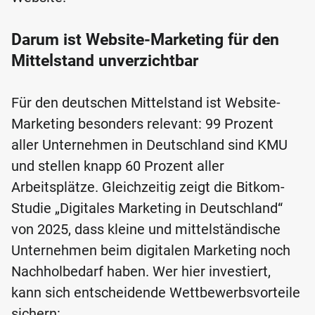
Darum ist Website-Marketing für den
Mittelstand unverzichtbar
Für den deutschen Mittelstand ist Website-
Marketing besonders relevant: 99 Prozent
aller Unternehmen in Deutschland sind KMU
und stellen knapp 60 Prozent aller
Arbeitsplätze. Gleichzeitig zeigt die Bitkom-
Studie „Digitales Marketing in Deutschland“
von 2025, dass kleine und mittelständische
Unternehmen beim digitalen Marketing noch
Nachholbedarf haben. Wer hier investiert,
kann sich entscheidende Wettbewerbsvorteile
sichern: