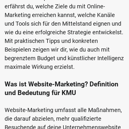
erfährst du, welche Ziele du mit Online-
Marketing erreichen kannst, welche Kanäle
und Tools sich für den Mittelstand eignen und
wie du eine erfolgreiche Strategie entwickelst.
Mit praktischen Tipps und konkreten
Beispielen zeigen wir dir, wie du auch mit
begrenztem Budget und künstlicher Intelligenz
maximale Wirkung erzielst.
Was ist Website-Marketing? Definition
und Bedeutung für KMU
Website-Marketing umfasst alle Maßnahmen,
die darauf abzielen, mehr qualifizierte
Besuchende auf deine Unternehmenswebsite