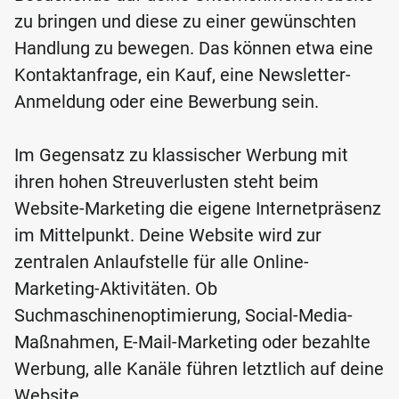
zu bringen und diese zu einer gewünschten
Handlung zu bewegen. Das können etwa eine
Kontaktanfrage, ein Kauf, eine Newsletter-
Anmeldung oder eine Bewerbung sein.
Im Gegensatz zu klassischer Werbung mit
ihren hohen Streuverlusten steht beim
Website-Marketing die eigene Internetpräsenz
im Mittelpunkt. Deine Website wird zur
zentralen Anlaufstelle für alle Online-
Marketing-Aktivitäten. Ob
Suchmaschinenoptimierung, Social-Media-
Maßnahmen, E-Mail-Marketing oder bezahlte
Werbung, alle Kanäle führen letztlich auf deine
Website.