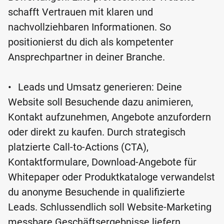
schafft Vertrauen mit klaren und
nachvollziehbaren Informationen. So
positionierst du dich als kompetenter
Ansprechpartner in deiner Branche.
•
Leads und Umsatz generieren: Deine
Website soll Besuchende dazu animieren,
Kontakt aufzunehmen, Angebote anzufordern
oder direkt zu kaufen. Durch strategisch
platzierte Call-to-Actions (CTA),
Kontaktformulare, Download-Angebote für
Whitepaper oder Produktkataloge verwandelst
du anonyme Besuchende in qualifizierte
Leads. Schlussendlich soll Website-Marketing
messbare Geschäftsergebnisse liefern.