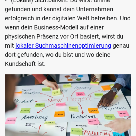
•
(Lokale) Sichtbarkeit: Du wirst online
gefunden und kannst dein Unternehmen
erfolgreich in der digitalen Welt betreiben. Und
wenn dein Business-Modell auf einer
physischen Präsenz vor Ort basiert, wirst du
mit
lokaler Suchmaschinenoptimierung
genau
dort gefunden, wo du bist und wo deine
Kundschaft ist.