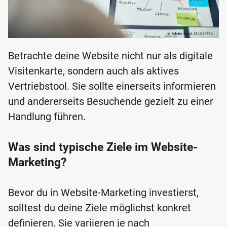
Betrachte deine Website nicht nur als digitale
Visitenkarte, sondern auch als aktives
Vertriebstool. Sie sollte einerseits informieren
und andererseits Besuchende gezielt zu einer
Handlung führen.
Was sind typische Ziele im Website-
Marketing?
Bevor du in Website-Marketing investierst,
solltest du deine Ziele möglichst konkret
definieren. Sie variieren je nach