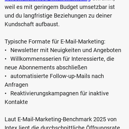
weil es mit geringem Budget umsetzbar ist
und du langfristige Beziehungen zu deiner
Kundschaft aufbaust.
Typische Formate für E-Mail-Marketing:
•
Newsletter mit Neuigkeiten und Angeboten
•
Willkommensserien für Interessierte, die
neue Abonnements abschließen
•
automatisierte Follow-up-Mails nach
Anfragen
•
Reaktivierungskampagnen für inaktive
Kontakte
Laut E-Mail-Marketing-Benchmark 2025 von
Intex liegt die durchschnittliche Öffnungsrate