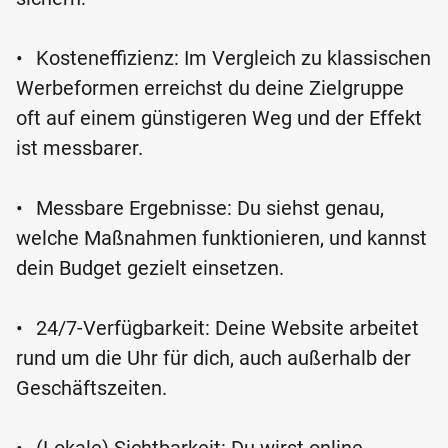
•
Kosteneffizienz: Im Vergleich zu klassischen
Werbeformen erreichst du deine Zielgruppe
oft auf einem günstigeren Weg und der Effekt
ist messbarer.
•
Messbare Ergebnisse: Du siehst genau,
welche Maßnahmen funktionieren, und kannst
dein Budget gezielt einsetzen.
•
24/7-Verfügbarkeit: Deine Website arbeitet
rund um die Uhr für dich, auch außerhalb der
Geschäftszeiten.