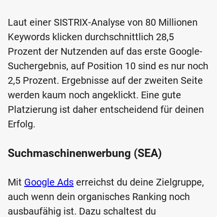
Laut einer SISTRIX-Analyse von 80 Millionen
Keywords klicken durchschnittlich 28,5
Prozent der Nutzenden auf das erste Google-
Suchergebnis, auf Position 10 sind es nur noch
2,5 Prozent. Ergebnisse auf der zweiten Seite
werden kaum noch angeklickt. Eine gute
Platzierung ist daher entscheidend für deinen
Erfolg.
Suchmaschinenwerbung (SEA)
Mit
Google Ads
erreichst du deine Zielgruppe,
auch wenn dein organisches Ranking noch
ausbaufähig ist. Dazu schaltest du