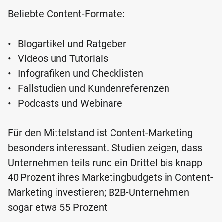
Beliebte Content-Formate:
•
Blogartikel und Ratgeber
•
Videos und Tutorials
•
Infografiken und Checklisten
•
Fallstudien und Kundenreferenzen
•
Podcasts und Webinare
Für den Mittelstand ist Content-Marketing
besonders interessant. Studien zeigen, dass
Unternehmen teils rund ein Drittel bis knapp
40 Prozent ihres Marketingbudgets in Content-
Marketing investieren; B2B-Unternehmen
sogar etwa 55 Prozent
.