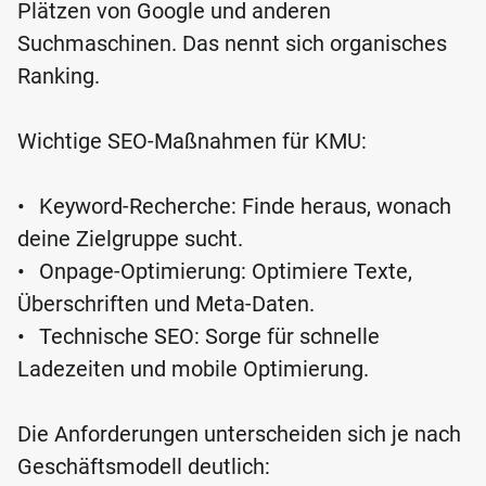
Plätzen von Google und anderen
Suchmaschinen. Das nennt sich organisches
Ranking.
Wichtige SEO-Maßnahmen für KMU:
•
Keyword-Recherche: Finde heraus, wonach
deine Zielgruppe sucht.
•
Onpage-Optimierung: Optimiere Texte,
Überschriften und Meta-Daten.
•
Technische SEO: Sorge für schnelle
Ladezeiten und mobile Optimierung.
Die Anforderungen unterscheiden sich je nach
Geschäftsmodell deutlich: