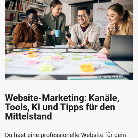
Website-Marketing: Kanäle,
Tools, KI und Tipps für den
Mittelstand
Du hast eine professionelle Website für dein