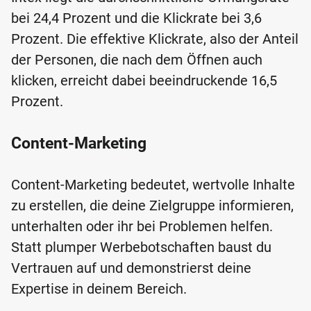
bei 24,4 Prozent und die Klickrate bei 3,6
Prozent. Die effektive Klickrate, also der Anteil
der Personen, die nach dem Öffnen auch
klicken, erreicht dabei beeindruckende 16,5
Prozent.
Content-Marketing
Content-Marketing bedeutet, wertvolle Inhalte
zu erstellen, die deine Zielgruppe informieren,
unterhalten oder ihr bei Problemen helfen.
Statt plumper Werbebotschaften baust du
Vertrauen auf und demonstrierst deine
Expertise in deinem Bereich.