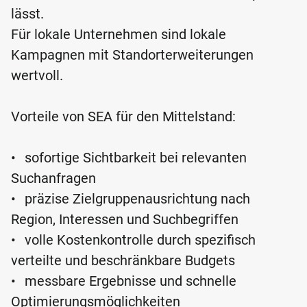
lässt.
Für lokale Unternehmen sind lokale
Kampagnen mit Standorterweiterungen
wertvoll.
Vorteile von SEA für den Mittelstand:
•
sofortige Sichtbarkeit bei relevanten
Suchanfragen
•
präzise Zielgruppenausrichtung nach
Region, Interessen und Suchbegriffen
•
volle Kostenkontrolle durch spezifisch
verteilte und beschränkbare Budgets
•
messbare Ergebnisse und schnelle
Optimierungsmöglichkeiten