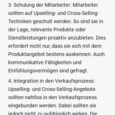
Schulung der Mitarbeiter: Mitarbeiter
sollten auf Upselling- und Cross-Selling-
Techniken geschult werden. So sind sie in
der Lage, relevante Produkte oder
Dienstleistungen proaktiv anzubieten. Dies
erfordert nicht nur, dass sie sich mit dem
Produktangebot bestens auskennen. Auch
kommunikative Fähigkeiten und
Einfühlungsvermögen sind gefragt.
Integration in den Verkaufsprozess:
Upselling- und Cross-Selling-Angebote
sollten nahtlos in den Verkaufsprozess
eingebunden werden. Dabei sollten sie
jedoch nicht zu aufdringlich wirken. Die