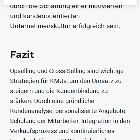
durch die Schaffung einer motivierten
und kundenorientierten
Unternehmenskultur erfolgreich sein.
Fazit
Upselling und Cross-Selling sind wichtige
Strategien für KMUs, um den Umsatz zu
steigern und die Kundenbindung zu
stärken. Durch eine gründliche
Kundenanalyse, personalisierte Angebote,
Schulung der Mitarbeiter, Integration in den
Verkaufsprozess und kontinuierliches