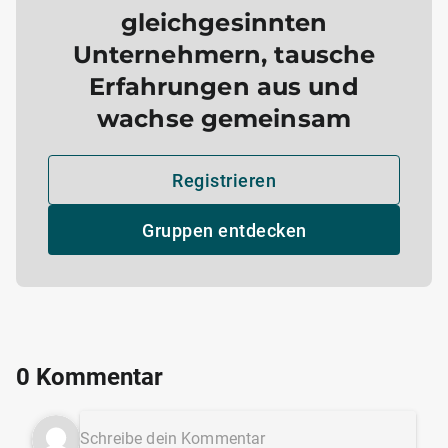
gleichgesinnten
Unternehmern, tausche
Erfahrungen aus und
wachse gemeinsam
Registrieren
Gruppen entdecken
0 Kommentar