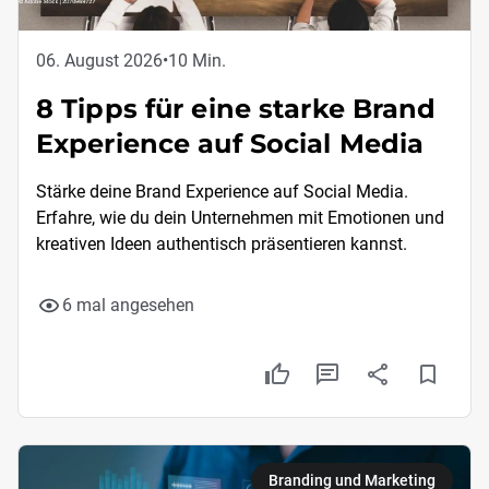
06. August 2026
•
10 Min.
8 Tipps für eine starke Brand
Experience auf Social Media
Stärke deine Brand Experience auf Social Media.
Erfahre, wie du dein Unternehmen mit Emotionen und
kreativen Ideen authentisch präsentieren kannst.
6 mal angesehen
Branding und Marketing