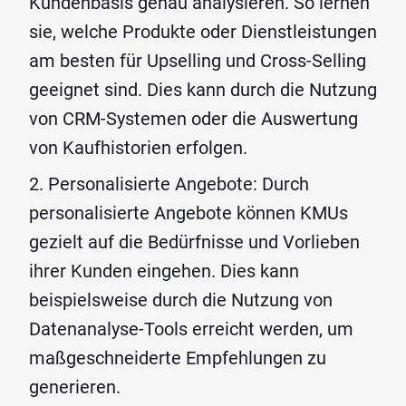
Kundenbasis genau analysieren. So lernen
sie, welche Produkte oder Dienstleistungen
am besten für Upselling und Cross-Selling
geeignet sind. Dies kann durch die Nutzung
von CRM-Systemen oder die Auswertung
von Kaufhistorien erfolgen.
Personalisierte Angebote: Durch
personalisierte Angebote können KMUs
gezielt auf die Bedürfnisse und Vorlieben
ihrer Kunden eingehen. Dies kann
beispielsweise durch die Nutzung von
Datenanalyse-Tools erreicht werden, um
maßgeschneiderte Empfehlungen zu
generieren.