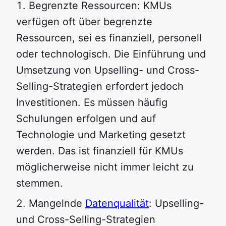
Begrenzte Ressourcen: KMUs
verfügen oft über begrenzte
Ressourcen, sei es finanziell, personell
oder technologisch. Die Einführung und
Umsetzung von Upselling- und Cross-
Selling-Strategien erfordert jedoch
Investitionen. Es müssen häufig
Schulungen erfolgen und auf
Technologie und Marketing gesetzt
werden. Das ist finanziell für KMUs
möglicherweise nicht immer leicht zu
stemmen.
Mangelnde
Datenqualität
: Upselling-
und Cross-Selling-Strategien