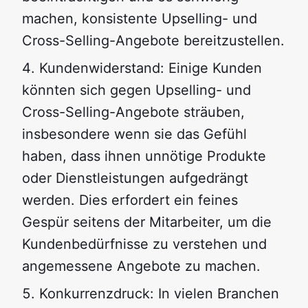
machen, konsistente Upselling- und
Cross-Selling-Angebote bereitzustellen.
Kundenwiderstand: Einige Kunden
könnten sich gegen Upselling- und
Cross-Selling-Angebote sträuben,
insbesondere wenn sie das Gefühl
haben, dass ihnen unnötige Produkte
oder Dienstleistungen aufgedrängt
werden. Dies erfordert ein feines
Gespür seitens der Mitarbeiter, um die
Kundenbedürfnisse zu verstehen und
angemessene Angebote zu machen.
Konkurrenzdruck: In vielen Branchen