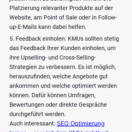
Platzierung relevanter Produkte auf der
Website, am Point of Sale oder in Follow-
up-E-Mails kann dabei helfen.
Feedback einholen: KMUs sollten stetig
das Feedback ihrer Kunden einholen, um
ihre Upselling- und Cross-Selling-
Strategien zu verbessern. Es ist möglich,
herauszufinden, welche Angebote gut
ankommen und welche optimiert werden
können. Dafür können Umfragen,
Bewertungen oder direkte Gespräche
durchgeführt werden.
Auch interessant:
SEO Optimierung