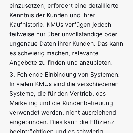
einzusetzen, erfordert eine detaillierte
Kenntnis der Kunden und ihrer
Kaufhistorie. KMUs verfügen jedoch
teilweise nur über unvollständige oder
ungenaue Daten ihrer Kunden. Das kann
es schwierig machen, relevante
Angebote zu finden und anzubieten.
Fehlende Einbindung von Systemen:
In vielen KMUs sind die verschiedenen
Systeme, die für den Vertrieb, das
Marketing und die Kundenbetreuung
verwendet werden, nicht ausreichend
eingebunden. Dies kann die Effizienz
beeinträchtigen und es schwierig