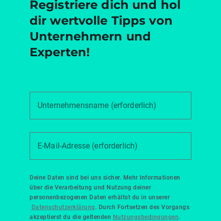
Registriere dich und hol
dir wertvolle Tipps von
Unternehmern und
Experten!
Unternehmensname (erforderlich)
E-Mail-Adresse (erforderlich)
Deine Daten sind bei uns sicher. Mehr Informationen
über die Verarbeitung und Nutzung deiner
personenbezogenen Daten erhältst du in unserer
Datenschutzerklärung
. Durch Fortsetzen des Vorgangs
akzeptierst du die geltenden
Nutzungsbedingungen
.