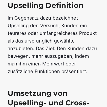
Upselling Definition
Im Gegensatz dazu bezeichnet
Upselling den Versuch, Kunden ein
teureres oder umfangreicheres Produkt
als das ursprünglich gewählte
anzubieten. Das Ziel: Den Kunden dazu
bewegen, mehr auszugeben, indem
man ihm einen Mehrwert oder
zusätzliche Funktionen präsentiert.
Umsetzung von
Upselling- und Cross-