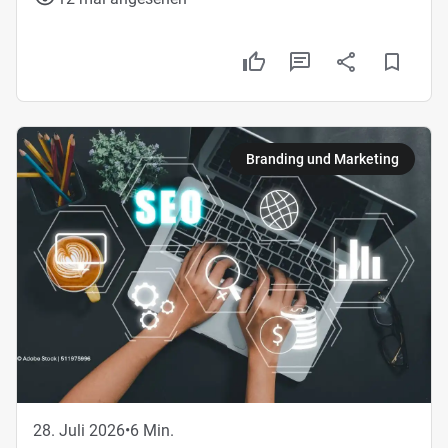
Branding und Marketing
28. Juli 2026
•
6 Min.