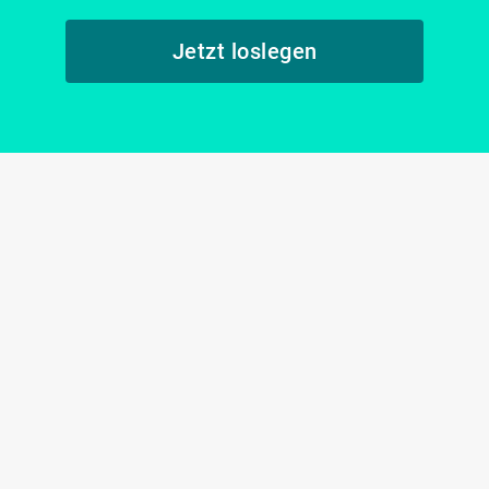
Jetzt loslegen