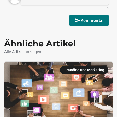
0
Kommentar
Ähnliche Artikel
Alle Artikel anzeigen
Branding und Marketing