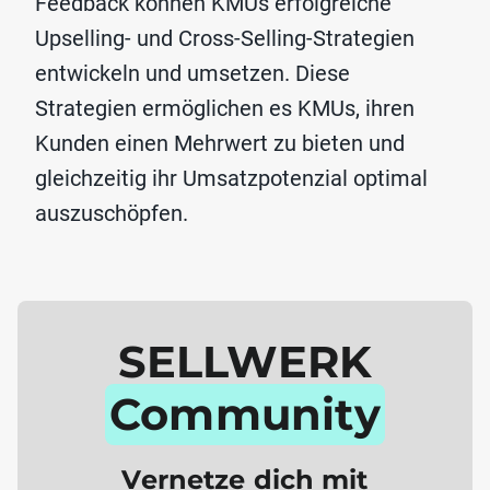
Feedback können KMUs erfolgreiche
Upselling- und Cross-Selling-Strategien
entwickeln und umsetzen. Diese
Strategien ermöglichen es KMUs, ihren
Kunden einen Mehrwert zu bieten und
gleichzeitig ihr Umsatzpotenzial optimal
auszuschöpfen.
SELLWERK
Community
Vernetze dich mit