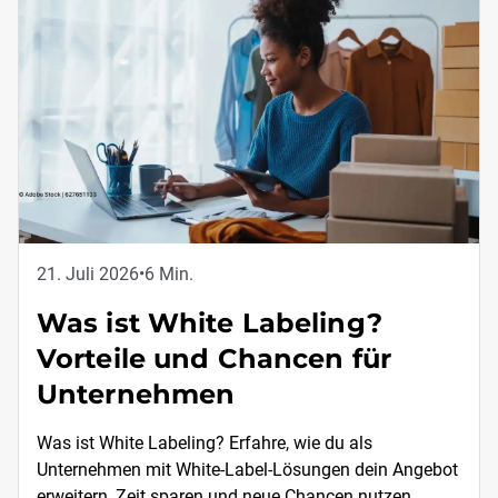
21. Juli 2026
•
6 Min.
Was ist White Labeling?
Vorteile und Chancen für
Unternehmen
Was ist White Labeling? Erfahre, wie du als
Unternehmen mit White-Label-Lösungen dein Angebot
erweitern, Zeit sparen und neue Chancen nutzen