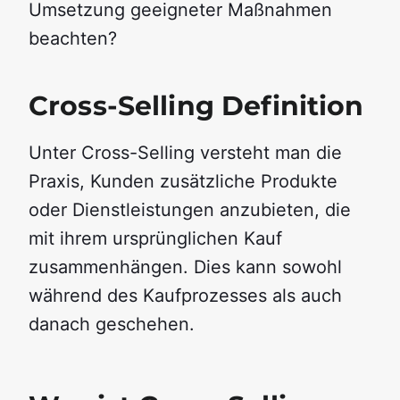
Umsetzung geeigneter Maßnahmen
beachten?
Cross-Selling Definition
Unter Cross-Selling versteht man die
Praxis, Kunden zusätzliche Produkte
oder Dienstleistungen anzubieten, die
mit ihrem ursprünglichen Kauf
zusammenhängen. Dies kann sowohl
während des Kaufprozesses als auch
danach geschehen.