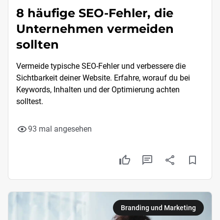
8 häufige SEO-Fehler, die
Unternehmen vermeiden
sollten
Vermeide typische SEO-Fehler und verbessere die
Sichtbarkeit deiner Website. Erfahre, worauf du bei
Keywords, Inhalten und der Optimierung achten
solltest.
93 mal angesehen
Branding und Marketing