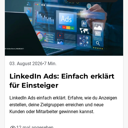
03. August 2026
•
7 Min.
LinkedIn Ads: Einfach erklärt
für Einsteiger
LinkedIn Ads einfach erklärt. Erfahre, wie du Anzeigen
erstellen, deine Zielgruppen erreichen und neue
Kunden oder Mitarbeiter gewinnen kannst.
12 mal angesehen