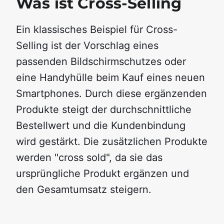
Was ist Cross-Selling
Ein klassisches Beispiel für Cross-
Selling ist der Vorschlag eines
passenden Bildschirmschutzes oder
eine Handyhülle beim Kauf eines neuen
Smartphones. Durch diese ergänzenden
Produkte steigt der durchschnittliche
Bestellwert und die Kundenbindung
wird gestärkt. Die zusätzlichen Produkte
werden "cross sold", da sie das
ursprüngliche Produkt ergänzen und
den Gesamtumsatz steigern.