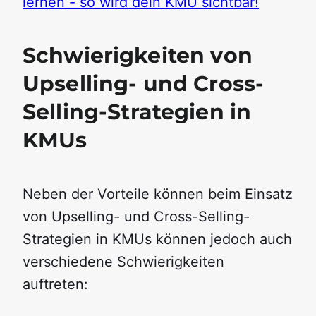
lernen - so wird dein KMU sichtbar!
Schwierigkeiten von
Upselling- und Cross-
Selling-Strategien in
KMUs
Neben der Vorteile können beim Einsatz
von Upselling- und Cross-Selling-
Strategien in KMUs können jedoch auch
verschiedene Schwierigkeiten
auftreten: