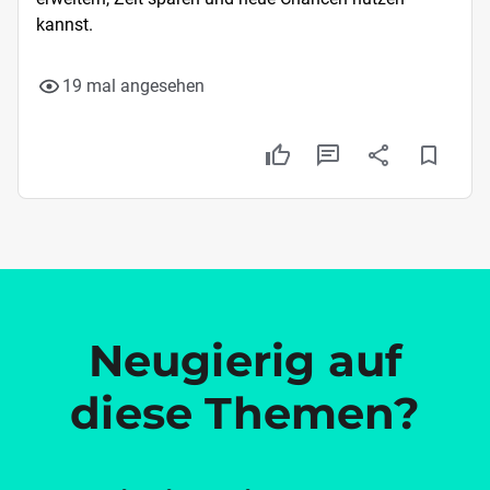
kannst.
19 mal angesehen
Neugierig auf
diese Themen?