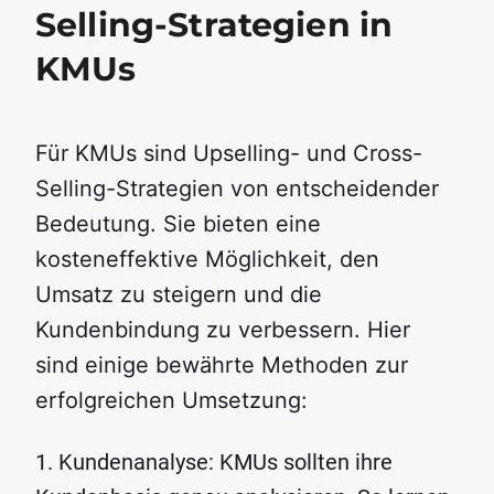
Selling-Strategien in
KMUs
Für KMUs sind Upselling- und Cross-
Selling-Strategien von entscheidender
Bedeutung. Sie bieten eine
kosteneffektive Möglichkeit, den
Umsatz zu steigern und die
Kundenbindung zu verbessern. Hier
sind einige bewährte Methoden zur
erfolgreichen Umsetzung:
Kundenanalyse: KMUs sollten ihre