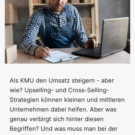
Als KMU den Umsatz steigern - aber
wie? Upselling- und Cross-Selling-
Strategien können kleinen und mittleren
Unternehmen dabei helfen. Aber was
genau verbirgt sich hinter diesen
Begriffen? Und was muss man bei der