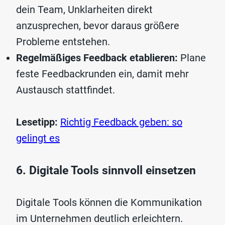
dein Team, Unklarheiten direkt
anzusprechen, bevor daraus größere
Probleme entstehen.
Regelmäßiges Feedback etablieren:
Plane
feste Feedbackrunden ein, damit mehr
Austausch stattfindet.
Lesetipp:
Richtig Feedback geben: so
gelingt es
6. Digitale Tools sinnvoll einsetzen
Digitale Tools können die Kommunikation
im Unternehmen deutlich erleichtern.