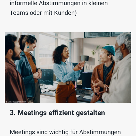
informelle Abstimmungen in kleinen
Teams oder mit Kunden)
3. Meetings effizient gestalten
Meetings sind wichtig für Abstimmungen