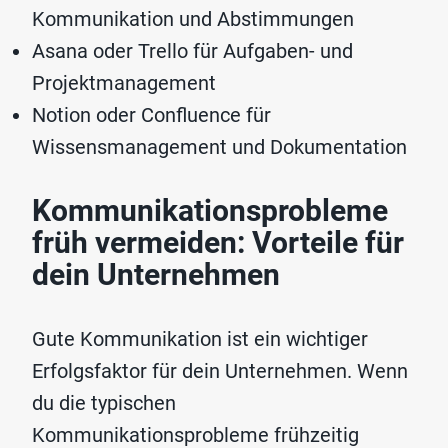
Kommunikation und Abstimmungen
Asana oder Trello für Aufgaben- und
Projektmanagement
Notion oder Confluence für
Wissensmanagement und Dokumentation
Kommunikationsprobleme
früh vermeiden: Vorteile für
dein Unternehmen
Gute Kommunikation ist ein wichtiger
Erfolgsfaktor für dein Unternehmen. Wenn
du die typischen
Kommunikationsprobleme frühzeitig