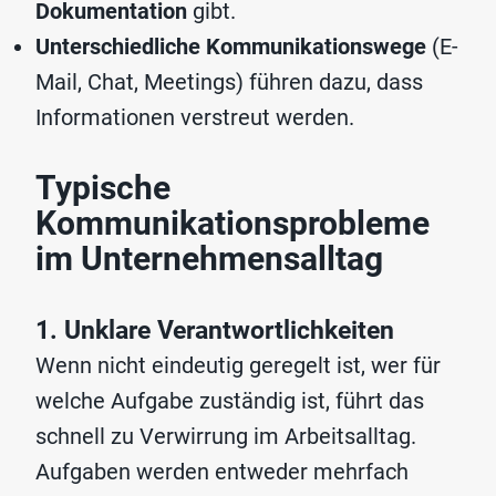
Dokumentation
gibt.
Unterschiedliche Kommunikationswege
(E-
Mail, Chat, Meetings) führen dazu, dass
Informationen verstreut werden.
Typische
Kommunikationsprobleme
im Unternehmensalltag
1. Unklare Verantwortlichkeiten
Wenn nicht eindeutig geregelt ist, wer für
welche Aufgabe zuständig ist, führt das
schnell zu Verwirrung im Arbeitsalltag.
Aufgaben werden entweder mehrfach