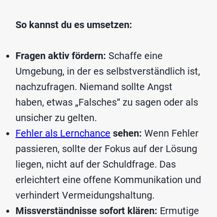
So kannst du es umsetzen:
Fragen aktiv fördern:
Schaffe eine
Umgebung, in der es selbstverständlich ist,
nachzufragen. Niemand sollte Angst
haben, etwas „Falsches“ zu sagen oder als
unsicher zu gelten.
Fehler als Lernchance
sehen:
Wenn Fehler
passieren, sollte der Fokus auf der Lösung
liegen, nicht auf der Schuldfrage. Das
erleichtert eine offene Kommunikation und
verhindert Vermeidungshaltung.
Missverständnisse sofort klären:
Ermutige