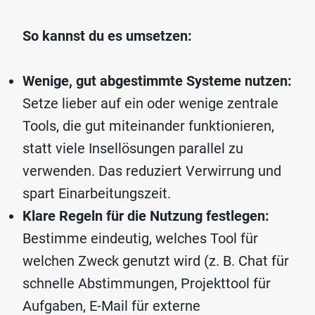
So kannst du es umsetzen:
Wenige, gut abgestimmte Systeme nutzen:
Setze lieber auf ein oder wenige zentrale
Tools, die gut miteinander funktionieren,
statt viele Insellösungen parallel zu
verwenden. Das reduziert Verwirrung und
spart Einarbeitungszeit.
Klare Regeln für die Nutzung festlegen:
Bestimme eindeutig, welches Tool für
welchen Zweck genutzt wird (z. B. Chat für
schnelle Abstimmungen, Projekttool für
Aufgaben, E-Mail für externe