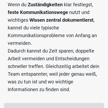
Wenn du
Zuständigkeiten
klar festlegst,
feste Kommunikationswege
nutzt und
wichtiges
Wissen zentral dokumentierst
,
kannst du viele typische
Kommunikationsprobleme von Anfang an
vermeiden.
Dadurch kannst du Zeit sparen, doppelte
Arbeit vermeiden und Entscheidungen
schneller treffen. Gleichzeitig arbeitet dein
Team entspannter, weil jeder genau weiß,
was zu tun ist und wo wichtige
Informationen zu finden sind.