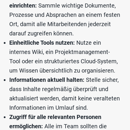
einrichten:
Sammle wichtige Dokumente,
Prozesse und Absprachen an einem festen
Ort, damit alle Mitarbeitenden jederzeit
darauf zugreifen können.
Einheitliche Tools nutzen:
Nutze ein
internes Wiki, ein Projektmanagement-
Tool oder ein strukturiertes Cloud-System,
um Wissen übersichtlich zu organisieren.
Informationen aktuell halten:
Stelle sicher,
dass Inhalte regelmäßig überprüft und
aktualisiert werden, damit keine veralteten
Informationen im Umlauf sind.
Zugriff für alle relevanten Personen
ermöglichen:
Alle im Team sollten die