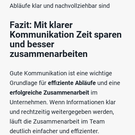
Abläufe klar und nachvollziehbar sind
Fazit: Mit klarer
Kommunikation Zeit sparen
und besser
zusammenarbeiten
Gute Kommunikation ist eine wichtige
Grundlage für
effiziente Abläufe
und eine
erfolgreiche Zusammenarbeit
im
Unternehmen. Wenn Informationen klar
und rechtzeitig weitergegeben werden,
läuft die Zusammenarbeit im Team
deutlich einfacher und effizienter.