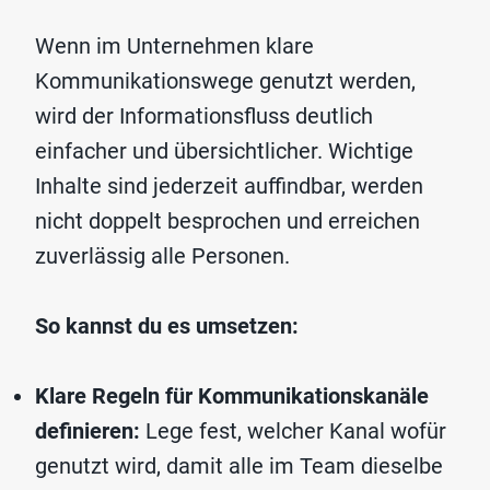
Wenn im Unternehmen klare
Kommunikationswege genutzt werden,
wird der Informationsfluss deutlich
einfacher und übersichtlicher. Wichtige
Inhalte sind jederzeit auffindbar, werden
nicht doppelt besprochen und erreichen
zuverlässig alle Personen.
So kannst du es umsetzen:
Klare Regeln für Kommunikationskanäle
definieren:
Lege fest, welcher Kanal wofür
genutzt wird, damit alle im Team dieselbe