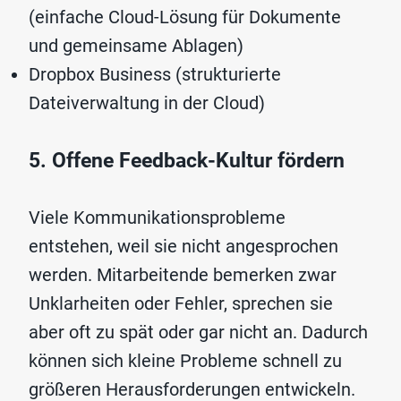
(einfache Cloud-Lösung für Dokumente
und gemeinsame Ablagen)
Dropbox Business (strukturierte
Dateiverwaltung in der Cloud)
5. Offene Feedback-Kultur fördern
Viele Kommunikationsprobleme
entstehen, weil sie nicht angesprochen
werden. Mitarbeitende bemerken zwar
Unklarheiten oder Fehler, sprechen sie
aber oft zu spät oder gar nicht an. Dadurch
können sich kleine Probleme schnell zu
größeren Herausforderungen entwickeln.