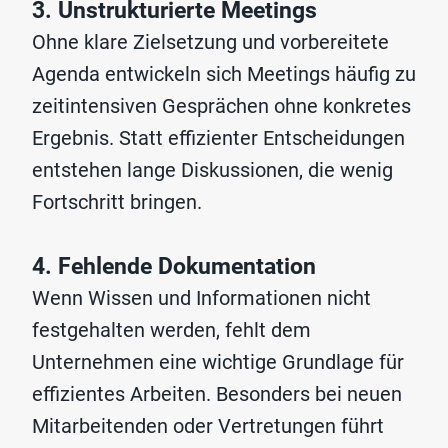
3. Unstrukturierte Meetings
Ohne klare Zielsetzung und vorbereitete
Agenda entwickeln sich Meetings häufig zu
zeitintensiven Gesprächen ohne konkretes
Ergebnis. Statt effizienter Entscheidungen
entstehen lange Diskussionen, die wenig
Fortschritt bringen.
4. Fehlende Dokumentation
Wenn Wissen und Informationen nicht
festgehalten werden, fehlt dem
Unternehmen eine wichtige Grundlage für
effizientes Arbeiten. Besonders bei neuen
Mitarbeitenden oder Vertretungen führt