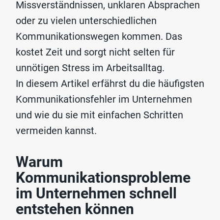
Missverständnissen, unklaren Absprachen
oder zu vielen unterschiedlichen
Kommunikationswegen kommen. Das
kostet Zeit und sorgt nicht selten für
unnötigen Stress im Arbeitsalltag.
In diesem Artikel erfährst du die häufigsten
Kommunikationsfehler im Unternehmen
und wie du sie mit einfachen Schritten
vermeiden kannst.
Warum
Kommunikationsprobleme
im Unternehmen schnell
entstehen können