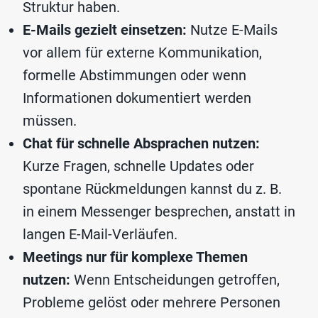
Struktur haben.
E-Mails gezielt einsetzen:
Nutze E-Mails
vor allem für externe Kommunikation,
formelle Abstimmungen oder wenn
Informationen dokumentiert werden
müssen.
Chat für schnelle Absprachen nutzen:
Kurze Fragen, schnelle Updates oder
spontane Rückmeldungen kannst du z. B.
in einem Messenger besprechen, anstatt in
langen E-Mail-Verläufen.
Meetings nur für komplexe Themen
nutzen:
Wenn Entscheidungen getroffen,
Probleme gelöst oder mehrere Personen