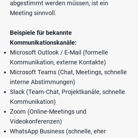
abgestimmt werden müssen, ist ein
Meeting sinnvoll.
Beispiele für bekannte
Kommunikationskanäle:
Microsoft Outlook / E-Mail (formelle
Kommunikation, externe Kontakte)
Microsoft Teams (Chat, Meetings, schnelle
interne Abstimmungen)
Slack (Team-Chat, Projektkanäle, schnelle
Kommunikation)
Zoom (Online-Meetings und
Videokonferenzen)
WhatsApp Business (schnelle, eher