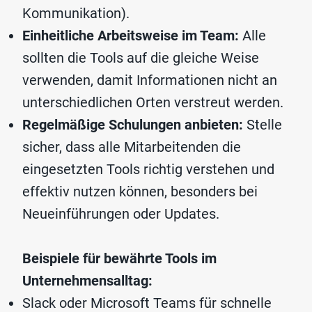
Kommunikation).
Einheitliche Arbeitsweise im Team:
Alle
sollten die Tools auf die gleiche Weise
verwenden, damit Informationen nicht an
unterschiedlichen Orten verstreut werden.
Regelmäßige Schulungen anbieten:
Stelle
sicher, dass alle Mitarbeitenden die
eingesetzten Tools richtig verstehen und
effektiv nutzen können, besonders bei
Neueinführungen oder Updates.
Beispiele für bewährte Tools im
Unternehmensalltag:
Slack oder Microsoft Teams für schnelle