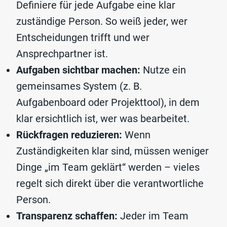
Definiere für jede Aufgabe eine klar
zuständige Person. So weiß jeder, wer
Entscheidungen trifft und wer
Ansprechpartner ist.
Aufgaben sichtbar machen:
Nutze ein
gemeinsames System (z. B.
Aufgabenboard oder Projekttool), in dem
klar ersichtlich ist, wer was bearbeitet.
Rückfragen reduzieren:
Wenn
Zuständigkeiten klar sind, müssen weniger
Dinge „im Team geklärt“ werden – vieles
regelt sich direkt über die verantwortliche
Person.
Transparenz schaffen:
Jeder im Team