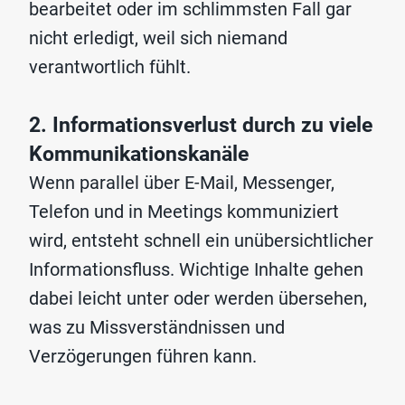
bearbeitet oder im schlimmsten Fall gar
nicht erledigt, weil sich niemand
verantwortlich fühlt.
2. Informationsverlust durch zu viele
Kommunikationskanäle
Wenn parallel über E-Mail, Messenger,
Telefon und in Meetings kommuniziert
wird, entsteht schnell ein unübersichtlicher
Informationsfluss. Wichtige Inhalte gehen
dabei leicht unter oder werden übersehen,
was zu Missverständnissen und
Verzögerungen führen kann.