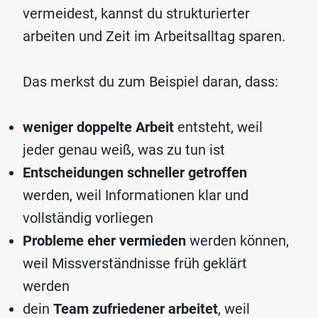
vermeidest, kannst du strukturierter
arbeiten und Zeit im Arbeitsalltag
sparen.
Das merkst du zum Beispiel daran, dass:
weniger doppelte Arbeit
entsteht, weil
jeder genau weiß, was zu tun ist
Entscheidungen schneller getroffen
werden, weil Informationen klar und
vollständig vorliegen
Probleme eher vermieden
werden können,
weil Missverständnisse früh geklärt
werden
dein
Team zufriedener arbeitet
, weil