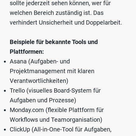
sollte jederzeit sehen können, wer für
welchen Bereich zuständig ist. Das
verhindert Unsicherheit und Doppelarbeit.
Beispiele für bekannte Tools und
Plattformen:
Asana (Aufgaben- und
Projektmanagement mit klaren
Verantwortlichkeiten)
Trello (visuelles Board-System für
Aufgaben und Prozesse)
Monday.com (flexible Plattform für
Workflows und Teamorganisation)
ClickUp (All-in-One-Tool für Aufgaben,