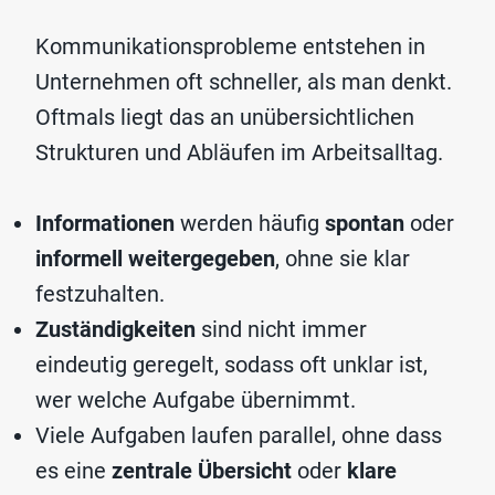
Kommunikationsprobleme entstehen in
Unternehmen oft schneller, als man denkt.
Oftmals liegt das an unübersichtlichen
Strukturen und Abläufen im Arbeitsalltag.
Informationen
werden häufig
spontan
oder
informell
weitergegeben
, ohne sie klar
festzuhalten.
Zuständigkeiten
sind nicht immer
eindeutig geregelt, sodass oft unklar ist,
wer welche Aufgabe übernimmt.
Viele Aufgaben laufen parallel, ohne dass
es eine
zentrale Übersicht
oder
klare