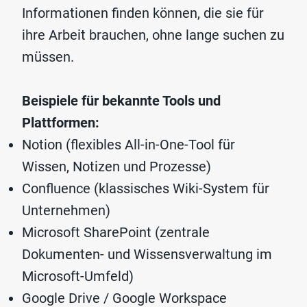
Informationen finden können, die sie für
ihre Arbeit brauchen, ohne lange suchen zu
müssen.
Beispiele für bekannte Tools und
Plattformen:
Notion (flexibles All-in-One-Tool für
Wissen, Notizen und Prozesse)
Confluence (klassisches Wiki-System für
Unternehmen)
Microsoft SharePoint (zentrale
Dokumenten- und Wissensverwaltung im
Microsoft-Umfeld)
Google Drive / Google Workspace