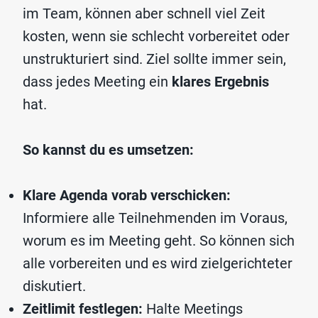
im Team, können aber schnell viel Zeit
kosten, wenn sie schlecht vorbereitet oder
unstrukturiert sind. Ziel sollte immer sein,
dass jedes Meeting ein
klares Ergebnis
hat.
So kannst du es umsetzen:
Klare Agenda vorab verschicken:
Informiere alle Teilnehmenden im Voraus,
worum es im Meeting geht. So können sich
alle vorbereiten und es wird zielgerichteter
diskutiert.
Zeitlimit festlegen:
Halte Meetings