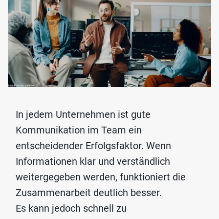
In jedem Unternehmen ist gute
Kommunikation im Team ein
entscheidender Erfolgsfaktor. Wenn
Informationen klar und verständlich
weitergegeben werden, funktioniert die
Zusammenarbeit deutlich besser.
Es kann jedoch schnell zu