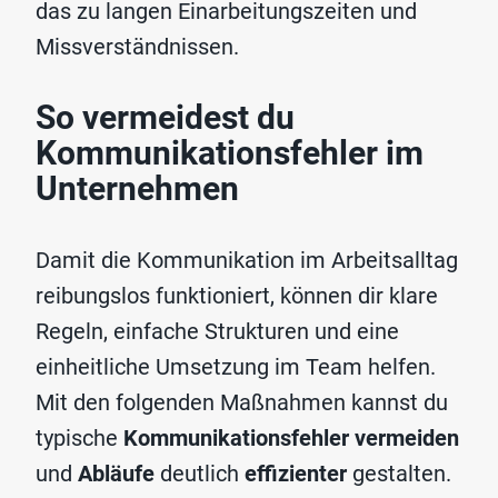
das zu langen Einarbeitungszeiten und
Missverständnissen.
So vermeidest du
Kommunikationsfehler im
Unternehmen
Damit die Kommunikation im Arbeitsalltag
reibungslos funktioniert, können dir klare
Regeln, einfache Strukturen und eine
einheitliche Umsetzung im Team helfen.
Mit den folgenden Maßnahmen kannst du
typische
Kommunikationsfehler vermeiden
und
Abläufe
deutlich
effizienter
gestalten.