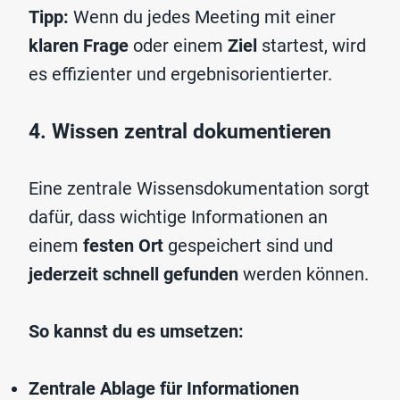
Tipp:
Wenn du jedes Meeting mit einer
klaren Frage
oder einem
Ziel
startest, wird
es effizienter und ergebnisorientierter.
4. Wissen zentral dokumentieren
Eine zentrale Wissensdokumentation sorgt
dafür, dass wichtige Informationen an
einem
festen Ort
gespeichert sind und
jederzeit schnell gefunden
werden können.
So kannst du es umsetzen:
Zentrale Ablage für Informationen