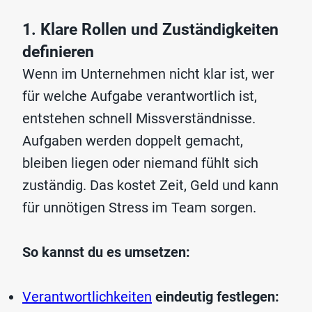
1. Klare Rollen und Zuständigkeiten
definieren
Wenn im Unternehmen nicht klar ist, wer
für welche Aufgabe verantwortlich ist,
entstehen schnell Missverständnisse.
Aufgaben werden doppelt gemacht,
bleiben liegen oder niemand fühlt sich
zuständig. Das kostet Zeit, Geld und kann
für unnötigen Stress im Team sorgen.
So kannst du es umsetzen:
Verantwortlichkeiten
eindeutig festlegen: