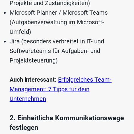
Projekte und Zuständigkeiten)
Microsoft Planner / Microsoft Teams
(Aufgabenverwaltung im Microsoft-
Umfeld)
Jira (besonders verbreitet in IT- und
Softwareteams für Aufgaben- und
Projektsteuerung)
Auch interessant:
Erfolgreiches Team-
Management: 7 Tipps für dein
Unternehmen
2. Einheitliche Kommunikationswege
festlegen