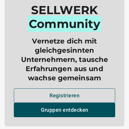
SELLWERK
Community
Vernetze dich mit
gleichgesinnten
Unternehmern, tausche
Erfahrungen aus und
wachse gemeinsam
Registrieren
Gruppen entdecken