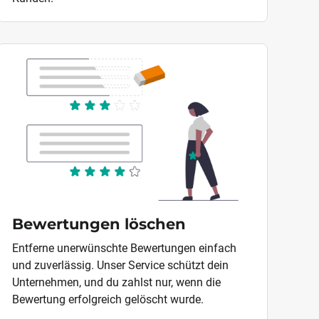
Bewertungen löschen
Entferne unerwünschte Bewertungen einfach
und zuverlässig. Unser Service schützt dein
Unternehmen, und du zahlst nur, wenn die
Bewertung erfolgreich gelöscht wurde.