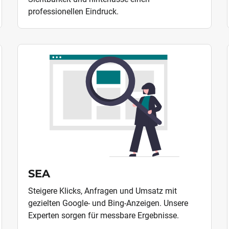
professionellen Eindruck.
SEA
Steigere Klicks, Anfragen und Umsatz mit
gezielten Google- und Bing-Anzeigen. Unsere
Experten sorgen für messbare Ergebnisse.