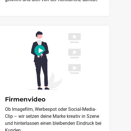
Firmenvideo
Ob Imagefilm, Werbespot oder Social-Media-
Clip – wir setzen deine Marke kreativ in Szene
und hinterlassen einen bleibenden Eindruck bei
Kunden.