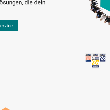
Lösungen, die dein
ervice