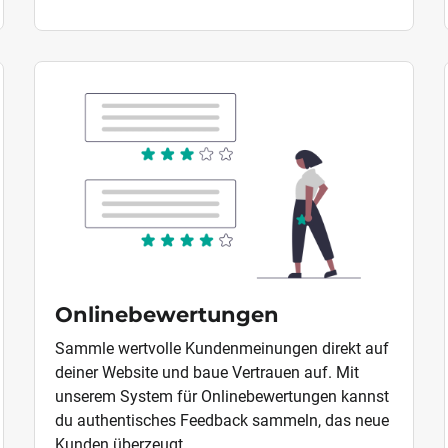
Onlinebewertungen
Sammle wertvolle Kundenmeinungen direkt auf
deiner Website und baue Vertrauen auf. Mit
unserem System für Onlinebewertungen kannst
du authentisches Feedback sammeln, das neue
Kunden überzeugt.