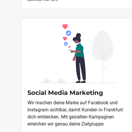
Social Media Marketing
Wir machen deine Marke auf Facebook und
Instagram sichtbar, damit Kunden in Frankfurt
dich entdecken. Mit gezielten Kampagnen
erreichen wir genau deine Zielgruppe.