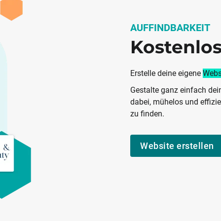
AUFFINDBARKEIT
Kostenlos
Erstelle deine eigene
Websi
Gestalte ganz einfach dein
dabei, mühelos und effizi
zu finden.
Website erstellen