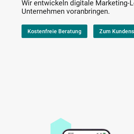
Wir entwickeln digitale Marketing-
Unternehmen voranbringen.
Kostenfreie Beratung
Zum Kundens