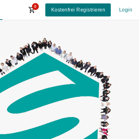
0
Kostenfrei Registrieren
Login