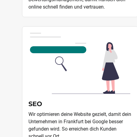
online schnell finden und vertrauen.
SEO
Wir optimieren deine Website gezielt, damit dein
Unternehmen in Frankfurt bei Google besser
gefunden wird. So erreichen dich Kunden
schnell vor Ort.