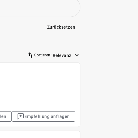
Zurücksetzen
Relevanz
Sortieren:
len
Empfehlung anfragen