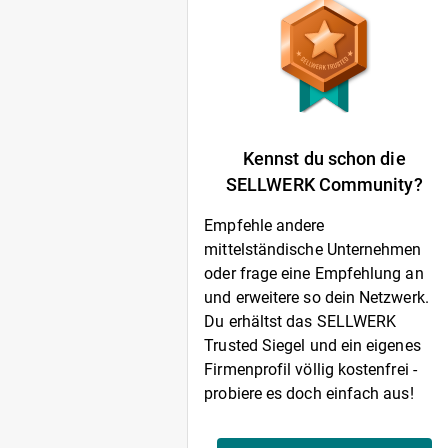
Kennst du schon die
SELLWERK Community?
Empfehle andere
mittelständische Unternehmen
oder frage eine Empfehlung an
und erweitere so dein Netzwerk.
Du erhältst das SELLWERK
Trusted Siegel und ein eigenes
Firmenprofil völlig kostenfrei -
probiere es doch einfach aus!