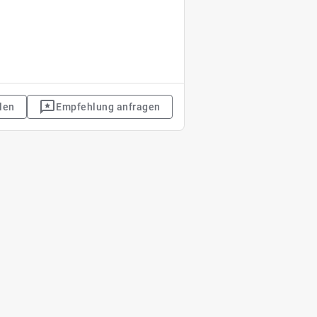
len
Empfehlung anfragen