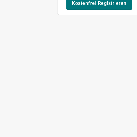
Kostenfrei Registrieren