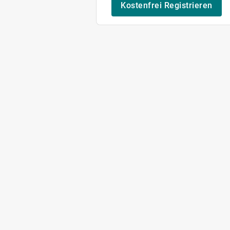
Kostenfrei Registrieren