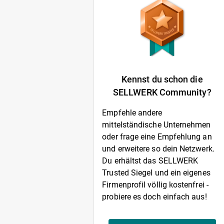
Kennst du schon die
SELLWERK Community?
Empfehle andere
mittelständische Unternehmen
oder frage eine Empfehlung an
und erweitere so dein Netzwerk.
Du erhältst das SELLWERK
Trusted Siegel und ein eigenes
Firmenprofil völlig kostenfrei -
probiere es doch einfach aus!