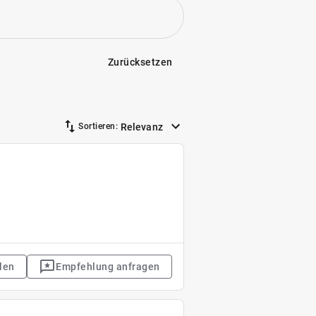
Zurücksetzen
Relevanz
Sortieren:
len
Empfehlung anfragen