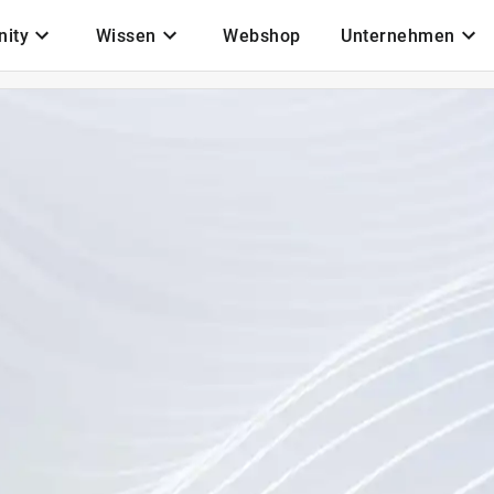
ity
Wissen
Webshop
Unternehmen