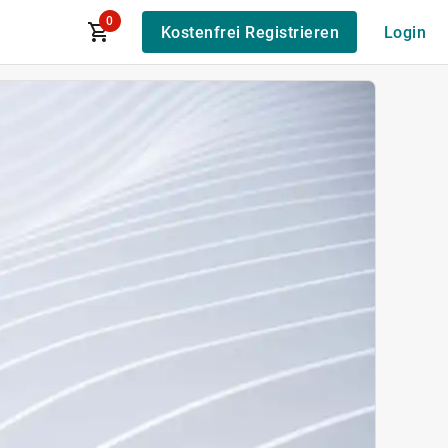
0
Kostenfrei Registrieren
Login