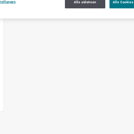
stellungen
Alle ablehnen
Alle Cookies