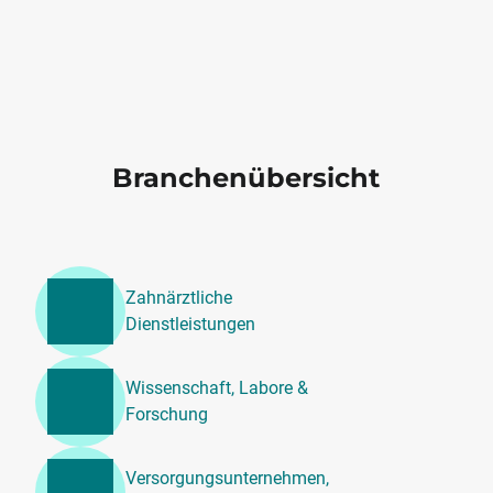
Branchenübersicht
Zahnärztliche
Dienstleistungen
Wissenschaft, Labore &
Forschung
Versorgungsunternehmen,