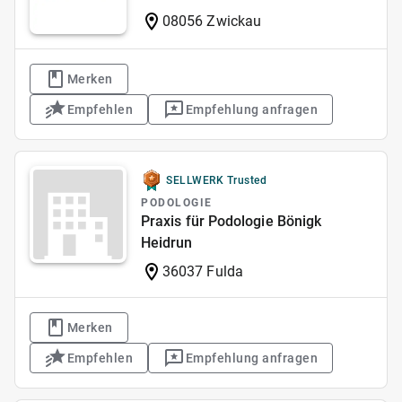
08056 Zwickau
Merken
Empfehlen
Empfehlung anfragen
SELLWERK Trusted
PODOLOGIE
Praxis für Podologie Bönigk
Heidrun
36037 Fulda
Merken
Empfehlen
Empfehlung anfragen