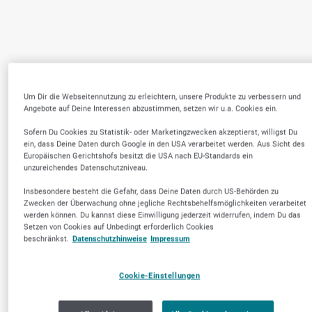
Um Dir die Webseitennutzung zu erleichtern, unsere Produkte zu verbessern und
Angebote auf Deine Interessen abzustimmen, setzen wir u.a. Cookies ein.
Sofern Du Cookies zu Statistik- oder Marketingzwecken akzeptierst, willigst Du
ein, dass Deine Daten durch Google in den USA verarbeitet werden. Aus Sicht des
Europäischen Gerichtshofs besitzt die USA nach EU-Standards ein
unzureichendes Datenschutzniveau.
Insbesondere besteht die Gefahr, dass Deine Daten durch US-Behörden zu
Zwecken der Überwachung ohne jegliche Rechtsbehelfsmöglichkeiten verarbeitet
werden können. Du kannst diese Einwilligung jederzeit widerrufen, indem Du das
Setzen von Cookies auf Unbedingt erforderlich Cookies
beschränkst.
Datenschutzhinweise
Impressum
Cookie-Einstellungen