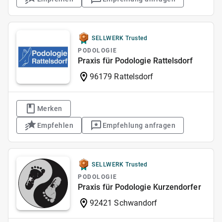
SELLWERK Trusted
PODOLOGIE
Praxis für Podologie Rattelsdorf
96179 Rattelsdorf
Merken
Empfehlen
Empfehlung anfragen
SELLWERK Trusted
PODOLOGIE
Praxis für Podologie Kurzendorfer
92421 Schwandorf