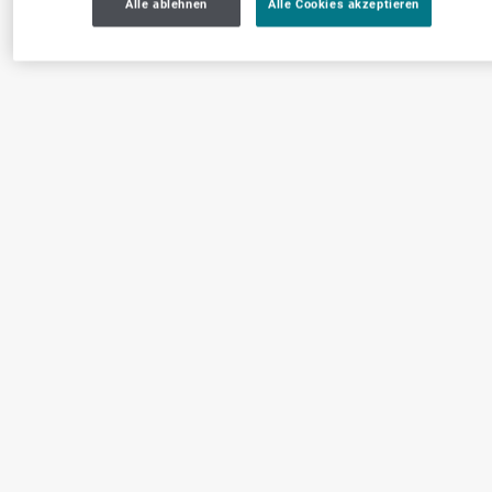
Alle ablehnen
Alle Cookies akzeptieren