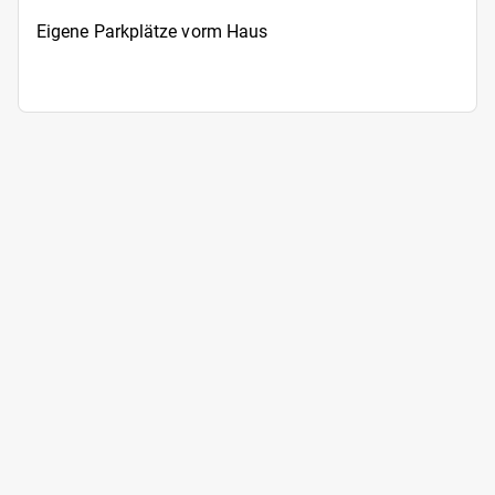
Eigene Parkplätze vorm Haus