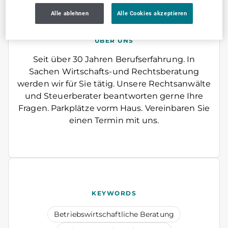
Alle ablehnen
Alle Cookies akzeptieren
ÜBER UNS
Seit über 30 Jahren Berufserfahrung. In
Sachen Wirtschafts-und Rechtsberatung
werden wir für Sie tätig. Unsere Rechtsanwälte
und Steuerberater beantworten gerne Ihre
Fragen. Parkplätze vorm Haus. Vereinbaren Sie
einen Termin mit uns.
KEYWORDS
Betriebswirtschaftliche Beratung