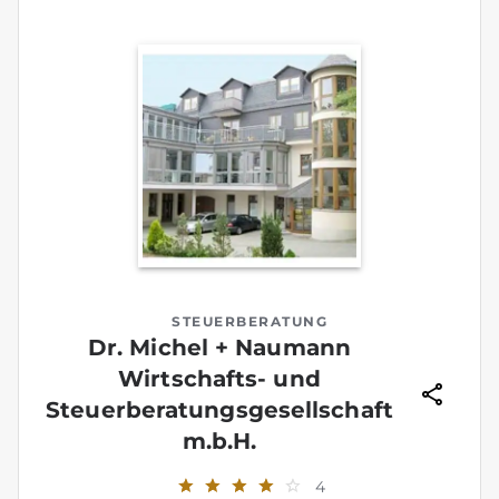
STEUERBERATUNG
Dr. Michel + Naumann
Wirtschafts- und
Steuerberatungsgesellschaft
m.b.H.
4