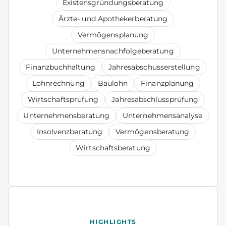
Existensgründungsberatung
Ärzte- und Apothekerberatung
Vermögensplanung
Unternehmensnachfolgeberatung
Finanzbuchhaltung
Jahresabschusserstellung
Lohnrechnung
Baulohn
Finanzplanung
Wirtschaftsprüfung
Jahresabschlussprüfung
Unternehmensberatung
Unternehmensanalyse
Insolvenzberatung
Vermögensberatung
Wirtschaftsberatung
HIGHLIGHTS