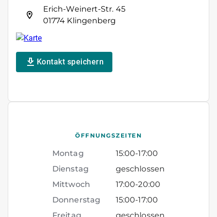
Erich-Weinert-Str. 45
01774 Klingenberg
Kontakt speichern
ÖFFNUNGSZEITEN
Montag
15:00
-
17:00
Dienstag
geschlossen
Mittwoch
17:00
-
20:00
Donnerstag
15:00
-
17:00
Freitag
geschlossen