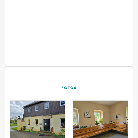
FOTOS