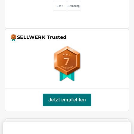
SELLWERK Trusted
7
Jetzt empfehlen