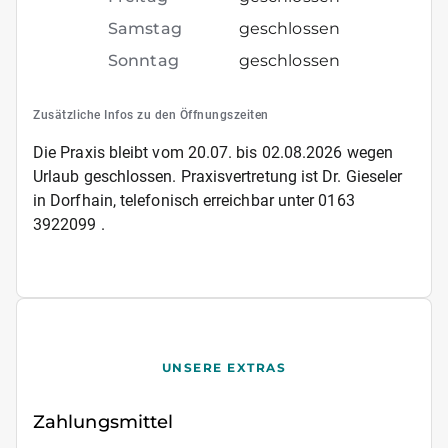
Samstag
geschlossen
Sonntag
geschlossen
Zusätzliche Infos zu den Öffnungszeiten
Die Praxis bleibt vom 20.07. bis 02.08.2026 wegen
Urlaub geschlossen. Praxisvertretung ist Dr. Gieseler
in Dorfhain, telefonisch erreichbar unter 0163
3922099 .
UNSERE EXTRAS
Zahlungsmittel