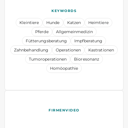
KEYWORDS
Kleintiere
Hunde
Katzen
Heimtiere
Pferde
Allgemeinmedizin
Fütterungsberatung
Impfberatung
Zahnbehandlung
Operationen
Kastrationen
Tumoroperationen
Bioresonanz
Homöopathie
FIRMENVIDEO