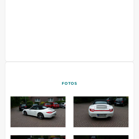
FOTOS