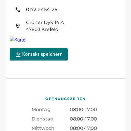
0172-2454126
Grüner Dyk 14 A
47803 Krefeld
Kontakt speichern
ÖFFNUNGSZEITEN
Montag
08:00
-
17:00
Dienstag
08:00
-
17:00
Mittwoch
08:00
-
17:00