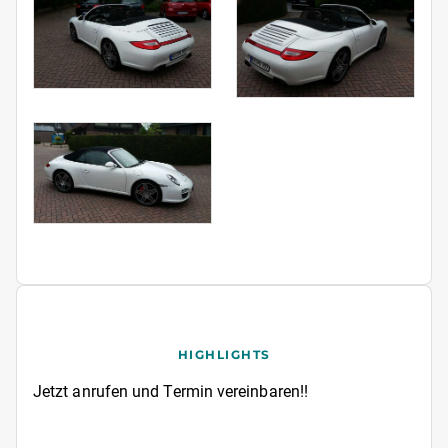
HIGHLIGHTS
Jetzt anrufen und Termin vereinbaren!!