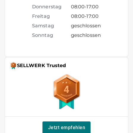
Donnerstag
08:00
-
17:00
Freitag
08:00
-
17:00
Samstag
geschlossen
Sonntag
geschlossen
SELLWERK Trusted
4
Jetzt empfehlen