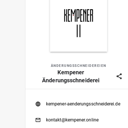
ÄNDERUNGSSCHNEIDEREIEN
Kempener
Änderungsschneiderei
kempener-aenderungsschneiderei.de
kontakt@kempener.online