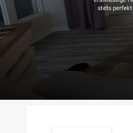
stets perfek