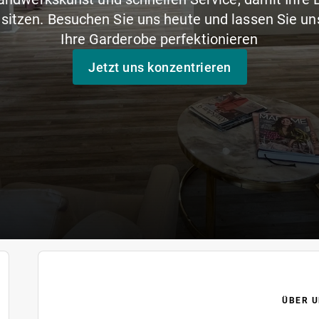
t sitzen. Besuchen Sie uns heute und lassen Sie 
Ihre Garderobe perfektionieren
Jetzt uns konzentrieren
ÜBER U