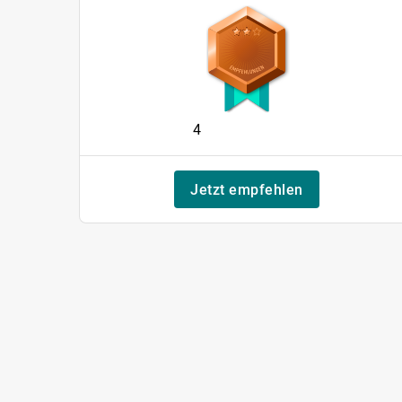
4
Jetzt empfehlen