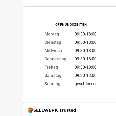
ÖFFNUNGSZEITEN
Montag
09:30
-
18:00
Dienstag
09:30
-
18:00
Mittwoch
09:30
-
18:00
Donnerstag
09:30
-
18:00
Freitag
09:30
-
18:00
Samstag
09:30
-
13:00
Sonntag
geschlossen
SELLWERK Trusted