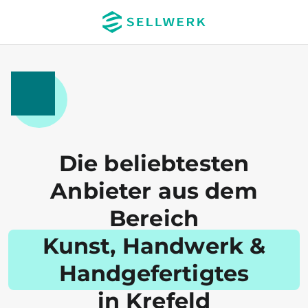
Die beliebtesten
Anbieter aus dem
Bereich
Kunst, Handwerk &
Handgefertigtes
in Krefeld