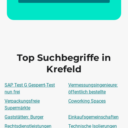
Top Suchbegriffe in
Krefeld
SAP Test G Gesperrt-Test
Vermessungsingenieure:
nun frei
öffentlich bestellte
Verpackungsfreie
Coworking Spaces
Supermärkte
Gaststätten: Burger
Einkaufsgemeinschaften
Rechtsdienstleistungen
Technische Isolierungen