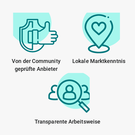
Von der Community
Lokale Marktkenntnis
geprüfte Anbieter
Transparente Arbeitsweise