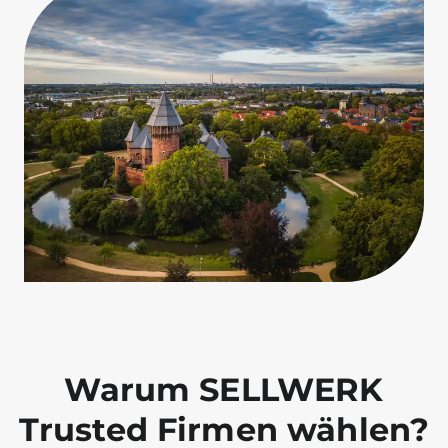
Warum SELLWERK
Trusted Firmen wählen?