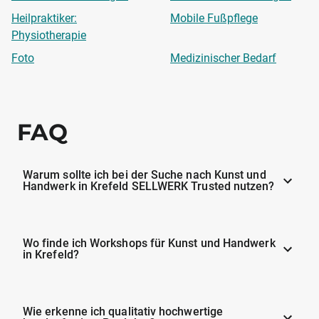
Heilpraktiker:
Mobile Fußpflege
Physiotherapie
Foto
Medizinischer Bedarf
FAQ
Warum sollte ich bei der Suche nach Kunst und
Handwerk in Krefeld SELLWERK Trusted nutzen?
Wo finde ich Workshops für Kunst und Handwerk
in Krefeld?
Wie erkenne ich qualitativ hochwertige