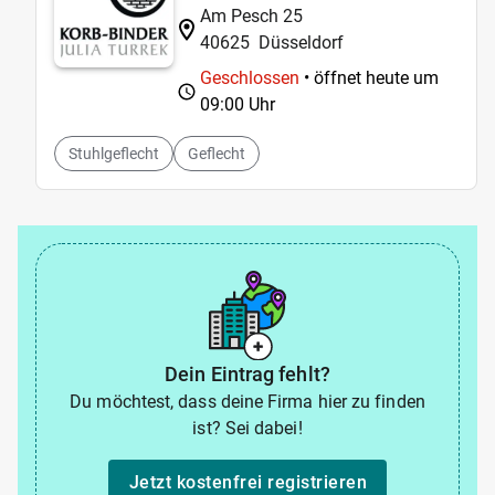
Am Pesch 25
40625
Düsseldorf
Geschlossen
• öffnet heute um
09:00 Uhr
Stuhlgeflecht
Geflecht
Dein Eintrag fehlt?
Du möchtest, dass deine Firma hier zu finden
ist? Sei dabei!
Jetzt kostenfrei registrieren