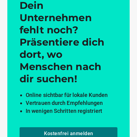
Dein
Unternehmen
fehlt noch?
Präsentiere dich
dort, wo
Menschen nach
dir suchen!
Online sichtbar für lokale Kunden
Vertrauen durch Empfehlungen
In wenigen Schritten registriert
Kostenfrei anmelden