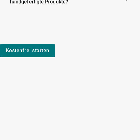
handgefertigte Produkte?
Kostenfrei starten