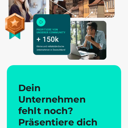
Dein
Unternehmen
fehlt noch?
Präsentiere dich