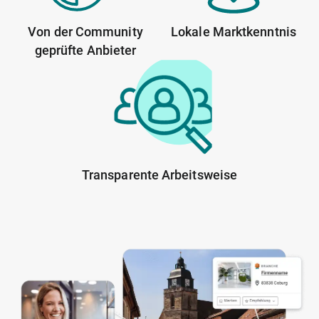
Von der Community
Lokale Marktkenntnis
geprüfte Anbieter
Transparente Arbeitsweise