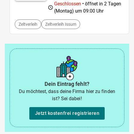
Geschlossen
• öffnet in 2 Tagen
(Montag) um
09:00 Uhr
Zeltverleih
Zeltverleih Issum
Dein Eintrag fehlt?
Du möchtest, dass deine Firma hier zu finden
ist? Sei dabei!
Jetzt kostenfrei registrieren