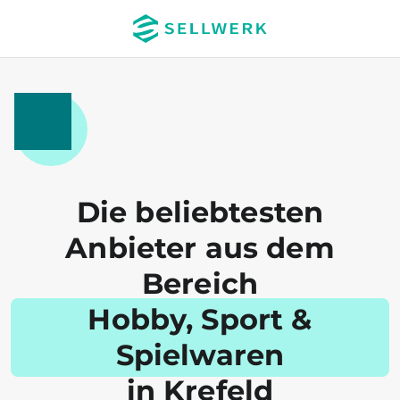
Die beliebtesten
Anbieter aus dem
Bereich
Hobby, Sport &
Spielwaren
in Krefeld