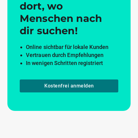
dort, wo
Menschen nach
dir suchen!
Online sichtbar für lokale Kunden
Vertrauen durch Empfehlungen
In wenigen Schritten registriert
Kostenfrei anmelden