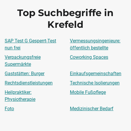
Top Suchbegriffe in
Krefeld
SAP Test G Gesperrt-Test
Vermessungsingenieure:
nun frei
öffentlich bestellte
Verpackungsfreie
Coworking Spaces
Supermärkte
Gaststätten: Burger
Einkaufsgemeinschaften
Rechtsdienstleistungen
Technische Isolierungen
Heilpraktiker:
Mobile Fußpflege
Physiotherapie
Foto
Medizinischer Bedarf