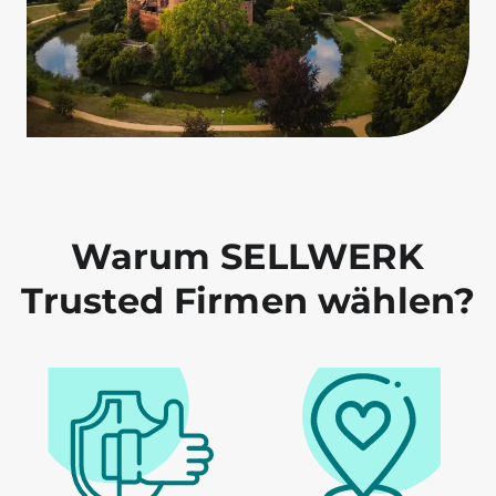
Warum SELLWERK
Trusted Firmen wählen?