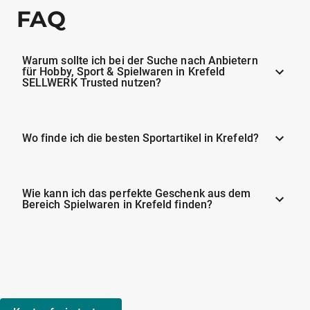
FAQ
Warum sollte ich bei der Suche nach Anbietern
für Hobby, Sport & Spielwaren in Krefeld
SELLWERK Trusted nutzen?
Wo finde ich die besten Sportartikel in Krefeld?
Wie kann ich das perfekte Geschenk aus dem
Bereich Spielwaren in Krefeld finden?