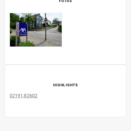
FOTOS
HIGHLIGHTS
02191-82602