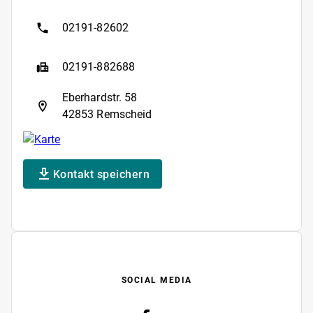
02191-82602
02191-882688
Eberhardstr. 58
42853 Remscheid
Kontakt speichern
SOCIAL MEDIA