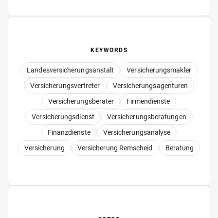
KEYWORDS
Landesversicherungsanstalt
Versicherungsmakler
Versicherungsvertreter
Versicherungsagenturen
Versicherungsberater
Firmendienste
Versicherungsdienst
Versicherungsberatungen
Finanzdienste
Versicherungsanalyse
Versicherung
Versicherung Remscheid
Beratung