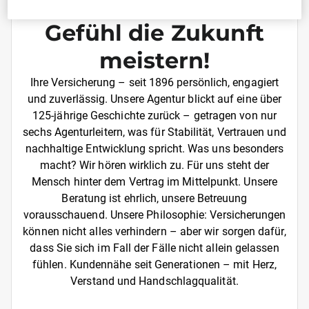
Mit einem guten
Gefühl die Zukunft
meistern!
Ihre Versicherung – seit 1896 persönlich, engagiert
und zuverlässig. Unsere Agentur blickt auf eine über
125-jährige Geschichte zurück – getragen von nur
sechs Agenturleitern, was für Stabilität, Vertrauen und
nachhaltige Entwicklung spricht. Was uns besonders
macht? Wir hören wirklich zu. Für uns steht der
Mensch hinter dem Vertrag im Mittelpunkt. Unsere
Beratung ist ehrlich, unsere Betreuung
vorausschauend. Unsere Philosophie: Versicherungen
können nicht alles verhindern – aber wir sorgen dafür,
dass Sie sich im Fall der Fälle nicht allein gelassen
fühlen. Kundennähe seit Generationen – mit Herz,
Verstand und Handschlagqualität.