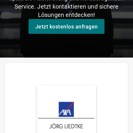
Service. Jetzt kontaktieren und sichere
Lösungen entdecken!
Jetzt kostenlos anfragen