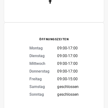
ÖFFNUNGSZEITEN
Montag
09:00
-
17:00
Dienstag
09:00
-
17:00
Mittwoch
09:00
-
17:00
Donnerstag
09:00
-
17:00
Freitag
09:00
-
15:00
Samstag
geschlossen
Sonntag
geschlossen