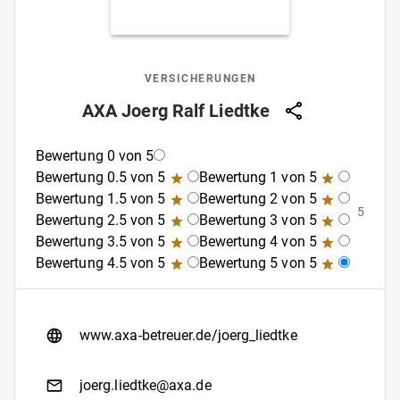
VERSICHERUNGEN
AXA Joerg Ralf Liedtke
Bewertung 0 von 5
Bewertung 0.5 von 5
Bewertung 1 von 5
Bewertung 1.5 von 5
Bewertung 2 von 5
5
Bewertung 2.5 von 5
Bewertung 3 von 5
Bewertung 3.5 von 5
Bewertung 4 von 5
Bewertung 4.5 von 5
Bewertung 5 von 5
www.axa-betreuer.de/joerg_liedtke
joerg.liedtke@axa.de