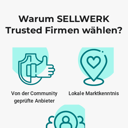
Warum SELLWERK
Trusted Firmen wählen?
Von der Community
Lokale Marktkenntnis
geprüfte Anbieter