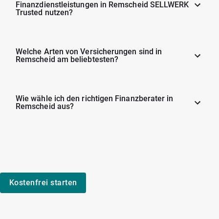
Finanzdienstleistungen in Remscheid SELLWERK
Trusted nutzen?
Welche Arten von Versicherungen sind in
Remscheid am beliebtesten?
Wie wähle ich den richtigen Finanzberater in
Remscheid aus?
Kostenfrei starten