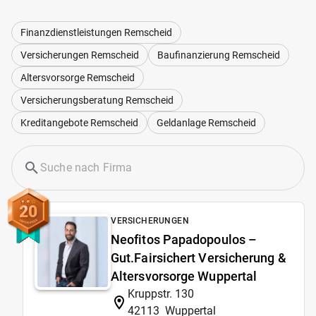
Finanzdienstleistungen Remscheid
Versicherungen Remscheid
Baufinanzierung Remscheid
Altersvorsorge Remscheid
Versicherungsberatung Remscheid
Kreditangebote Remscheid
Geldanlage Remscheid
20
VERSICHERUNGEN
Neofitos Papadopoulos –
Gut.Fairsichert Versicherung &
Altersvorsorge Wuppertal
Kruppstr. 130
42113
Wuppertal