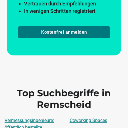
Vertrauen durch Empfehlungen
In wenigen Schritten registriert
Kostenfrei anmelden
Top Suchbegriffe in
Remscheid
Vermessungsingenieure:
Coworking Spaces
öffentlich bestellte