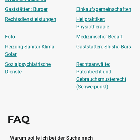
Gaststätten: Burger
Einkaufsgemeinschaften
Rechtsdienstleistungen
Heilpraktiker:
Physiotherapie
Foto
Medizinischer Bedarf
Heizung Sanitär Klima
Gaststätten: Shisha-Bars
Solar
Sozialpsychiatrische
Rechtsanwälte:
Dienste
Patentrecht und
Gebrauchsmusterrecht
(Schwerpunkt)
FAQ
Warum sollte ich bei der Suche nach