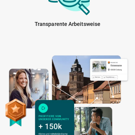
Transparente Arbeitsweise