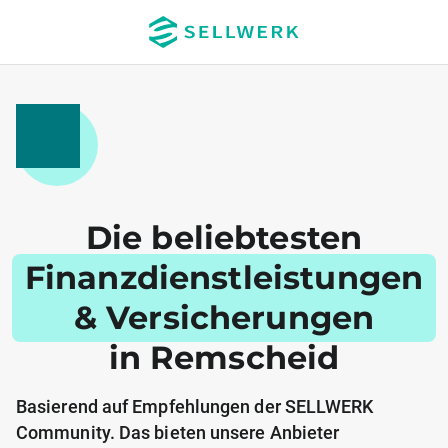
Die beliebtesten
Finanzdienstleistungen
& Versicherungen
in Remscheid
Basierend auf Empfehlungen der SELLWERK
Community. Das bieten unsere Anbieter