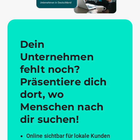
Dein
Unternehmen
fehlt noch?
Präsentiere dich
dort, wo
Menschen nach
dir suchen!
Online sichtbar für lokale Kunden