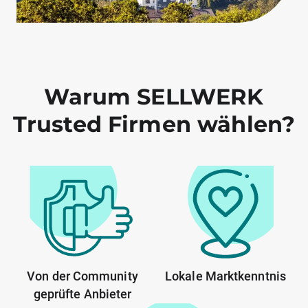
Warum SELLWERK
Trusted Firmen wählen?
Von der Community
Lokale Marktkenntnis
geprüfte Anbieter