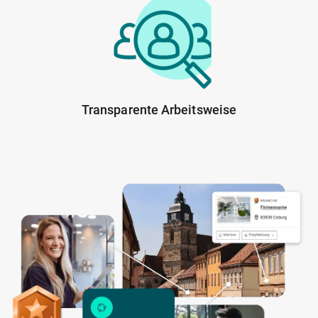
Transparente Arbeitsweise