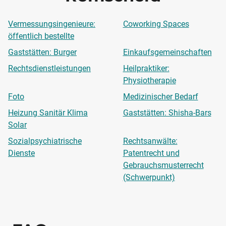
Vermessungsingenieure:
Coworking Spaces
öffentlich bestellte
Gaststätten: Burger
Einkaufsgemeinschaften
Rechtsdienstleistungen
Heilpraktiker:
Physiotherapie
Foto
Medizinischer Bedarf
Heizung Sanitär Klima
Gaststätten: Shisha-Bars
Solar
Sozialpsychiatrische
Rechtsanwälte:
Dienste
Patentrecht und
Gebrauchsmusterrecht
(Schwerpunkt)