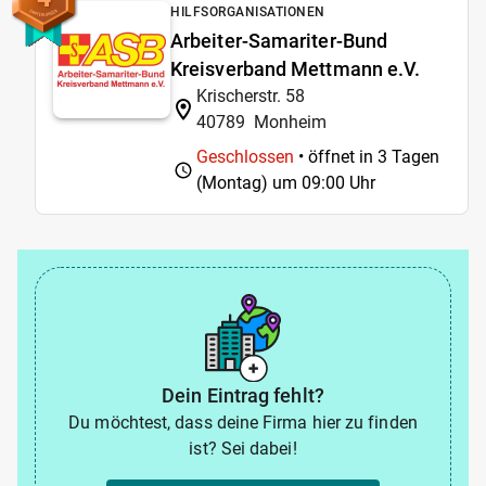
HILFSORGANISATIONEN
Arbeiter-Samariter-Bund
Kreisverband Mettmann e.V.
Krischerstr. 58
40789
Monheim
Geschlossen
• öffnet in 3 Tagen
(Montag) um
09:00 Uhr
Dein Eintrag fehlt?
Du möchtest, dass deine Firma hier zu finden
ist? Sei dabei!