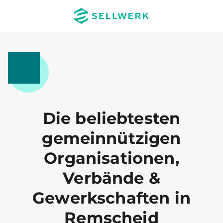
Die beliebtesten
gemeinnützigen
Organisationen,
Verbände &
Gewerkschaften in
Remscheid