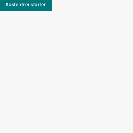
Kostenfrei starten