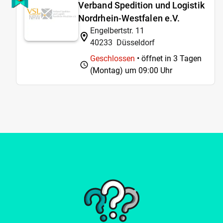
Verband Spedition und Logistik
Nordrhein-Westfalen e.V.
Engelbertstr. 11
40233
Düsseldorf
Geschlossen
• öffnet in 3 Tagen
(Montag) um
09:00 Uhr