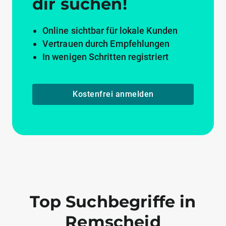
dir suchen!
Online sichtbar für lokale Kunden
Vertrauen durch Empfehlungen
In wenigen Schritten registriert
Kostenfrei anmelden
Top Suchbegriffe in
Remscheid