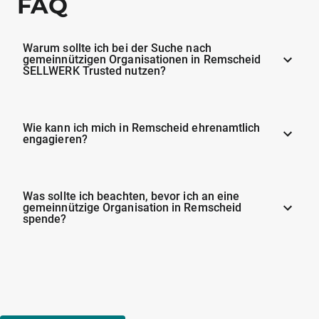
FAQ
Warum sollte ich bei der Suche nach
gemeinnützigen Organisationen in Remscheid
SELLWERK Trusted nutzen?
Wie kann ich mich in Remscheid ehrenamtlich
engagieren?
Was sollte ich beachten, bevor ich an eine
gemeinnützige Organisation in Remscheid
spende?