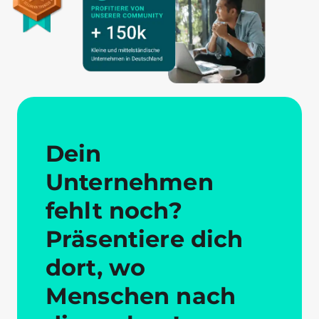
Dein
Unternehmen
fehlt noch?
Präsentiere dich
dort, wo
Menschen nach