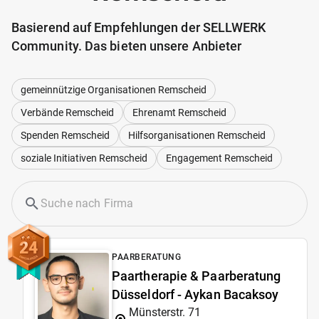
Basierend auf Empfehlungen der SELLWERK
Community. Das bieten unsere Anbieter
gemeinnützige Organisationen Remscheid
Verbände Remscheid
Ehrenamt Remscheid
Spenden Remscheid
Hilfsorganisationen Remscheid
soziale Initiativen Remscheid
Engagement Remscheid
24
PAARBERATUNG
Paartherapie & Paarberatung
Düsseldorf - Aykan Bacaksoy
Münsterstr. 71