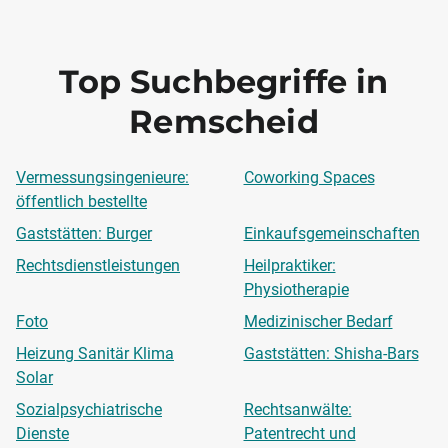
Top Suchbegriffe in
Remscheid
Vermessungsingenieure:
Coworking Spaces
öffentlich bestellte
Gaststätten: Burger
Einkaufsgemeinschaften
Rechtsdienstleistungen
Heilpraktiker:
Physiotherapie
Foto
Medizinischer Bedarf
Heizung Sanitär Klima
Gaststätten: Shisha-Bars
Solar
Sozialpsychiatrische
Rechtsanwälte:
Dienste
Patentrecht und