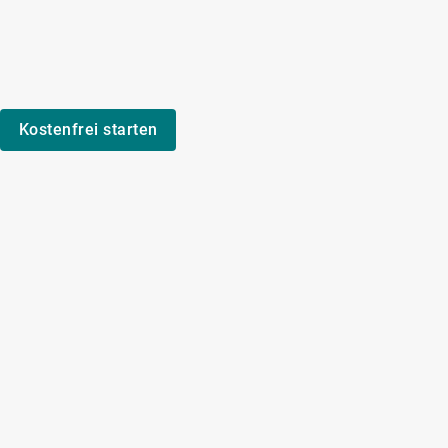
Kostenfrei starten