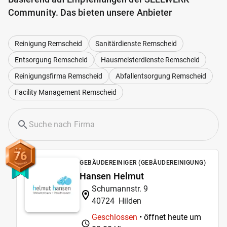
Community. Das bieten unsere Anbieter
Reinigung Remscheid
Sanitärdienste Remscheid
Entsorgung Remscheid
Hausmeisterdienste Remscheid
Reinigungsfirma Remscheid
Abfallentsorgung Remscheid
Facility Management Remscheid
76
GEBÄUDEREINIGER (GEBÄUDEREINIGUNG)
Hansen Helmut
Schumannstr. 9
40724
Hilden
Geschlossen
• öffnet heute um