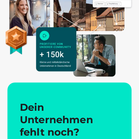
Dein
Unternehmen
fehlt noch?