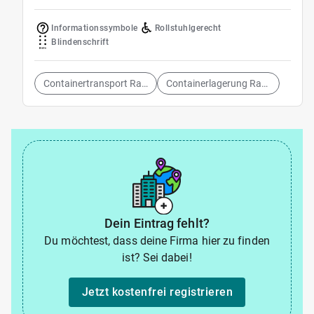
Informationssymbole
Rollstuhlgerecht
Blindenschrift
Containertransport Ratingen
Containerlagerung Ratingen
Dein Eintrag fehlt?
Du möchtest, dass deine Firma hier zu finden
ist? Sei dabei!
Jetzt kostenfrei registrieren