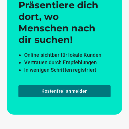
Präsentiere dich
dort, wo
Menschen nach
dir suchen!
Online sichtbar für lokale Kunden
Vertrauen durch Empfehlungen
In wenigen Schritten registriert
Kostenfrei anmelden