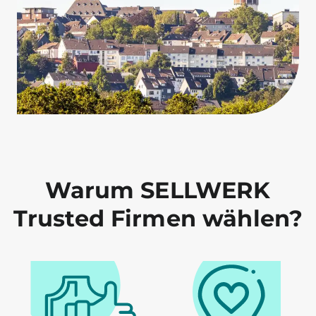
Warum SELLWERK
Trusted Firmen wählen?