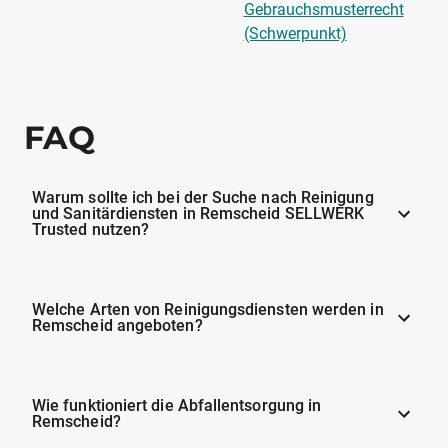
Gebrauchsmusterrecht
(Schwerpunkt)
FAQ
Warum sollte ich bei der Suche nach Reinigung
und Sanitärdiensten in Remscheid SELLWERK
Trusted nutzen?
Welche Arten von Reinigungsdiensten werden in
Remscheid angeboten?
Wie funktioniert die Abfallentsorgung in
Remscheid?