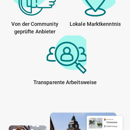
Von der Community
Lokale Marktkenntnis
geprüfte Anbieter
Transparente Arbeitsweise