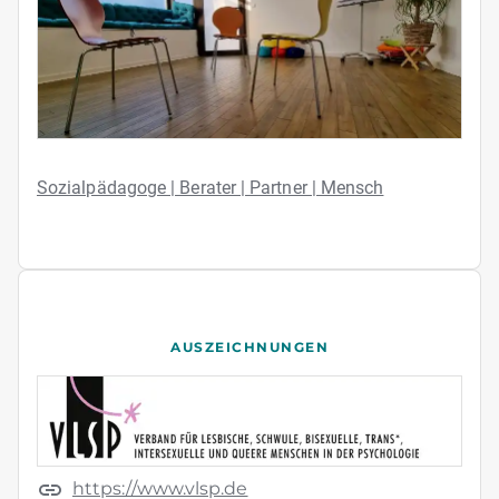
Sozialpädagoge | Berater | Partner | Mensch
AUSZEICHNUNGEN
https://www.vlsp.de