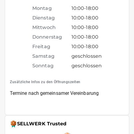
Montag
10:00
-
18:00
Dienstag
10:00
-
18:00
Mittwoch
10:00
-
18:00
Donnerstag
10:00
-
18:00
Freitag
10:00
-
18:00
Samstag
geschlossen
Sonntag
geschlossen
Zusätzliche Infos zu den Öffnungszeiten
Termine nach gemeinsamer Vereinbarung
SELLWERK Trusted