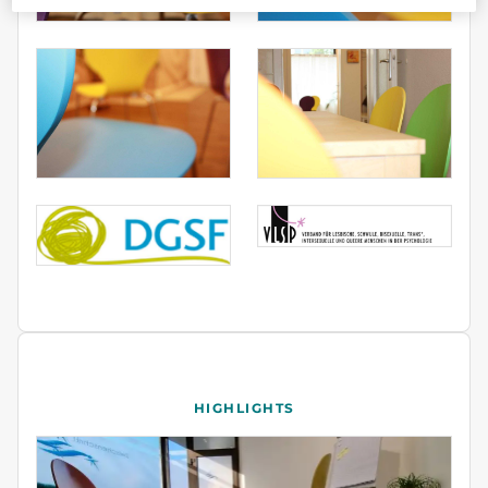
HIGHLIGHTS