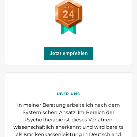
24
Jetzt empfehlen
ÜBER UNS
In meiner Beratung arbeite ich nach dem
Systemischen Ansatz. Im Bereich der
Psychotherapie ist dieses Verfahren
wissenschaftlich anerkannt und wird bereits
als Krankenkassenleistung in Deutschland