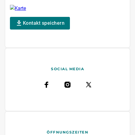
Kontakt speichern
SOCIAL MEDIA
ÖFFNUNGSZEITEN