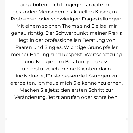
angeboten. - Ich hingegen arbeite mit
gesunden Menschen in aktuellen Krisen, mit
Problemen oder schwierigen Fragestellungen.
Mit einem solchen Thema sind Sie bei mir
genau richtig. Der Schwerpunkt meiner Praxis
liegt in der professionellen Beratung von
Paaren und Singles. Wichtige Grundpfeiler
meiner Haltung sind Respekt, Wertschätzung
und Neugier. Im Beratungsprozess
unterstütze ich meine Klienten darin
individuelle, für sie passende Lösungen zu
erarbeiten. Ich freue mich Sie kennenzulernen.
Machen Sie jetzt den ersten Schritt zur
Veränderung. Jetzt anrufen oder schreiben!