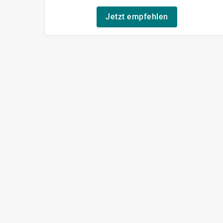
Jetzt empfehlen