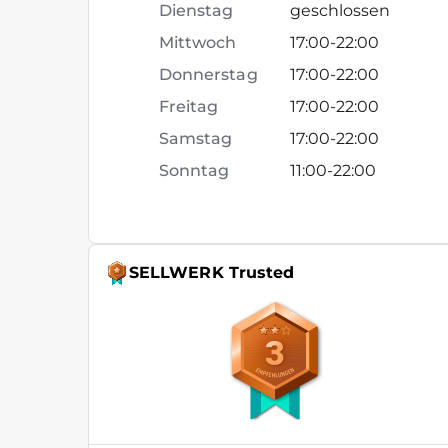
Dienstag
geschlossen
Mittwoch
17:00
-
22:00
Donnerstag
17:00
-
22:00
Freitag
17:00
-
22:00
Samstag
17:00
-
22:00
Sonntag
11:00
-
22:00
SELLWERK Trusted
3