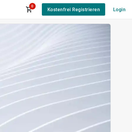
0
Kostenfrei Registrieren
Login