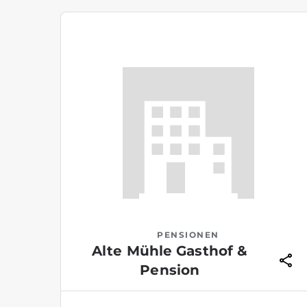
PENSIONEN
Alte Mühle Gasthof &
Pension