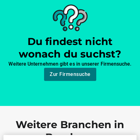
Du findest nicht
wonach du suchst?
Weitere Unternehmen gibt es in unserer Firmensuche.
Zur Firmensuche
Weitere Branchen in
Bamberg