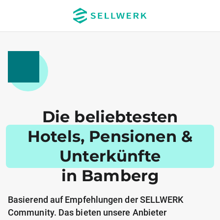
Die beliebtesten
Hotels, Pensionen &
Unterkünfte
in Bamberg
Basierend auf Empfehlungen der SELLWERK
Community. Das bieten unsere Anbieter