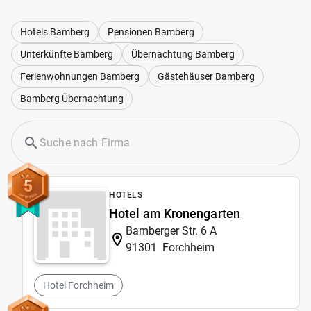
Hotels Bamberg
Pensionen Bamberg
Unterkünfte Bamberg
Übernachtung Bamberg
Ferienwohnungen Bamberg
Gästehäuser Bamberg
Bamberg Übernachtung
5
HOTELS
Hotel am Kronengarten
Bamberger Str. 6 A
91301
Forchheim
Hotel Forchheim