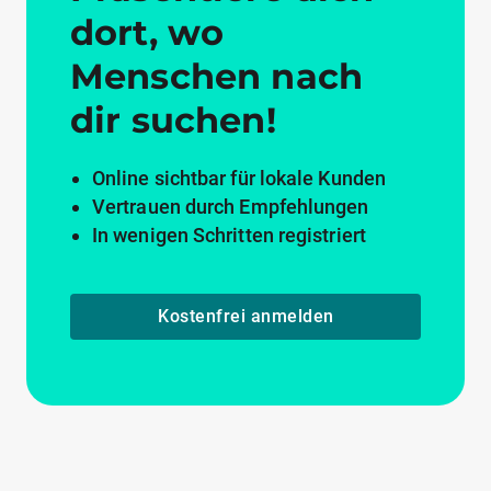
dort, wo
Menschen nach
dir suchen!
Online sichtbar für lokale Kunden
Vertrauen durch Empfehlungen
In wenigen Schritten registriert
Kostenfrei anmelden