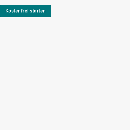
Kostenfrei starten