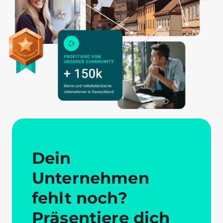
Dein
Unternehmen
fehlt noch?
Präsentiere dich