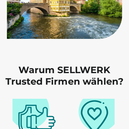
Warum SELLWERK
Trusted Firmen wählen?