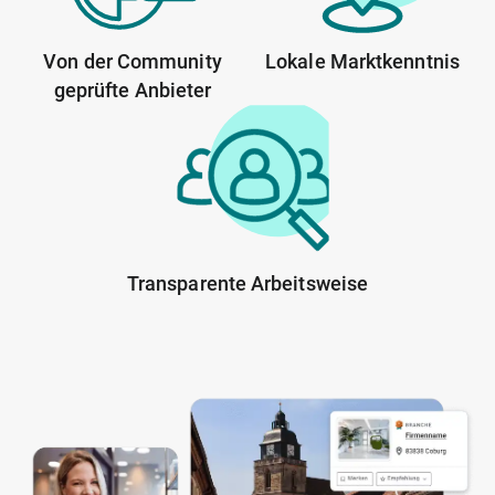
Von der Community
Lokale Marktkenntnis
geprüfte Anbieter
Transparente Arbeitsweise