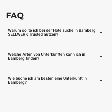
FAQ
Warum sollte ich bei der Hotelsuche in Bamberg
SELLWERK Trusted nutzen?
Welche Arten von Unterkünften kann ich in
Bamberg finden?
Wie buche ich am besten eine Unterkunft in
Bamberg?