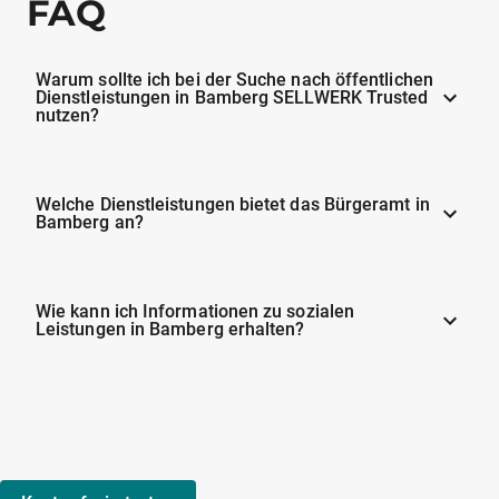
FAQ
Warum sollte ich bei der Suche nach öffentlichen
Dienstleistungen in Bamberg SELLWERK Trusted
nutzen?
Welche Dienstleistungen bietet das Bürgeramt in
Bamberg an?
Wie kann ich Informationen zu sozialen
Leistungen in Bamberg erhalten?