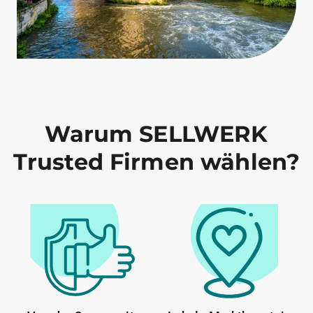
Warum SELLWERK
Trusted Firmen wählen?