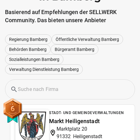
Basierend auf Empfehlungen der SELLWERK
Community. Das bieten unsere Anbieter
Regierung Bamberg
Öffentliche Verwaltung Bamberg
Behörden Bamberg
Bürgeramt Bamberg
Sozialleistungen Bamberg
Verwaltung Dienstleistung Bamberg
6
STADT- UND GEMEINDEVERWALTUNGEN
Markt Heiligenstadt
Marktplatz 20
91332
Heiligenstadt