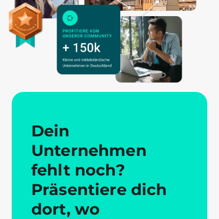
Dein
Unternehmen
fehlt noch?
Präsentiere dich
dort, wo