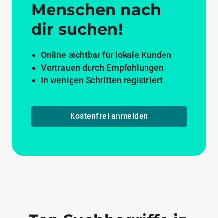
Menschen nach
dir suchen!
Online sichtbar für lokale Kunden
Vertrauen durch Empfehlungen
In wenigen Schritten registriert
Kostenfrei anmelden