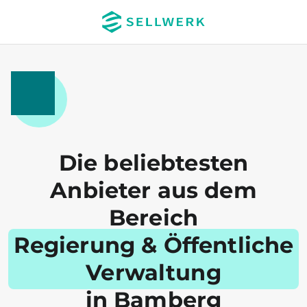
Die beliebtesten
Anbieter aus dem
Bereich
Regierung & Öffentliche
Verwaltung
in Bamberg