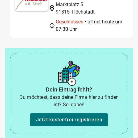
Marktplatz 5
91315
Höchstadt
Geschlossen
• öffnet heute um
07:30 Uhr
Dein Eintrag fehlt?
Du möchtest, dass deine Firma hier zu finden
ist? Sei dabei!
Jetzt kostenfrei registrieren