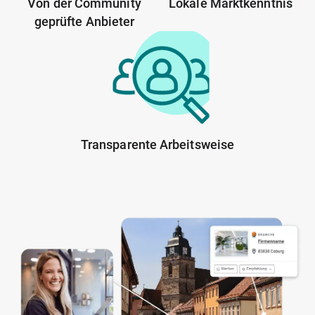
Von der Community
Lokale Marktkenntnis
geprüfte Anbieter
Transparente Arbeitsweise