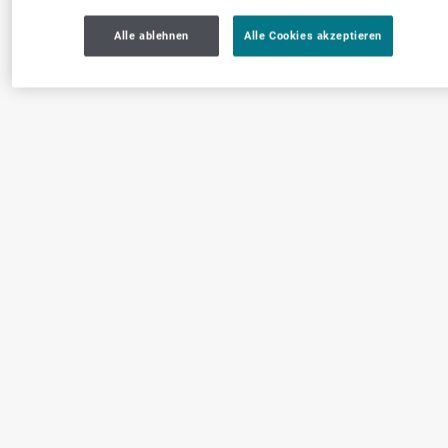
Alle ablehnen
Alle Cookies akzeptieren