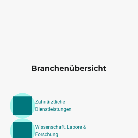
Branchenübersicht
Zahnärztliche
Dienstleistungen
Wissenschaft, Labore &
Forschung