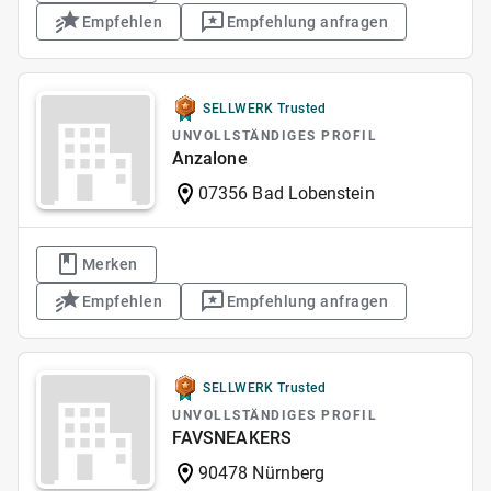
Empfehlen
Empfehlung anfragen
SELLWERK Trusted
UNVOLLSTÄNDIGES PROFIL
Anzalone
07356 Bad Lobenstein
Merken
Empfehlen
Empfehlung anfragen
SELLWERK Trusted
UNVOLLSTÄNDIGES PROFIL
FAVSNEAKERS
90478 Nürnberg