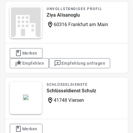
UNVOLLSTÄNDIGES PROFIL
Ziya Alisanoglu
60316 Frankfurt am Main
Merken
Empfehlen
Empfehlung anfragen
SCHLÜSSELDIENSTE
Schlüsseldienst Schulz
41748 Viersen
Merken