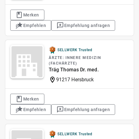
Merken
Empfehlen
Empfehlung anfragen
SELLWERK Trusted
ÄRZTE: INNERE MEDIZIN
(FACHÄRZTE)
Träg Thomas Dr. med.
91217 Hersbruck
Merken
Empfehlen
Empfehlung anfragen
SELLWERK Trusted