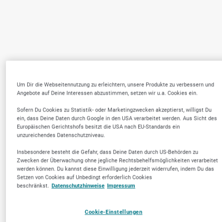
Um Dir die Webseitennutzung zu erleichtern, unsere Produkte zu verbessern und
Angebote auf Deine Interessen abzustimmen, setzen wir u.a. Cookies ein.
Sofern Du Cookies zu Statistik- oder Marketingzwecken akzeptierst, willigst Du
ein, dass Deine Daten durch Google in den USA verarbeitet werden. Aus Sicht des
Europäischen Gerichtshofs besitzt die USA nach EU-Standards ein
unzureichendes Datenschutzniveau.
Insbesondere besteht die Gefahr, dass Deine Daten durch US-Behörden zu
Zwecken der Überwachung ohne jegliche Rechtsbehelfsmöglichkeiten verarbeitet
werden können. Du kannst diese Einwilligung jederzeit widerrufen, indem Du das
Setzen von Cookies auf Unbedingt erforderlich Cookies
beschränkst.
Datenschutzhinweise
Impressum
Cookie-Einstellungen