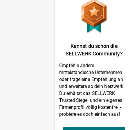
Kennst du schon die
SELLWERK Community?
Empfehle andere
mittelständische Unternehmen
oder frage eine Empfehlung an
und erweitere so dein Netzwerk.
Du erhältst das SELLWERK
Trusted Siegel und ein eigenes
Firmenprofil völlig kostenfrei -
probiere es doch einfach aus!