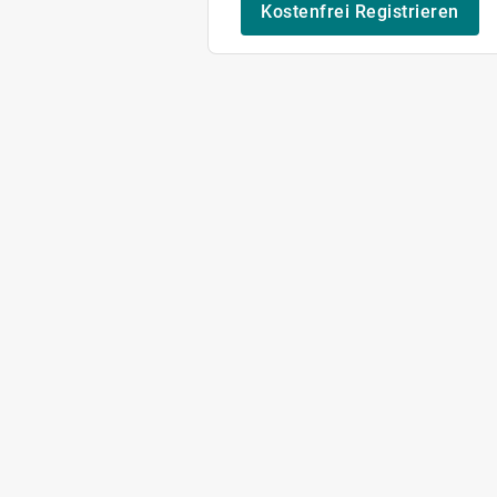
Kostenfrei Registrieren