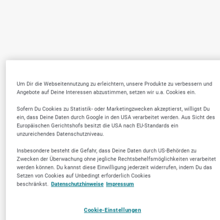
Um Dir die Webseitennutzung zu erleichtern, unsere Produkte zu verbessern und
Angebote auf Deine Interessen abzustimmen, setzen wir u.a. Cookies ein.
Sofern Du Cookies zu Statistik- oder Marketingzwecken akzeptierst, willigst Du
ein, dass Deine Daten durch Google in den USA verarbeitet werden. Aus Sicht des
Europäischen Gerichtshofs besitzt die USA nach EU-Standards ein
unzureichendes Datenschutzniveau.
Insbesondere besteht die Gefahr, dass Deine Daten durch US-Behörden zu
Zwecken der Überwachung ohne jegliche Rechtsbehelfsmöglichkeiten verarbeitet
werden können. Du kannst diese Einwilligung jederzeit widerrufen, indem Du das
Setzen von Cookies auf Unbedingt erforderlich Cookies
beschränkst.
Datenschutzhinweise
Impressum
Cookie-Einstellungen