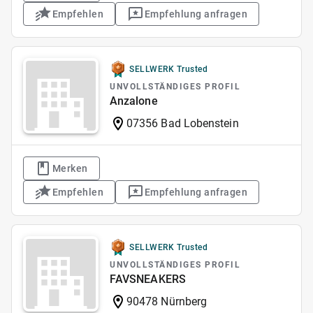
Empfehlen
Empfehlung anfragen
SELLWERK Trusted
UNVOLLSTÄNDIGES PROFIL
Anzalone
07356 Bad Lobenstein
Merken
Empfehlen
Empfehlung anfragen
SELLWERK Trusted
UNVOLLSTÄNDIGES PROFIL
FAVSNEAKERS
90478 Nürnberg