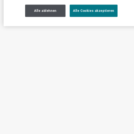
Alle ablehnen
Alle Cookies akzeptieren