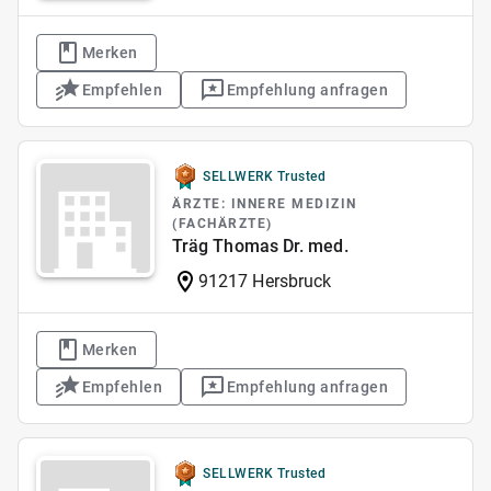
Merken
Empfehlen
Empfehlung anfragen
SELLWERK Trusted
ÄRZTE: INNERE MEDIZIN
(FACHÄRZTE)
Träg Thomas Dr. med.
91217 Hersbruck
Merken
Empfehlen
Empfehlung anfragen
SELLWERK Trusted