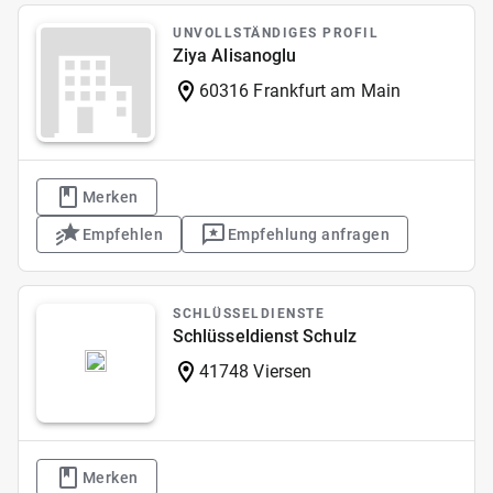
UNVOLLSTÄNDIGES PROFIL
Ziya Alisanoglu
60316 Frankfurt am Main
Merken
Empfehlen
Empfehlung anfragen
SCHLÜSSELDIENSTE
Schlüsseldienst Schulz
41748 Viersen
Merken