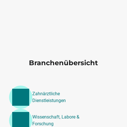
Branchenübersicht
Zahnärztliche
Dienstleistungen
Wissenschaft, Labore &
Forschung