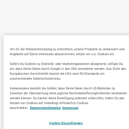
Um Dir die Webseitennutzung zu erleichtern, unsere Produkte zu verbessern und
Angebote auf Deine Interessen abzustimmen, setzen wir u.a. Cookies ein.
Sofern Du Cookies zu Statistik- oder Marketingzwecken akzeptierst, willigst Du
ein, dass Deine Daten durch Google in den USA verarbeitet werden. Aus Sicht des
Europäischen Gerichtshofs besitzt die USA nach EU-Standards ein
unzureichendes Datenschutzniveau.
Insbesondere besteht die Gefahr, dass Deine Daten durch US-Behörden zu
Zwecken der Überwachung ohne jegliche Rechtsbehelfsmöglichkeiten verarbeitet
werden können. Du kannst diese Einwilligung jederzeit widerrufen, indem Du das
Setzen von Cookies auf Unbedingt erforderlich Cookies
beschränkst.
Datenschutzhinweise
Impressum
Cookie-Einstellungen