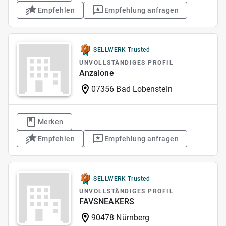
Empfehlen
Empfehlung anfragen
SELLWERK Trusted
UNVOLLSTÄNDIGES PROFIL
Anzalone
07356 Bad Lobenstein
Merken
Empfehlen
Empfehlung anfragen
SELLWERK Trusted
UNVOLLSTÄNDIGES PROFIL
FAVSNEAKERS
90478 Nürnberg