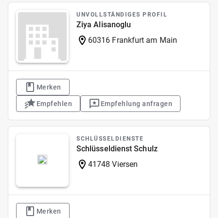
UNVOLLSTÄNDIGES PROFIL
Ziya Alisanoglu
60316 Frankfurt am Main
Merken
Empfehlen
Empfehlung anfragen
SCHLÜSSELDIENSTE
Schlüsseldienst Schulz
41748 Viersen
Merken