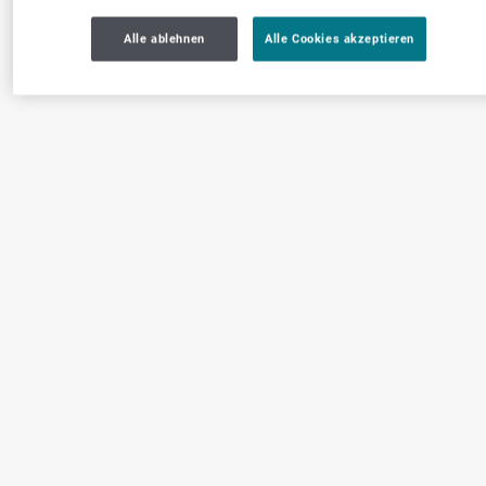
Alle ablehnen
Alle Cookies akzeptieren