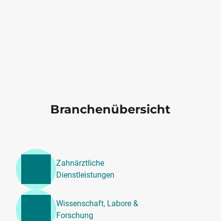
Branchenübersicht
Zahnärztliche
Dienstleistungen
Wissenschaft, Labore &
Forschung