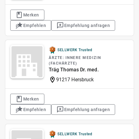
Merken
Empfehlen
Empfehlung anfragen
SELLWERK Trusted
ÄRZTE: INNERE MEDIZIN
(FACHÄRZTE)
Träg Thomas Dr. med.
91217 Hersbruck
Merken
Empfehlen
Empfehlung anfragen
SELLWERK Trusted