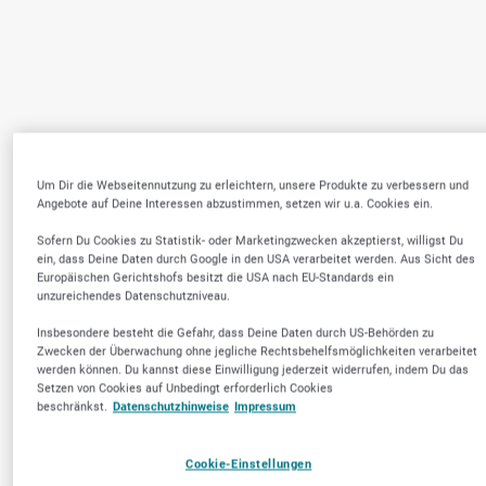
Um Dir die Webseitennutzung zu erleichtern, unsere Produkte zu verbessern und
Angebote auf Deine Interessen abzustimmen, setzen wir u.a. Cookies ein.
Sofern Du Cookies zu Statistik- oder Marketingzwecken akzeptierst, willigst Du
ein, dass Deine Daten durch Google in den USA verarbeitet werden. Aus Sicht des
Europäischen Gerichtshofs besitzt die USA nach EU-Standards ein
unzureichendes Datenschutzniveau.
Insbesondere besteht die Gefahr, dass Deine Daten durch US-Behörden zu
Zwecken der Überwachung ohne jegliche Rechtsbehelfsmöglichkeiten verarbeitet
werden können. Du kannst diese Einwilligung jederzeit widerrufen, indem Du das
Setzen von Cookies auf Unbedingt erforderlich Cookies
beschränkst.
Datenschutzhinweise
Impressum
Cookie-Einstellungen