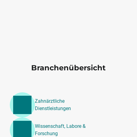
Branchenübersicht
Zahnärztliche
Dienstleistungen
Wissenschaft, Labore &
Forschung