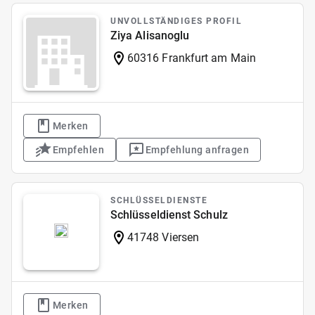
UNVOLLSTÄNDIGES PROFIL
Ziya Alisanoglu
60316 Frankfurt am Main
Merken
Empfehlen
Empfehlung anfragen
SCHLÜSSELDIENSTE
Schlüsseldienst Schulz
41748 Viersen
Merken