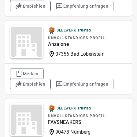
Empfehlen
Empfehlung anfragen
SELLWERK Trusted
UNVOLLSTÄNDIGES PROFIL
Anzalone
07356 Bad Lobenstein
Merken
Empfehlen
Empfehlung anfragen
SELLWERK Trusted
UNVOLLSTÄNDIGES PROFIL
FAVSNEAKERS
90478 Nürnberg