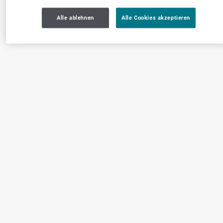
Alle ablehnen
Alle Cookies akzeptieren