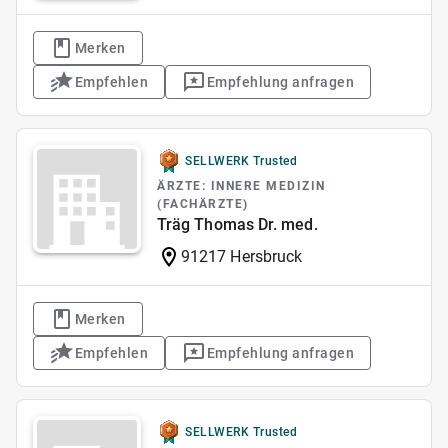
Merken
Empfehlen
Empfehlung anfragen
SELLWERK Trusted
ÄRZTE: INNERE MEDIZIN
(FACHÄRZTE)
Träg Thomas Dr. med.
91217 Hersbruck
Merken
Empfehlen
Empfehlung anfragen
SELLWERK Trusted