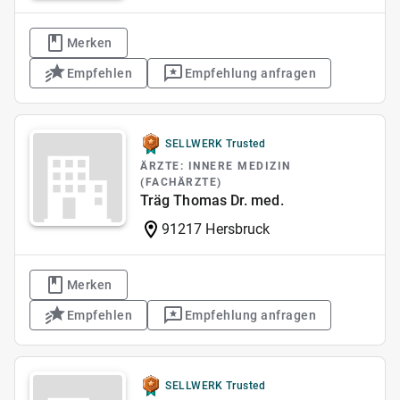
Merken
Empfehlen
Empfehlung anfragen
SELLWERK Trusted
ÄRZTE: INNERE MEDIZIN
(FACHÄRZTE)
Träg Thomas Dr. med.
91217 Hersbruck
Merken
Empfehlen
Empfehlung anfragen
SELLWERK Trusted