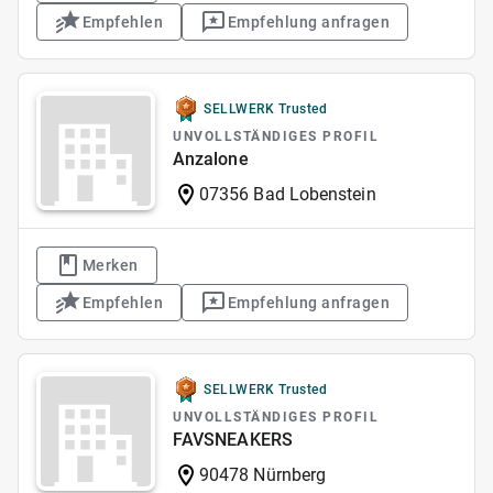
Empfehlen
Empfehlung anfragen
SELLWERK Trusted
UNVOLLSTÄNDIGES PROFIL
Anzalone
07356 Bad Lobenstein
Merken
Empfehlen
Empfehlung anfragen
SELLWERK Trusted
UNVOLLSTÄNDIGES PROFIL
FAVSNEAKERS
90478 Nürnberg