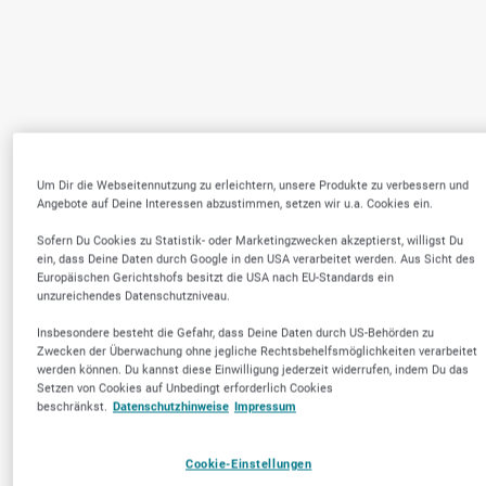
Um Dir die Webseitennutzung zu erleichtern, unsere Produkte zu verbessern und
Angebote auf Deine Interessen abzustimmen, setzen wir u.a. Cookies ein.
Sofern Du Cookies zu Statistik- oder Marketingzwecken akzeptierst, willigst Du
ein, dass Deine Daten durch Google in den USA verarbeitet werden. Aus Sicht des
Europäischen Gerichtshofs besitzt die USA nach EU-Standards ein
unzureichendes Datenschutzniveau.
Insbesondere besteht die Gefahr, dass Deine Daten durch US-Behörden zu
Zwecken der Überwachung ohne jegliche Rechtsbehelfsmöglichkeiten verarbeitet
werden können. Du kannst diese Einwilligung jederzeit widerrufen, indem Du das
Setzen von Cookies auf Unbedingt erforderlich Cookies
beschränkst.
Datenschutzhinweise
Impressum
Cookie-Einstellungen