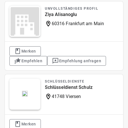
UNVOLLSTÄNDIGES PROFIL
Ziya Alisanoglu
60316 Frankfurt am Main
Merken
Empfehlen
Empfehlung anfragen
SCHLÜSSELDIENSTE
Schlüsseldienst Schulz
41748 Viersen
Merken