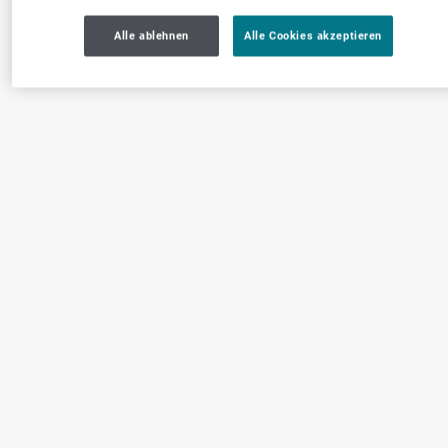
Alle ablehnen
Alle Cookies akzeptieren