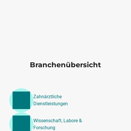
Branchenübersicht
Zahnärztliche
Dienstleistungen
Wissenschaft, Labore &
Forschung