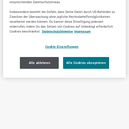
unzureichendes Datenschutzniveau.
Insbesondere besteht die Gefahr, dass Deine Daten durch US-Behörden zu
Zwecken der Überwachung ohne jegliche Rechtsbehelfsmöglichkeiten
verarbeitet werden können. Du kannst diese Einwilligung jederzeit
widerrufen, indem Du das Setzen von Cookies auf Unbedingt erforderlich
Cookies beschränkst.
Datenschutzhinweise
Impressum
Cookie-Einstellungen
Alle ablehnen
Alle Cookies akzeptieren