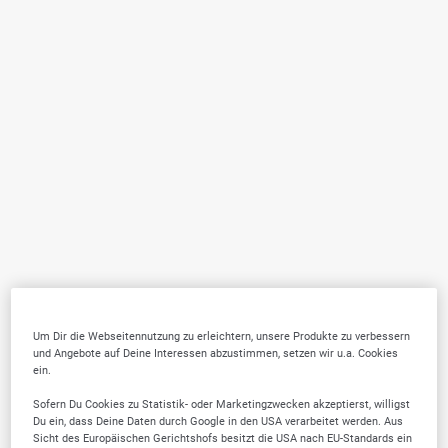
Um Dir die Webseitennutzung zu erleichtern, unsere Produkte zu verbessern
und Angebote auf Deine Interessen abzustimmen, setzen wir u.a. Cookies
ein.
Sofern Du Cookies zu Statistik- oder Marketingzwecken akzeptierst, willigst
Du ein, dass Deine Daten durch Google in den USA verarbeitet werden. Aus
Sicht des Europäischen Gerichtshofs besitzt die USA nach EU-Standards ein