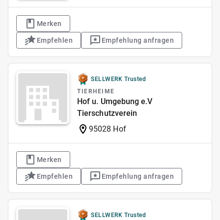
Merken
Empfehlen
Empfehlung anfragen
SELLWERK Trusted
TIERHEIME
Hof u. Umgebung e.V
Tierschutzverein
95028 Hof
Merken
Empfehlen
Empfehlung anfragen
SELLWERK Trusted