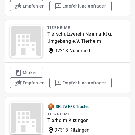
Empfehlen
Empfehlung anfragen
TIERHEIME
Tierschutzverein Neumarkt u.
Umgebung e.V. Tierheim
92318 Neumarkt
Merken
Empfehlen
Empfehlung anfragen
SELLWERK Trusted
TIERHEIME
Tierheim Kitzingen
97318 Kitzingen