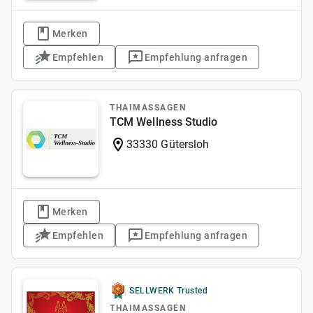
Merken
Empfehlen
Empfehlung anfragen
THAIMASSAGEN
TCM Wellness Studio
33330 Gütersloh
Merken
Empfehlen
Empfehlung anfragen
SELLWERK Trusted
THAIMASSAGEN