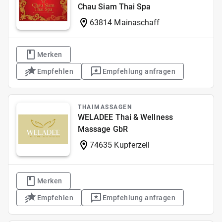
Chau Siam Thai Spa
63814 Mainaschaff
Merken
Empfehlen
Empfehlung anfragen
THAIMASSAGEN
WELADEE Thai & Wellness
Massage GbR
74635 Kupferzell
Merken
Empfehlen
Empfehlung anfragen