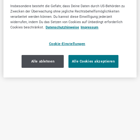
Insbesondere besteht die Gefahr, dass Deine Daten durch US-Behörden zu
Zwecken der Überwachung ohne jegliche Rechtsbehelfsmöglichkeiten
verarbeitet werden können. Du kannst diese Einwilligung jederzeit
widerrufen, indem Du das Setzen von Cookies auf Unbedingt erforderlich
Cookies beschränkst.
Datenschutzhinweise
Impressum
Cookie-Einstellungen
Alle ablehnen
Alle Cookies akzeptieren