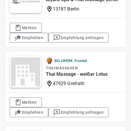
13187 Berlin
Merken
Empfehlen
Empfehlung anfragen
SELLWERK Trusted
THAIMASSAGEN
Thai Massage - weißer Lotus
47929 Grefrath
Merken
Empfehlen
Empfehlung anfragen