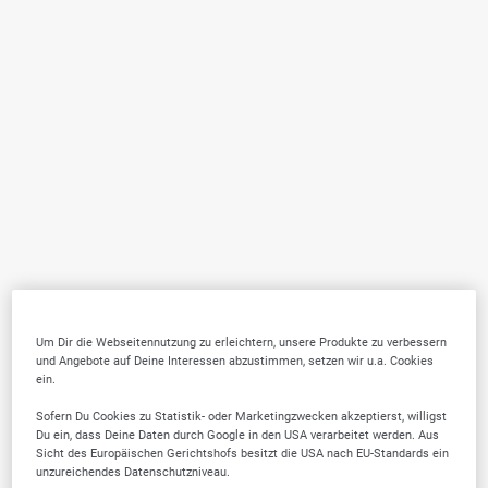
Um Dir die Webseitennutzung zu erleichtern, unsere Produkte zu verbessern
und Angebote auf Deine Interessen abzustimmen, setzen wir u.a. Cookies
ein.
Sofern Du Cookies zu Statistik- oder Marketingzwecken akzeptierst, willigst
Du ein, dass Deine Daten durch Google in den USA verarbeitet werden. Aus
Sicht des Europäischen Gerichtshofs besitzt die USA nach EU-Standards ein
unzureichendes Datenschutzniveau.