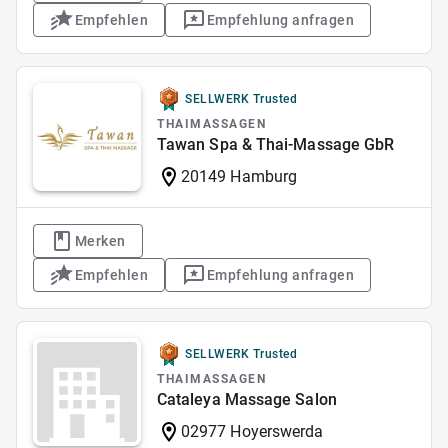
Empfehlen
Empfehlung anfragen
SELLWERK Trusted
THAIMASSAGEN
Tawan Spa & Thai-Massage GbR
20149 Hamburg
Merken
Empfehlen
Empfehlung anfragen
SELLWERK Trusted
THAIMASSAGEN
Cataleya Massage Salon
02977 Hoyerswerda