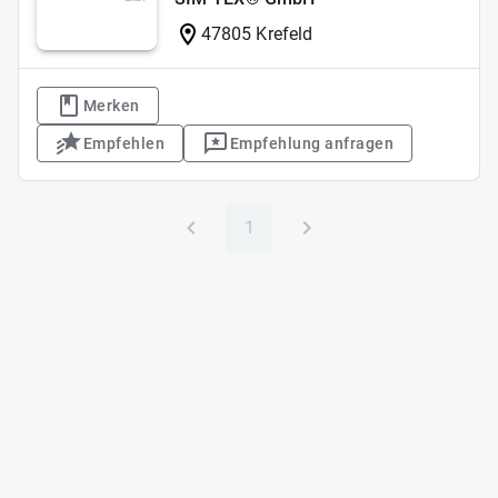
47805 Krefeld
Merken
Empfehlen
Empfehlung anfragen
1