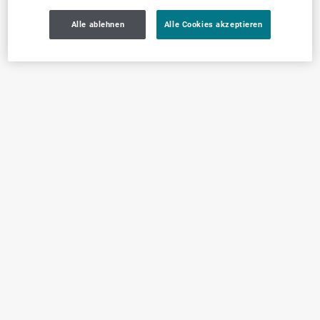
Alle ablehnen
Alle Cookies akzeptieren