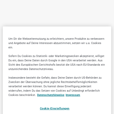
Um Dir die Webseitennutzung zu erleichtern, unsere Produkte zu verbessern
und Angebote auf Deine Interessen abzustimmen, setzen wir u.a. Cookies
ein.
Sofern Du Cookies zu Statistik- oder Marketingzwecken akzeptierst, willigst
Du ein, dass Deine Daten durch Google in den USA verarbeitet werden. Aus
Sicht des Europäischen Gerichtshofs besitzt die USA nach EU-Standards ein
unzureichendes Datenschutzniveau.
Insbesondere besteht die Gefahr, dass Deine Daten durch US-Behörden zu
Zwecken der Überwachung ohne jegliche Rechtsbehelfsmöglichkeiten
verarbeitet werden können. Du kannst diese Einwilligung jederzeit
widerrufen, indem Du das Setzen von Cookies auf Unbedingt erforderlich
Cookies beschränkst.
Datenschutzhinweise
Impressum
Cookie-Einstellungen