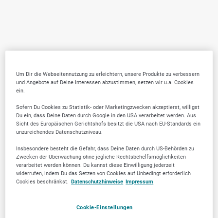
Um Dir die Webseitennutzung zu erleichtern, unsere Produkte zu verbessern
und Angebote auf Deine Interessen abzustimmen, setzen wir u.a. Cookies
ein.
Sofern Du Cookies zu Statistik- oder Marketingzwecken akzeptierst, willigst
Du ein, dass Deine Daten durch Google in den USA verarbeitet werden. Aus
Sicht des Europäischen Gerichtshofs besitzt die USA nach EU-Standards ein
unzureichendes Datenschutzniveau.
Insbesondere besteht die Gefahr, dass Deine Daten durch US-Behörden zu
Zwecken der Überwachung ohne jegliche Rechtsbehelfsmöglichkeiten
verarbeitet werden können. Du kannst diese Einwilligung jederzeit
widerrufen, indem Du das Setzen von Cookies auf Unbedingt erforderlich
Cookies beschränkst.
Datenschutzhinweise
Impressum
Cookie-Einstellungen