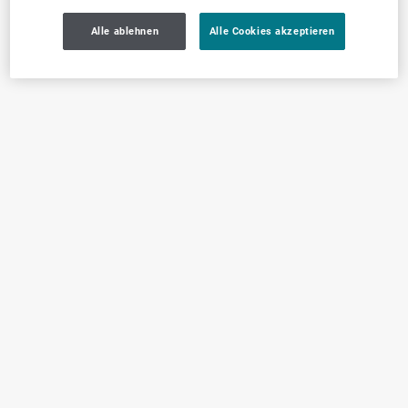
Alle ablehnen
Alle Cookies akzeptieren