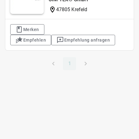
47805 Krefeld
Merken
Empfehlen
Empfehlung anfragen
1