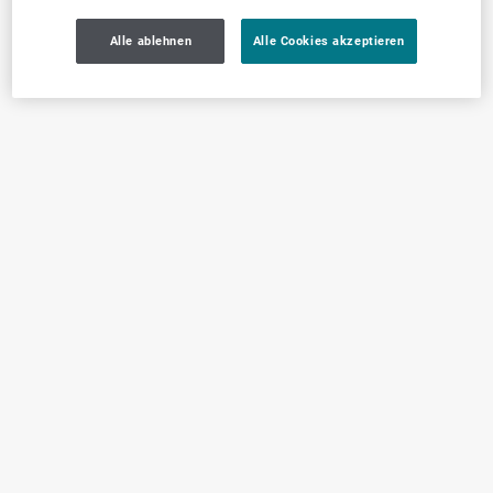
Alle ablehnen
Alle Cookies akzeptieren