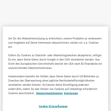
Um Dir die Webseitennutzung zu erleichtern, unsere Produkte zu verbessern
und Angebote auf Deine Interessen abzustimmen, setzen wir u.a. Cookies
ein.
Sofern Du Cookies zu Statistik- oder Marketingzwecken akzeptierst, willigst
Du ein, dass Deine Daten durch Google in den USA verarbeitet werden. Aus
Sicht des Europäischen Gerichtshofs besitzt die USA nach EU-Standards ein
unzureichendes Datenschutzniveau.
Insbesondere besteht die Gefahr, dass Deine Daten durch US-Behörden zu
Zwecken der Überwachung ohne jegliche Rechtsbehelfsmöglichkeiten
verarbeitet werden können. Du kannst diese Einwilligung jederzeit
widerrufen, indem Du das Setzen von Cookies auf Unbedingt erforderlich
Cookies beschränkst.
Datenschutzhinweise
Impressum
Cookie-Einstellungen