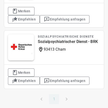
Merken
Empfehlen
Empfehlung anfragen
SOZIALPSYCHIATRISCHE DIENSTE
Sozialpsychiatrischer Dienst - BRK
93413 Cham
Merken
Empfehlen
Empfehlung anfragen
1