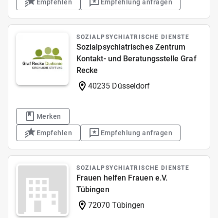
Empfehlen
Empfehlung anfragen
SOZIALPSYCHIATRISCHE DIENSTE
Sozialpsychiatrisches Zentrum
Kontakt- und Beratungsstelle Graf
Recke
40235 Düsseldorf
Merken
Empfehlen
Empfehlung anfragen
SOZIALPSYCHIATRISCHE DIENSTE
Frauen helfen Frauen e.V.
Tübingen
72070 Tübingen