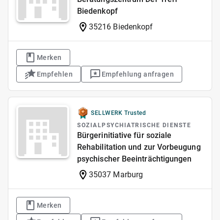
Biedenkopf
35216 Biedenkopf
Merken
Empfehlen
Empfehlung anfragen
SELLWERK Trusted
SOZIALPSYCHIATRISCHE DIENSTE
Bürgerinitiative für soziale
Rehabilitation und zur Vorbeugung
psychischer Beeinträchtigungen
35037 Marburg
Merken