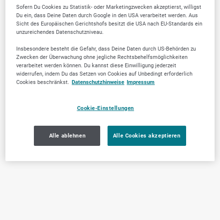
Sofern Du Cookies zu Statistik- oder Marketingzwecken akzeptierst, willigst
Du ein, dass Deine Daten durch Google in den USA verarbeitet werden. Aus
Sicht des Europäischen Gerichtshofs besitzt die USA nach EU-Standards ein
unzureichendes Datenschutzniveau.
Insbesondere besteht die Gefahr, dass Deine Daten durch US-Behörden zu
Zwecken der Überwachung ohne jegliche Rechtsbehelfsmöglichkeiten
verarbeitet werden können. Du kannst diese Einwilligung jederzeit
widerrufen, indem Du das Setzen von Cookies auf Unbedingt erforderlich
Cookies beschränkst.
Datenschutzhinweise
Impressum
Cookie-Einstellungen
Alle ablehnen
Alle Cookies akzeptieren