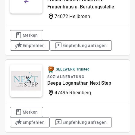
Frauenhaus u. Beratungsstelle
74072 Heilbronn
Merken
Empfehlen
Empfehlung anfragen
SELLWERK Trusted
SOZIALBERATUNG
Deepa Loganathan Next Step
47495 Rheinberg
Merken
Empfehlen
Empfehlung anfragen