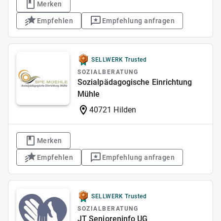
Merken
Empfehlen
Empfehlung anfragen
SELLWERK Trusted
SOZIALBERATUNG
Sozialpädagogische Einrichtung
Mühle
40721 Hilden
Merken
Empfehlen
Empfehlung anfragen
SELLWERK Trusted
SOZIALBERATUNG
JT Senioreninfo UG