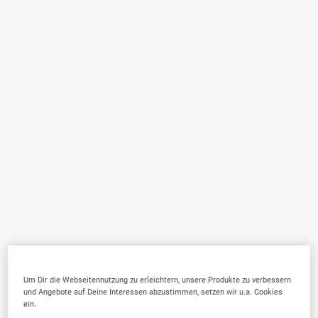
Um Dir die Webseitennutzung zu erleichtern, unsere Produkte zu verbessern
und Angebote auf Deine Interessen abzustimmen, setzen wir u.a. Cookies
ein.