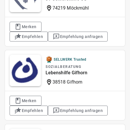
74219 Möckmühl
Merken
Empfehlen
Empfehlung anfragen
SELLWERK Trusted
SOZIALBERATUNG
Lebenshilfe Gifhorn
38518 Gifhorn
Merken
Empfehlen
Empfehlung anfragen