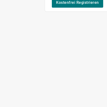
Kostenfrei Registrieren