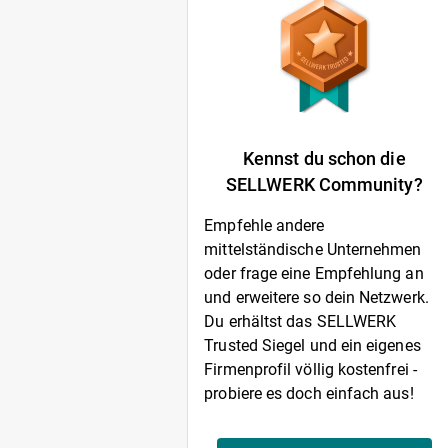
Kennst du schon die
SELLWERK Community?
Empfehle andere
mittelständische Unternehmen
oder frage eine Empfehlung an
und erweitere so dein Netzwerk.
Du erhältst das SELLWERK
Trusted Siegel und ein eigenes
Firmenprofil völlig kostenfrei -
probiere es doch einfach aus!