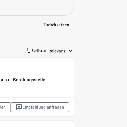
Zurücksetzen
Relevanz
Sortieren:
aus u. Beratungsstelle
len
Empfehlung anfragen