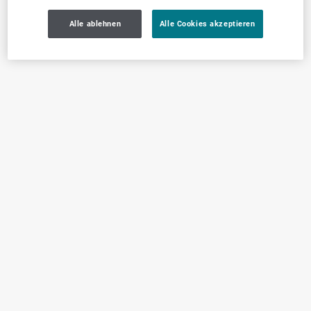
Alle ablehnen
Alle Cookies akzeptieren