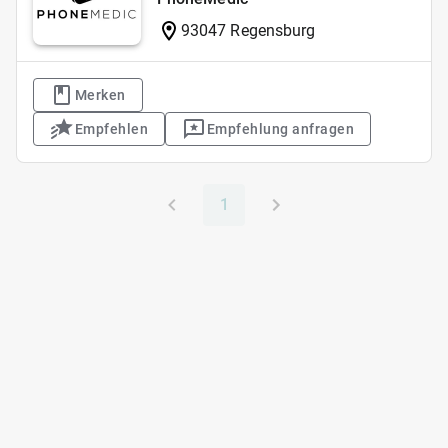
93047 Regensburg
Merken
Empfehlen
Empfehlung anfragen
1