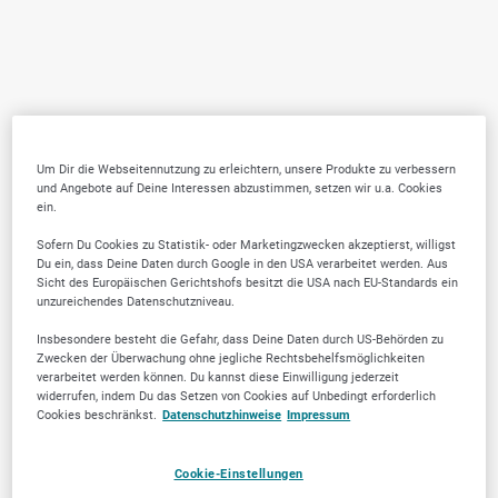
Um Dir die Webseitennutzung zu erleichtern, unsere Produkte zu verbessern
und Angebote auf Deine Interessen abzustimmen, setzen wir u.a. Cookies
ein.
Sofern Du Cookies zu Statistik- oder Marketingzwecken akzeptierst, willigst
Du ein, dass Deine Daten durch Google in den USA verarbeitet werden. Aus
Sicht des Europäischen Gerichtshofs besitzt die USA nach EU-Standards ein
unzureichendes Datenschutzniveau.
Insbesondere besteht die Gefahr, dass Deine Daten durch US-Behörden zu
Zwecken der Überwachung ohne jegliche Rechtsbehelfsmöglichkeiten
verarbeitet werden können. Du kannst diese Einwilligung jederzeit
widerrufen, indem Du das Setzen von Cookies auf Unbedingt erforderlich
Cookies beschränkst.
Datenschutzhinweise
Impressum
Cookie-Einstellungen