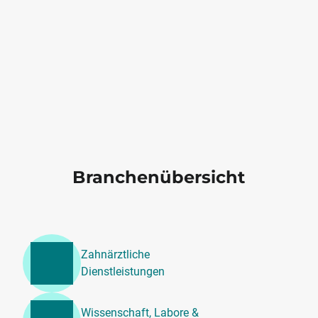
Branchenübersicht
Zahnärztliche
Dienstleistungen
Wissenschaft, Labore &