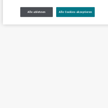
Alle ablehnen
Alle Cookies akzeptieren