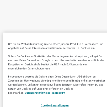
Um Dir die Webseitennutzung zu erleichtern, unsere Produkte zu verbessern und
Angebote auf Deine Interessen abzustimmen, setzen wir u.a. Cookies ein.
Sofern Du Cookies zu Statistik- oder Marketingzwecken akzeptierst, willigst Du
ein, dass Deine Daten durch Google in den USA verarbeitet werden. Aus Sicht des
Europäischen Gerichtshofs besitzt die USA nach EU-Standards ein
unzureichendes Datenschutzniveau.
Insbesondere besteht die Gefahr, dass Deine Daten durch US-Behörden zu
Zwecken der Überwachung ohne jegliche Rechtsbehelfsmöglichkeiten verarbeitet
werden können. Du kannst diese Einwilligung jederzeit widerrufen, indem Du das
Setzen von Cookies auf Unbedingt erforderlich Cookies
beschränkst.
Datenschutzhinweise
Impressum
Cookie-Einstellungen