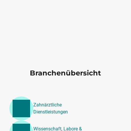
Branchenübersicht
Zahnärztliche
Dienstleistungen
Wissenschaft, Labore &