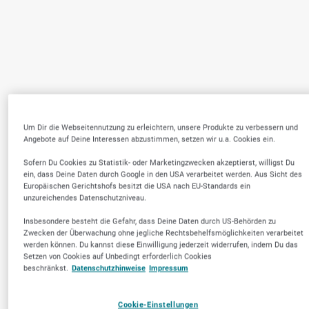
Um Dir die Webseitennutzung zu erleichtern, unsere Produkte zu verbessern und
Angebote auf Deine Interessen abzustimmen, setzen wir u.a. Cookies ein.
Sofern Du Cookies zu Statistik- oder Marketingzwecken akzeptierst, willigst Du
ein, dass Deine Daten durch Google in den USA verarbeitet werden. Aus Sicht des
Europäischen Gerichtshofs besitzt die USA nach EU-Standards ein
unzureichendes Datenschutzniveau.
Insbesondere besteht die Gefahr, dass Deine Daten durch US-Behörden zu
Zwecken der Überwachung ohne jegliche Rechtsbehelfsmöglichkeiten verarbeitet
werden können. Du kannst diese Einwilligung jederzeit widerrufen, indem Du das
Setzen von Cookies auf Unbedingt erforderlich Cookies
beschränkst.
Datenschutzhinweise
Impressum
Cookie-Einstellungen