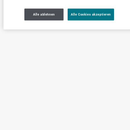
Alle ablehnen
Alle Cookies akzeptieren