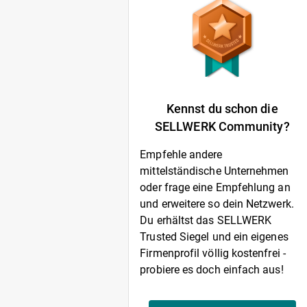
Kennst du schon die
SELLWERK Community?
Empfehle andere
mittelständische Unternehmen
oder frage eine Empfehlung an
und erweitere so dein Netzwerk.
Du erhältst das SELLWERK
Trusted Siegel und ein eigenes
Firmenprofil völlig kostenfrei -
probiere es doch einfach aus!