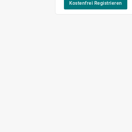
Kostenfrei Registrieren