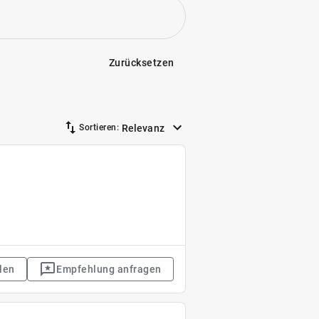
Zurücksetzen
Relevanz
Sortieren:
len
Empfehlung anfragen