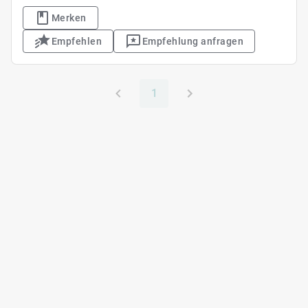
Merken
Empfehlen
Empfehlung anfragen
1