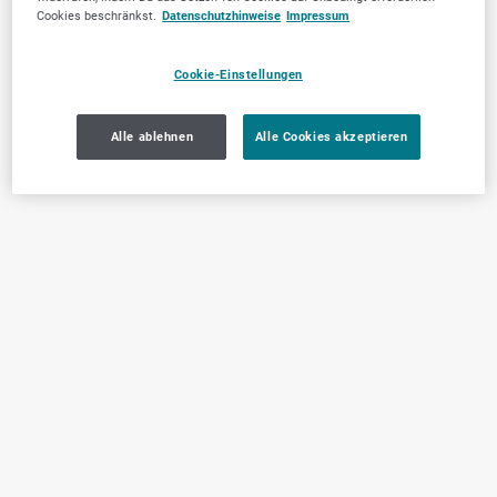
Cookies beschränkst.
Datenschutzhinweise
Impressum
Cookie-Einstellungen
Alle ablehnen
Alle Cookies akzeptieren