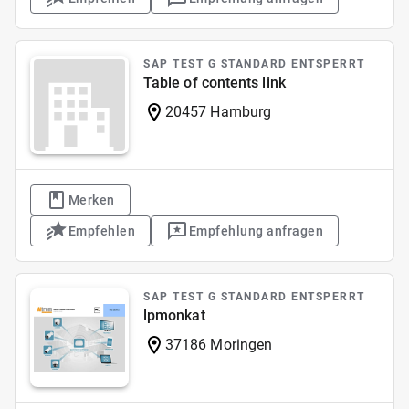
SAP TEST G STANDARD ENTSPERRT
Table of contents link
20457 Hamburg
Merken
Empfehlen
Empfehlung anfragen
SAP TEST G STANDARD ENTSPERRT
lpmonkat
37186 Moringen