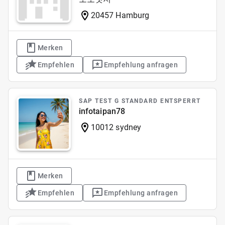
20457 Hamburg
Merken
Empfehlen
Empfehlung anfragen
SAP TEST G STANDARD ENTSPERRT
infotaipan78
10012 sydney
Merken
Empfehlen
Empfehlung anfragen