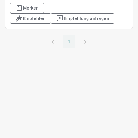
Merken
Empfehlen
Empfehlung anfragen
1