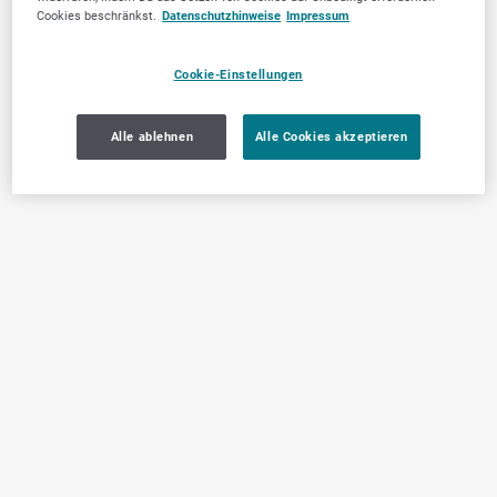
Cookies beschränkst.
Datenschutzhinweise
Impressum
Cookie-Einstellungen
Alle ablehnen
Alle Cookies akzeptieren