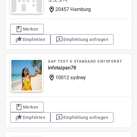
20457 Hamburg
Merken
Empfehlen
Empfehlung anfragen
SAP TEST G STANDARD ENTSPERRT
infotaipan78
10012 sydney
Merken
Empfehlen
Empfehlung anfragen