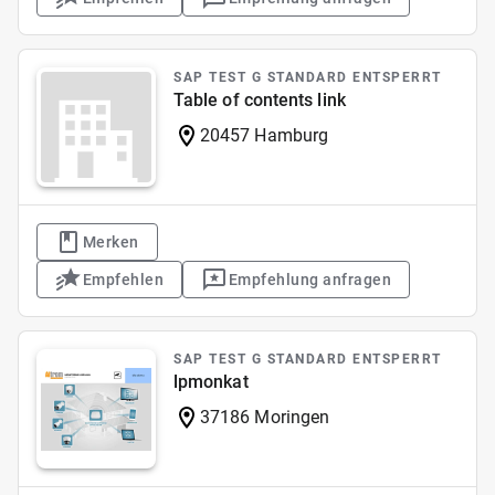
SAP TEST G STANDARD ENTSPERRT
Table of contents link
20457 Hamburg
Merken
Empfehlen
Empfehlung anfragen
SAP TEST G STANDARD ENTSPERRT
lpmonkat
37186 Moringen