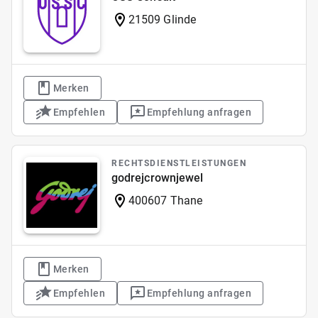
21509 Glinde
Merken
Empfehlen
Empfehlung anfragen
RECHTSDIENSTLEISTUNGEN
godrejcrownjewel
400607 Thane
Merken
Empfehlen
Empfehlung anfragen