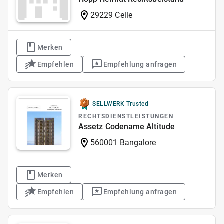
29229 Celle
Merken
Empfehlen
Empfehlung anfragen
SELLWERK Trusted
RECHTSDIENSTLEISTUNGEN
Assetz Codename Altitude
560001 Bangalore
Merken
Empfehlen
Empfehlung anfragen