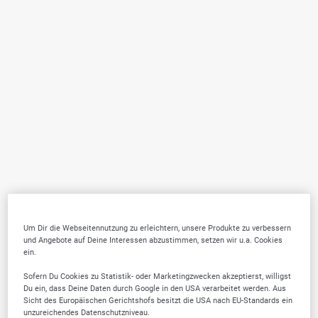
Um Dir die Webseitennutzung zu erleichtern, unsere Produkte zu verbessern
und Angebote auf Deine Interessen abzustimmen, setzen wir u.a. Cookies
ein.
Sofern Du Cookies zu Statistik- oder Marketingzwecken akzeptierst, willigst
Du ein, dass Deine Daten durch Google in den USA verarbeitet werden. Aus
Sicht des Europäischen Gerichtshofs besitzt die USA nach EU-Standards ein
unzureichendes Datenschutzniveau.