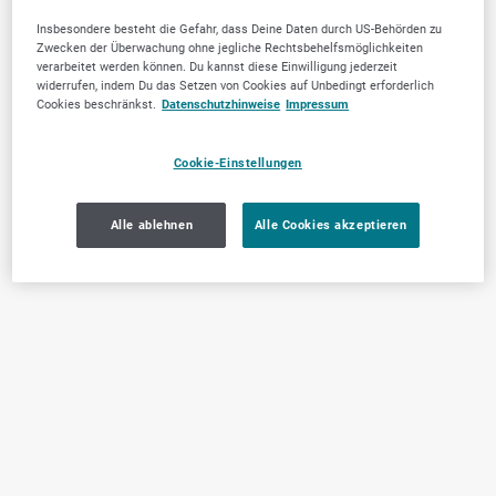
Insbesondere besteht die Gefahr, dass Deine Daten durch US-Behörden zu
Zwecken der Überwachung ohne jegliche Rechtsbehelfsmöglichkeiten
verarbeitet werden können. Du kannst diese Einwilligung jederzeit
widerrufen, indem Du das Setzen von Cookies auf Unbedingt erforderlich
Cookies beschränkst.
Datenschutzhinweise
Impressum
Cookie-Einstellungen
Alle ablehnen
Alle Cookies akzeptieren