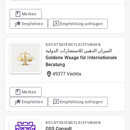
Merken
Empfehlen
Empfehlung anfragen
RECHTSDIENSTLEISTUNGEN
الميزان الذهبي للاستشارات الدولية
Goldene Waage für Internationale
Beratung
49377 Vechta
Merken
Empfehlen
Empfehlung anfragen
RECHTSDIENSTLEISTUNGEN
OSS Consult